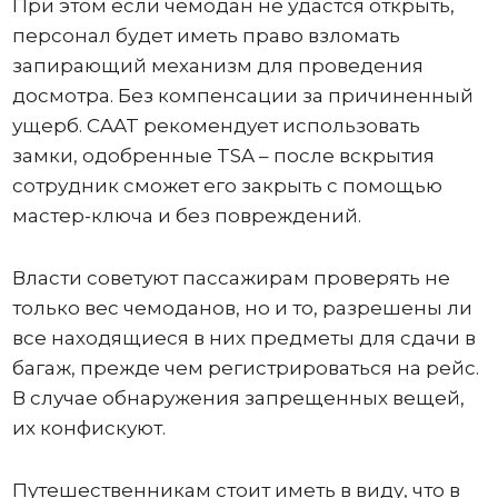
При этом если чемодан не удастся открыть,
персонал будет иметь право взломать
запирающий механизм для проведения
досмотра. Без компенсации за причиненный
ущерб. CAAT рекомендует использовать
замки, одобренные TSA – после вскрытия
сотрудник сможет его закрыть с помощью
мастер-ключа и без повреждений.
Власти советуют пассажирам проверять не
только вес чемоданов, но и то, разрешены ли
все находящиеся в них предметы для сдачи в
багаж, прежде чем регистрироваться на рейс.
В случае обнаружения запрещенных вещей,
их конфискуют.
Путешественникам стоит иметь в виду, что в