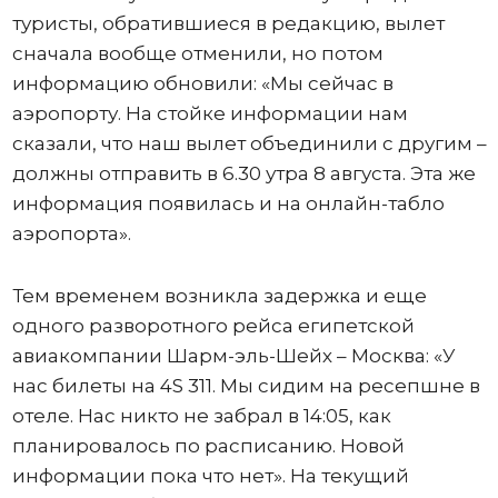
туристы, обратившиеся в редакцию, вылет
сначала вообще отменили, но потом
информацию обновили: «Мы сейчас в
аэропорту. На стойке информации нам
сказали, что наш вылет объединили с другим –
должны отправить в 6.30 утра 8 августа. Эта же
информация появилась и на онлайн-табло
аэропорта».
Тем временем возникла задержка и еще
одного разворотного рейса египетской
авиакомпании Шарм-эль-Шейх – Москва: «У
нас билеты на 4S 311. Мы сидим на ресепшне в
отеле. Нас никто не забрал в 14:05, как
планировалось по расписанию. Новой
информации пока что нет». На текущий