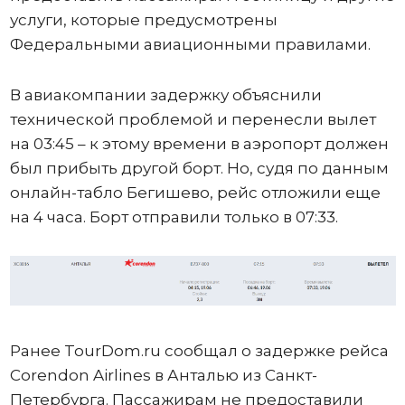
услуги, которые предусмотрены
Федеральными авиационными правилами.
В авиакомпании задержку объяснили
технической проблемой и перенесли вылет
на 03:45 – к этому времени в аэропорт должен
был прибыть другой борт. Но, судя по данным
онлайн-табло Бегишево, рейс отложили еще
на 4 часа. Борт отправили только в 07:33.
Ранее TourDom.ru сообщал о задержке рейса
Corendon Airlines в Анталью из Санкт-
Петербурга. Пассажирам не предоставили