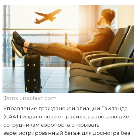
Фото: unsplash.com
Управление гражданской авиации Таиланда
(CAAT) издало новые правила, разрешающие
сотрудникам аэропорта открывать
зарегистрированный багаж для досмотра без