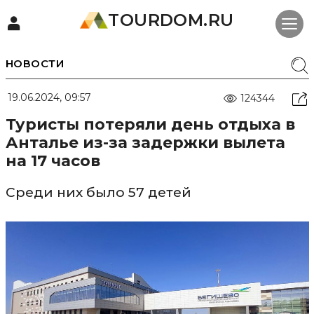
TOURDOM.RU
НОВОСТИ
19.06.2024, 09:57
124344
Туристы потеряли день отдыха в
Анталье из-за задержки вылета
на 17 часов
Среди них было 57 детей