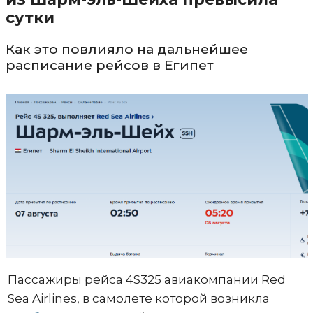
сутки
Как это повлияло на дальнейшее
расписание рейсов в Египет
Пассажиры рейса 4S325 авиакомпании Red
Sea Airlines, в самолете которой возникла