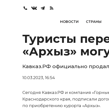
НОВОСТИ
СТРАНЫ
Туристы пере
«Архыз» могу
Кавказ.РФ официально продал
10.03.2023, 16:54
Сегодня Кавказ.РФ и компания «Горны
Краснодарского края, подписали дог
по приобретению курорта «Архыз».