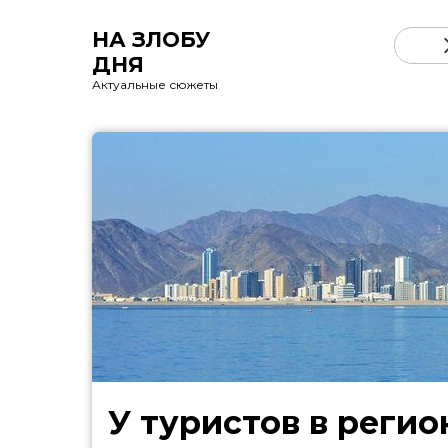
НА ЗЛОБУ
ДНЯ
Актуальные сюжеты
У туристов в регио