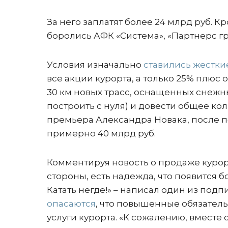
За него заплатят более 24 млрд руб. 
боролись АФК «Система», «Партнерс гр
Условия изначально
ставились жестки
все акции курорта, а только 25% плюс 
30 км новых трасс, оснащенных снежн
построить с нуля) и довести общее кол
премьера Александра Новака, после п
примерно 40 млрд руб.
Комментируя новость о продаже курор
стороны, есть надежда, что появится 
Катать негде!» – написал один из под
опасаются
, что повышенные обязатель
услуги курорта. «К сожалению, вместе с