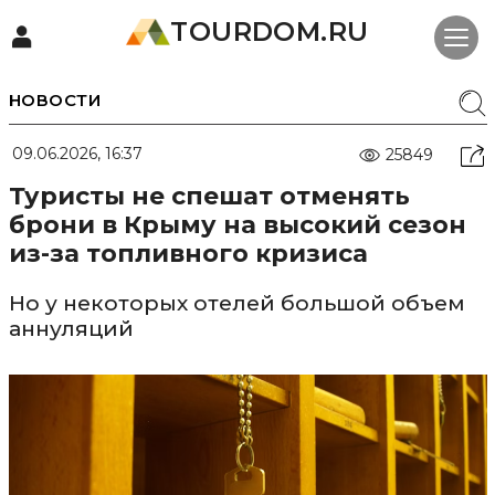
TOURDOM.RU
НОВОСТИ
09.06.2026, 16:37
25849
Туристы не спешат отменять
брони в Крыму на высокий сезон
из-за топливного кризиса
Но у некоторых отелей большой объем
аннуляций