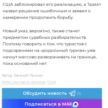
США заблокировал его реализацию, а Трамп
назвал решение ошибочным и заявил о
намерении продолжить борьбу.
Новый указ, вероятно, также станет
предметом судебных разбирательств.
Поэтому говорить о том, что туристов с
подозрением на «родильный туризм» уже
начнут массово разворачивать на границе,
пока оснований нет.
Автор:
Евгений Пронин
Визы, паспорта, граница
,
США
Обсудить новость
(3)
Подписаться в MAX