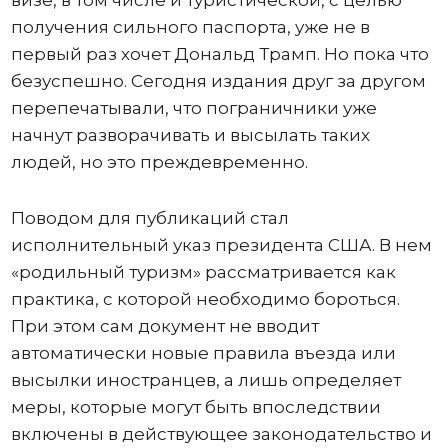
получения сильного паспорта, уже не в
первый раз хочет Дональд Трамп. Но пока что
безуспешно. Сегодня издания друг за другом
перепечатывали, что пограничники уже
начнут разворачивать и высылать таких
людей, но это преждевременно.
Поводом для публикаций стал
исполнительный указ президента США. В нем
«родильный туризм» рассматривается как
практика, с которой необходимо бороться.
При этом сам документ не вводит
автоматически новые правила въезда или
высылки иностранцев, а лишь определяет
меры, которые могут быть впоследствии
включены в действующее законодательство и