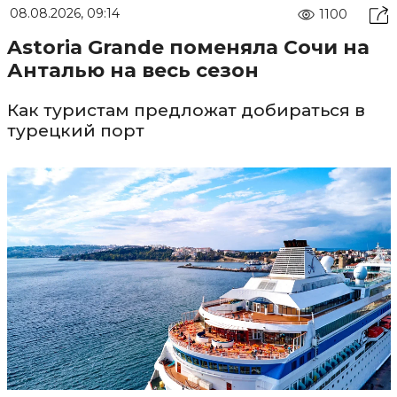
08.08.2026, 09:14
1100
Astoria Grande поменяла Сочи на
Анталью на весь сезон
Как туристам предложат добираться в
турецкий порт