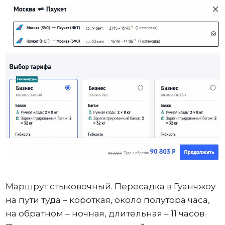
Маршрут стыковочный. Пересадка в Гуанчжоу
на пути туда – короткая, около полутора часа,
на обратном – ночная, длительная – 11 часов.