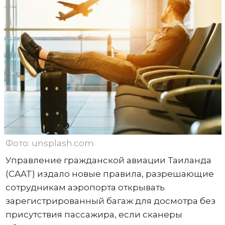
Фото: unsplash.com
Управление гражданской авиации Таиланда
(CAAT) издало новые правила, разрешающие
сотрудникам аэропорта открывать
зарегистрированный багаж для досмотра без
присутствия пассажира, если сканеры