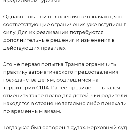
в родильном туризме.
Однако пока эти положения не означают, что
соответствующие ограничения уже вступили в
силу. Для их реализации потребуются
дополнительные решения и изменения в
действующих правилах.
Это не первая попытка Трампа ограничить
практику автоматического предоставления
гражданства детям, родившимся на
территории США. Ранее президент пытался
отменить такое право для детей, чьи родители
находятся в стране нелегально либо приехали
по временным визам.
Тогда указ был оспорен в судах. Верховный суд