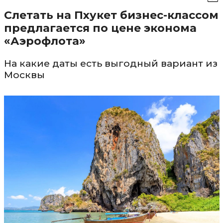
Слетать на Пхукет бизнес-классом
предлагается по цене эконома
«Аэрофлота»
На какие даты есть выгодный вариант из
Москвы