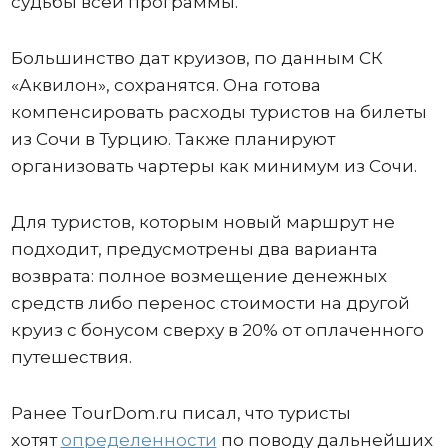
судьбы всей программы.
Большинство дат круизов, по данным СК
«Аквилон», сохранятся. Она готова
компенсировать расходы туристов на билеты
из Сочи в Турцию. Также планируют
организовать чартеры как минимум из Сочи.
Для туристов, которым новый маршрут не
подходит, предусмотрены два варианта
возврата: полное возмещение денежных
средств либо перенос стоимости на другой
круиз с бонусом сверху в 20% от оплаченного
путешествия.
Ранее TourDom.ru писал, что туристы
хотят
определенности
по поводу дальнейших