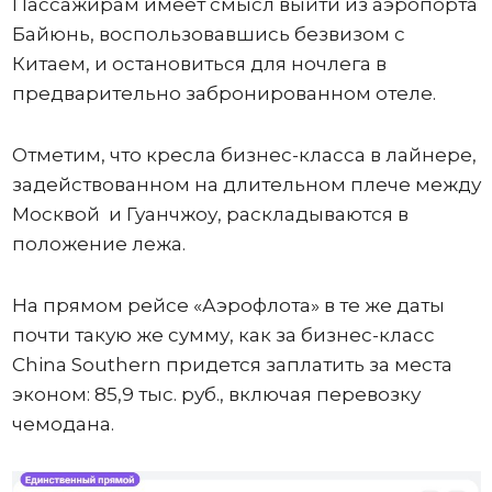
Пассажирам имеет смысл выйти из аэропорта
Байюнь, воспользовавшись безвизом с
Китаем, и остановиться для ночлега в
предварительно забронированном отеле.
Отметим, что кресла бизнес-класса в лайнере,
задействованном на длительном плече между
Москвой и Гуанчжоу, раскладываются в
положение лежа.
На прямом рейсе «Аэрофлота» в те же даты
почти такую же сумму, как за бизнес-класс
China Southern придется заплатить за места
эконом: 85,9 тыс. руб., включая перевозку
чемодана.