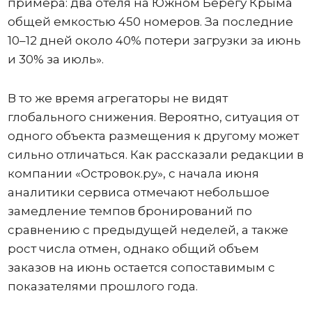
примера: два отеля на Южном Берегу Крыма
общей емкостью 450 номеров. За последние
10–12 дней около 40% потери загрузки за июнь
и 30% за июль».
В то же время агрегаторы не видят
глобального снижения. Вероятно, ситуация от
одного объекта размещения к другому может
сильно отличаться. Как рассказали редакции в
компании «Островок.ру», с начала июня
аналитики сервиса отмечают небольшое
замедление темпов бронирований по
сравнению с предыдущей неделей, а также
рост числа отмен, однако общий объем
заказов на июнь остается сопоставимым с
показателями прошлого года.