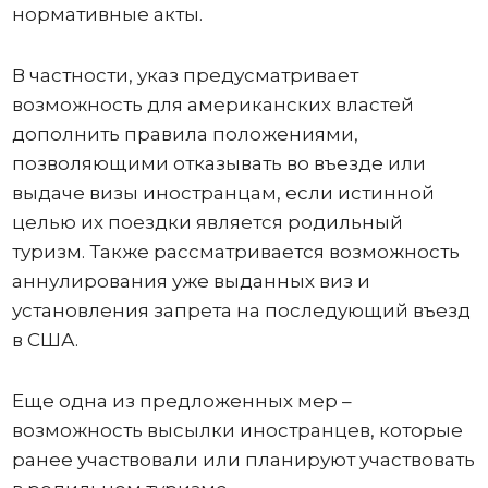
нормативные акты.
В частности, указ предусматривает
возможность для американских властей
дополнить правила положениями,
позволяющими отказывать во въезде или
выдаче визы иностранцам, если истинной
целью их поездки является родильный
туризм. Также рассматривается возможность
аннулирования уже выданных виз и
установления запрета на последующий въезд
в США.
Еще одна из предложенных мер –
возможность высылки иностранцев, которые
ранее участвовали или планируют участвовать