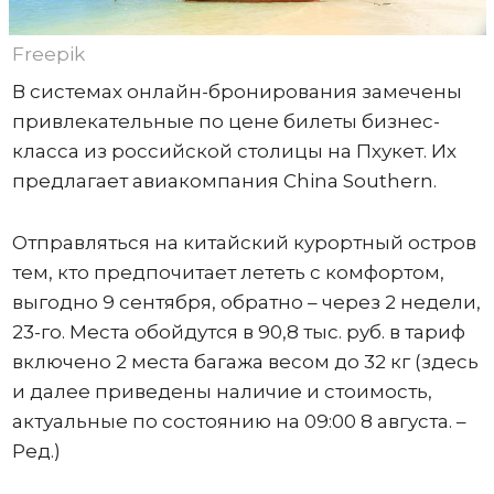
Freepik
В системах онлайн-бронирования замечены
привлекательные по цене билеты бизнес-
класса из российской столицы на Пхукет. Их
предлагает авиакомпания China Southern.
Отправляться на китайский курортный остров
тем, кто предпочитает лететь с комфортом,
выгодно 9 сентября, обратно – через 2 недели,
23-го. Места обойдутся в 90,8 тыс. руб. в тариф
включено 2 места багажа весом до 32 кг (здесь
и далее приведены наличие и стоимость,
актуальные по состоянию на 09:00 8 августа. –
Ред.)