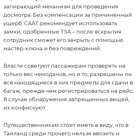
запирающий механизм для проведения
досмотра. Без компенсации за причиненный
ущерб. CAAT рекомендует использовать
замки, одобренные TSA – после вскрытия
сотрудник сможет его закрыть с помощью
мастер-ключа и без повреждений.
Власти советуют пассажирам проверять не
только вес чемоданов, но и то, разрешены ли
все находящиеся в них предметы для сдачи в
багаж, прежде чем регистрироваться на рейс.
В случае обнаружения запрещенных вещей,
их конфискуют.
Путешественникам стоит иметь в виду, что в
Таиланд среди прочего нельзя ввозить и