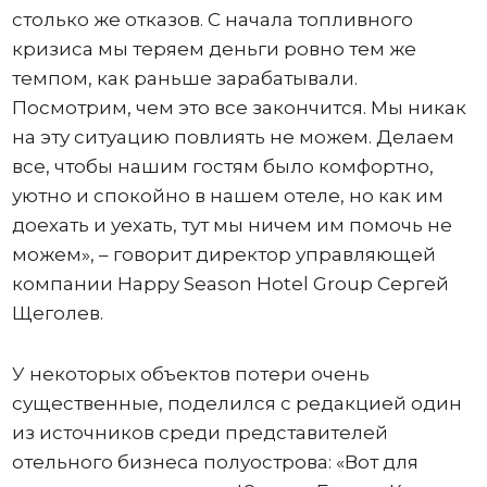
столько же отказов. С начала топливного
кризиса мы теряем деньги ровно тем же
темпом, как раньше зарабатывали.
Посмотрим, чем это все закончится. Мы никак
на эту ситуацию повлиять не можем. Делаем
все, чтобы нашим гостям было комфортно,
уютно и спокойно в нашем отеле, но как им
доехать и уехать, тут мы ничем им помочь не
можем», – говорит директор управляющей
компании Happy Season Hotel Group Сергей
Щеголев.
У некоторых объектов потери очень
существенные, поделился с редакцией один
из источников среди представителей
отельного бизнеса полуострова: «Вот для