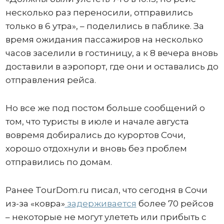
несколько раз переносили, отправились
только в 6 утра», – поделились в паблике. За
время ожидания пассажиров на несколько
часов заселили в гостиницу, а к 8 вечера вновь
доставили в аэропорт, где они и оставались до
отправления рейса.
Но все же под постом больше сообщений о
том, что туристы в июле и начале августа
вовремя добирались до курортов Сочи,
хорошо отдохнули и вновь без проблем
отправились по домам.
Ранее TourDom.ru писал, что сегодня в Сочи
из-за «ковра»
задерживается
более 70 рейсов
– некоторые не могут улететь или прибыть с