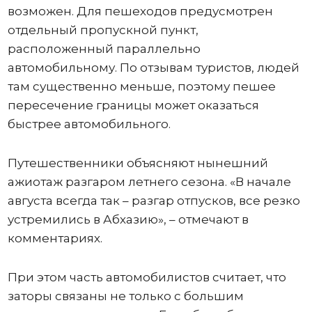
возможен. Для пешеходов предусмотрен
отдельный пропускной пункт,
расположенный параллельно
автомобильному. По отзывам туристов, людей
там существенно меньше, поэтому пешее
пересечение границы может оказаться
быстрее автомобильного.
Путешественники объясняют нынешний
ажиотаж разгаром летнего сезона. «В начале
августа всегда так – разгар отпусков, все резко
устремились в Абхазию», – отмечают в
комментариях.
При этом часть автомобилистов считает, что
заторы связаны не только с большим