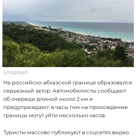
Unsplash
На российско-абхазской границе образовался
серьезный затор. Автомобилисты сообщают
об очереди длиной около 2 км и
предупреждают: в часы пик на прохождение
границы могут уйти несколько часов.
Туристы массово публикуют в соцсетях видео