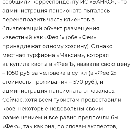
сообщили корреспонденту ИС «БАНКО», что
администрация пансионата пыталась
перенаправить часть клиентов в
близлежащий объект размещения,
известный как «Фея 1» (обе «Феи»
принадлежат одному хозяину). Однако
местная турфирма «Максим», которая
выкупила квоты в «Фее 1», назвала свою цену
– 1050 руб. за человека в сутки (в «Фее 2»
стоимость проживания – 570 руб.), и
администрация пансионата отказалась.
Сейчас, хотя всем туристам предоставили
кров, некоторые недовольны своим
размещением и все равно предпочли бы
«Фею», так как она, по словам экспертов,