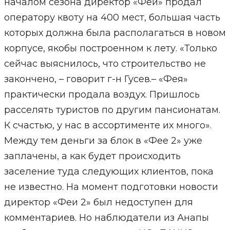
началом сезона директор «Феи» продал
оператору квоту на 400 мест, большая часть
которых должна была располагаться в новом
корпусе, якобы построенном к лету. «Только
сейчас выяснилось, что строительство не
закончено, – говорит г-н Гусев.– «Фея»
практически продала воздух. Пришлось
расселять туристов по другим пансионатам.
К счастью, у нас в ассортименте их много».
Между тем деньги за блок в «Фее 2» уже
заплачены, а как будет происходить
заселение туда следующих клиентов, пока
не известно. На момент подготовки новости
директор «Феи 2» был недоступен для
комментариев. Но наблюдатели из Анапы