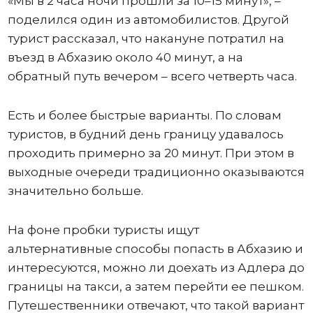
«Мы в 2 часа ночи прошли за 10–15 минут», –
поделился один из автомобилистов. Другой
турист рассказал, что накануне потратил на
въезд в Абхазию около 40 минут, а на
обратный путь вечером – всего четверть часа.
Есть и более быстрые варианты. По словам
туристов, в будний день границу удавалось
проходить примерно за 20 минут. При этом в
выходные очереди традиционно оказываются
значительно больше.
На фоне пробки туристы ищут
альтернативные способы попасть в Абхазию и
интересуются, можно ли доехать из Адлера до
границы на такси, а затем перейти ее пешком.
Путешественники отвечают, что такой вариант