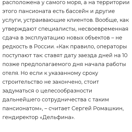
расположена у самого моря, а на территории
этого пансионата есть бассейн и другие
услуги, устраивающие клиентов. Вообще, как
утверждают специалисты, несвоевременная
сдача в эксплуатацию новых объектов – не
редкость в России. «Как правило, операторы
поступают так: ставят дату заезда дней на 10
позже предполагаемого дня начала работы
отеля. Но если к указанному сроку
строительство не закончено, стоит
задуматься о целесообразности
дальнейшего сотрудничества с таким
пансионатом», – считает Сергей Ромашкин,
гендиректор «Дельфина».