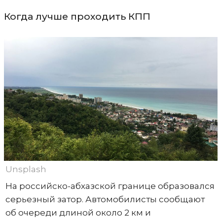
Когда лучше проходить КПП
Unsplash
На российско-абхазской границе образовался
серьезный затор. Автомобилисты сообщают
об очереди длиной около 2 км и