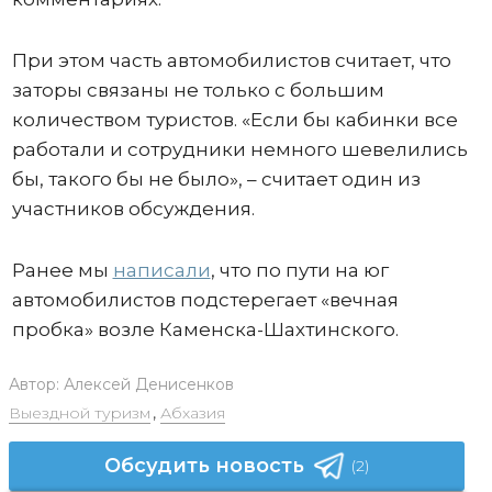
При этом часть автомобилистов считает, что
заторы связаны не только с большим
количеством туристов. «Если бы кабинки все
работали и сотрудники немного шевелились
бы, такого бы не было», – считает один из
участников обсуждения.
Ранее мы
написали
, что по пути на юг
автомобилистов подстерегает «вечная
пробка» возле Каменска-Шахтинского.
Автор:
Алексей Денисенков
Выездной туризм
,
Абхазия
Обсудить новость
(2)