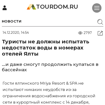
TOURDOM.RU
НОВОСТИ
14.12.2020, 14:54
2797
Туристы не должны испытать
недостаток воды в номерах
отелей Ялты
...и даже смогут продолжить купаться в
бассейнах
Гости ялтинского Mriya Resort & SPA не
испытают никаких неудобств из-за
ограничения водоснабжения из городской
сети в курортный комплекс с 14 декабря,