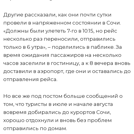
Другие рассказали, как они почти сутки
провели в напряженном состоянии в Сочи.
«Должны были улететь 7-го в 10:15, но рейс
несколько раз переносили, отправились
только в 6 утра», – поделились в паблике. За
время ожидания пассажиров на несколько
часов заселили в гостиницу, а к 8 вечера вновь
доставили в аэропорт, где они и оставались до
отправления рейса.
Но все же под постом больше сообщений о
том, что туристы в июле и начале августа
вовремя добирались до курортов Сочи,
хорошо отдохнули и вновь без проблем
отправились по домам.