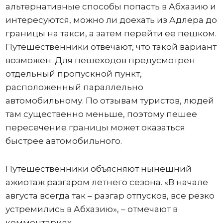
альтернативные способы попасть в Абхазию и
интересуются, можно ли доехать из Адлера до
границы на такси, а затем перейти ее пешком.
Путешественники отвечают, что такой вариант
возможен. Для пешеходов предусмотрен
отдельный пропускной пункт,
расположенный параллельно
автомобильному. По отзывам туристов, людей
там существенно меньше, поэтому пешее
пересечение границы может оказаться
быстрее автомобильного.
Путешественники объясняют нынешний
ажиотаж разгаром летнего сезона. «В начале
августа всегда так – разгар отпусков, все резко
устремились в Абхазию», – отмечают в
комментариях.