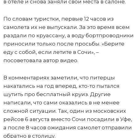
в отеле и снова заняли свои места в салоне.
По словам туристки, первые 12 часов из
самолета их не выпускали. За это время всем
раздали по круассану, а воду бортпроводники
приносили только после просьбы. «Берите
еду с собой, если летите в Сочи», –
посоветовала автор видео.
В комментариях заметили, что питерцы
накатались на год вперед, кто-то пытался
шутить про бесплатный круиз. Другие
написали, что сами оказались в не менее
сложной ситуации. Так, один из московских
рейсов 6 августа вместо Сочи посадили в Уфе,
а после 8 часов ожидания самолет отправили
обратно в столицу.