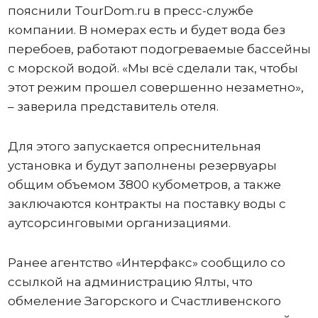
пояснили TourDom.ru в пресс-службе
компании. В номерах есть и будет вода без
перебоев, работают подогреваемые бассейны
с морской водой. «Мы всё сделали так, чтобы
этот режим прошел совершенно незаметно»,
– заверила представитель отеля.
Для этого запускается опреснительная
установка и будут заполнены резервуары
общим объемом 3800 кубометров, а также
заключаются контракты на поставку воды с
аутсорсинговыми организациями.
Ранее агентство «Интерфакс» сообщило со
ссылкой на администрацию Ялты, что
обмеление Загорского и Счастливенского