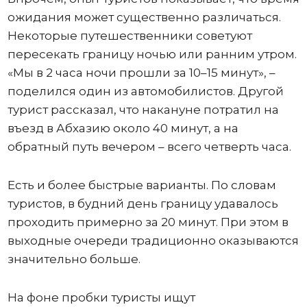
ожидания может существенно различаться.
Некоторые путешественники советуют
пересекать границу ночью или ранним утром.
«Мы в 2 часа ночи прошли за 10–15 минут», –
поделился один из автомобилистов. Другой
турист рассказал, что накануне потратил на
въезд в Абхазию около 40 минут, а на
обратный путь вечером – всего четверть часа.
Есть и более быстрые варианты. По словам
туристов, в будний день границу удавалось
проходить примерно за 20 минут. При этом в
выходные очереди традиционно оказываются
значительно больше.
На фоне пробки туристы ищут