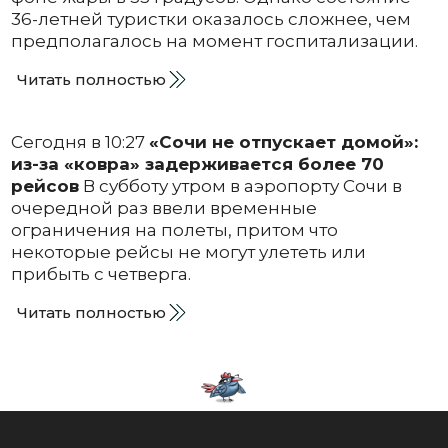
36-летней туристки оказалось сложнее, чем
предполагалось на момент госпитализации.
Читать полностью
Сегодня в 10:27
«Сочи не отпускает домой»:
из-за «ковра» задерживается более 70
рейсов
В субботу утром в аэропорту Сочи в
очередной раз ввели временные
ограничения на полеты, притом что
некоторые рейсы не могут улететь или
прибыть с четверга.
Читать полностью