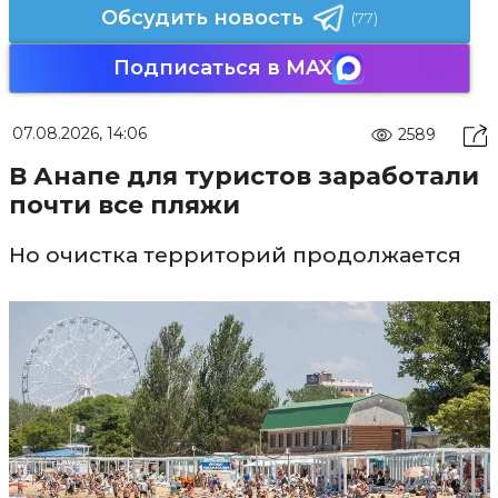
Обсудить новость
(77)
Подписаться в MAX
07.08.2026, 14:06
2589
В Анапе для туристов заработали
почти все пляжи
Но очистка территорий продолжается