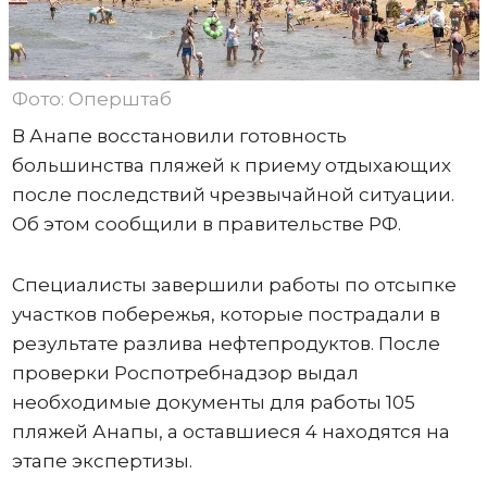
Фото: Оперштаб
В Анапе восстановили готовность
большинства пляжей к приему отдыхающих
после последствий чрезвычайной ситуации.
Об этом сообщили в правительстве РФ.
Специалисты завершили работы по отсыпке
участков побережья, которые пострадали в
результате разлива нефтепродуктов. После
проверки Роспотребнадзор выдал
необходимые документы для работы 105
пляжей Анапы, а оставшиеся 4 находятся на
этапе экспертизы.