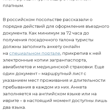
платным.
В российском посольстве рассказали о
порядке действий для оформления въездного
документа. Как минимум за 72 часа до
получения посадочного талона туристы
должны заполнить анкету онлайн
на
специальном портале
, прикрепив к ней
электронные копии загранпаспорта,
авиабилетов и медицинской страховки. Еще
один документ – маршрутный лист с
указанием мест проживания и длительности
пребывания в каждом из них. Анкета
заполняется на английском языке или на
иврите – в настоящий момент доступны лишь
два языка.