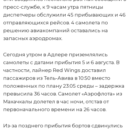
пресс-службе, к 9 часам утра пятницы
диспетчеры обслужили 45 прибывающих и 46
отправляющихся рейсов. 4 самолета по
решению авиакомпаний оставались на
запасных аэродромах.
Сегодня утром в Адлере приземлялись
самолеты с датами прибытия 5 и 6 августа. В
частности, лайнер Red Wings доставил
пассажиров из Тель-Авива в 10:50 вместо
положенных по плану 23:05 среды – задержка
превысила 36 часов. Самолет «Аэрофлота» из
Махачкалы долетел в час ночи, отстав от
первоначального времени на 26 часов.
Из-за позднего прибытия бортов сдвинулись