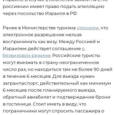
россиянин имеет право подать апелляцию
через посольство Израиля в РФ.
Ранее в Министерстве туризма
уточнили
, что
электронное разрешение нельзя
воспринимать как визу. Между Россией и
Израилем действует соглашение
о
безвизовом режиме
. Российские туристы
могут въезжать в страну неограниченное
число раз, но находиться там не более 90 дней
в течение 6 месяцев. Для въезда нужен
загранпаспорт, действительный как минимум
6 месяцев после планируемого выезда,
обратный авиабилет и подтверждение брони
в гостинице. Стоит иметь в виду, что
пограничники могут спросить пассажира о