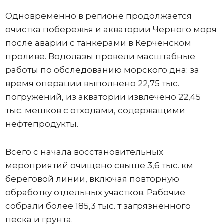
Одновременно в регионе продолжается
очистка побережья и акватории Черного моря
после аварии с танкерами в Керченском
проливе. Водолазы провели масштабные
работы по обследованию морского дна: за
время операции выполнено 22,75 тыс.
погружений, из акватории извлечено 22,45
тыс. мешков с отходами, содержащими
нефтепродукты.
Всего с начала восстановительных
мероприятий очищено свыше 3,6 тыс. км
береговой линии, включая повторную
обработку отдельных участков. Рабочие
собрали более 185,3 тыс. т загрязненного
песка и грунта.