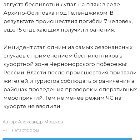
августа беспилотник упал на пляж в селе
Архипо-Осиповка под Геленджиком. В
результате происшествия погибли 7 человек,
еще 15 отдыхающих получили ранения.
Инцидент стал одним из самых резонансных
случаев с применением беспилотников в
курортной зоне Черноморского побережья
России. Власти после происшествия призвали
жителей и туристов соблюдать ограничения в
районах проведения проверок и оперативных
мероприятий. Тем не менее режим ЧС на
курорте не вводили.
Автор:
Александр Мошков
ЧП, катастрофы