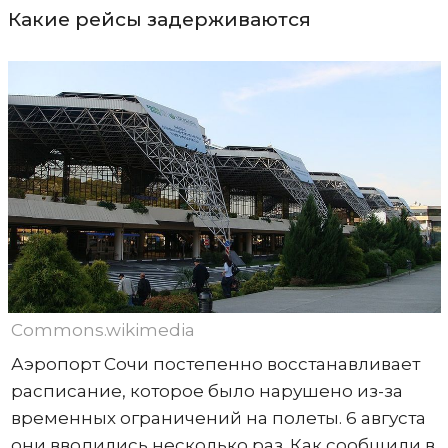
Какие рейсы задерживаются
Commons.wikimedia
Аэропорт Сочи постепенно восстанавливает
расписание, которое было нарушено из-за
временных ограничений на полеты. 6 августа
они вводились несколько раз. Как сообщили в