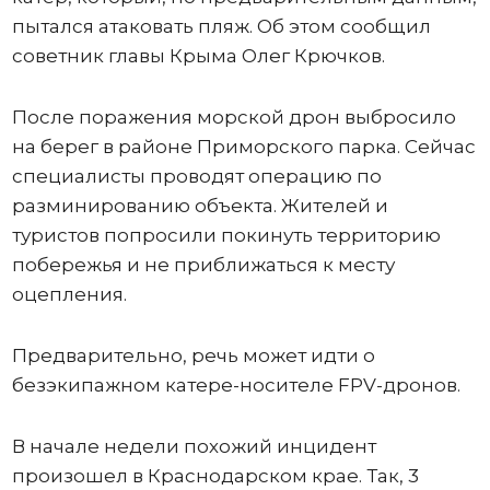
пытался атаковать пляж. Об этом сообщил
советник главы Крыма Олег Крючков.
После поражения морской дрон выбросило
на берег в районе Приморского парка. Сейчас
специалисты проводят операцию по
разминированию объекта. Жителей и
туристов попросили покинуть территорию
побережья и не приближаться к месту
оцепления.
Предварительно, речь может идти о
безэкипажном катере-носителе FPV-дронов.
В начале недели похожий инцидент
произошел в Краснодарском крае. Так, 3