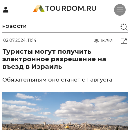
TOURDOM.RU
НОВОСТИ
02.07.2024, 11:14
157921
Туристы могут получить
электронное разрешение на
въезд в Израиль
Обязательным оно станет с 1 августа