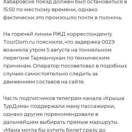
Хабаровске поезд должен был остановиться в
15:50 по местному времени, однако
фактически это произошло почти в полночь.
На горячей линии РЖД корреспонденту
TourDom.ru пояснили, что задержка 002Э
возникла утром 5 августа на тоннельном
перегоне Тарманчукан по техническим
причинам. Оператор посоветовал в подобных
случаях самостоятельно следить за
движением составов на сайте.
Часть подписчиков телеграм-канала «Крыша
ТурДома» поддержали маму пассажирки,
однако другие порекомендовали в
дальнейшем выбирать прямые маршруты.
«Мама могла бы купить билет сразу до