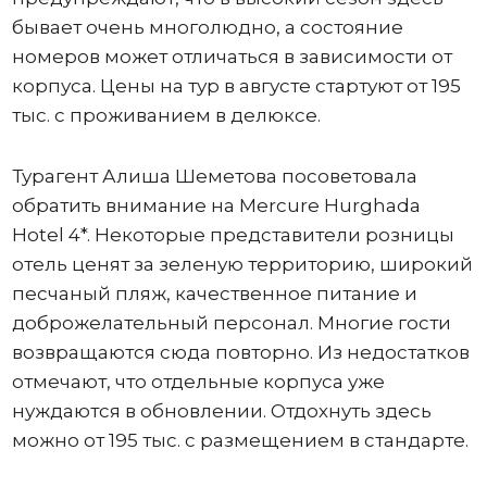
бывает очень многолюдно, а состояние
номеров может отличаться в зависимости от
корпуса. Цены на тур в августе стартуют от 195
тыс. с проживанием в делюксе.
Турагент Алиша Шеметова посоветовала
обратить внимание на Mercure Hurghada
Hotel 4*. Некоторые представители розницы
отель ценят за зеленую территорию, широкий
песчаный пляж, качественное питание и
доброжелательный персонал. Многие гости
возвращаются сюда повторно. Из недостатков
отмечают, что отдельные корпуса уже
нуждаются в обновлении. Отдохнуть здесь
можно от 195 тыс. с размещением в стандарте.