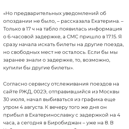
«Но предварительных уведомлений об
опоздании не было, – рассказала Екатерина. –
Только в 17 ч на табло появилась информация
о 6-часовой задержке, а СМС пришло в 17:15. Я
сразу начала искать билеты на другие поезда,
но свободных мест не осталось. Если бы мы
заранее знали о задержке, то, возможно,
купили бы другие билеты».
Согласно сервису отслеживания поездов на
сайте РЖД, 002Э, отправившийся из Москвы
30 июля, начал выбиваться из графика еще
утром 4 августа. К вечеру того же дня он
прибыл в Екатеринославку с задержкой на 4
часа, а сегодня в Биробиджан – уже на 8. В