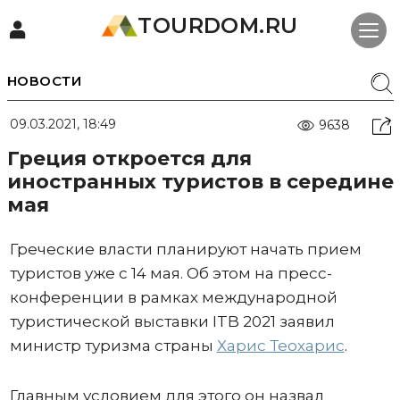
TOURDOM.RU
НОВОСТИ
09.03.2021, 18:49
9638
Греция откроется для
иностранных туристов в середине
мая
Греческие власти планируют начать прием
туристов уже с 14 мая. Об этом на пресс-
конференции в рамках международной
туристической выставки ITB 2021 заявил
министр туризма страны
Харис Теохарис
.
Главным условием для этого он назвал