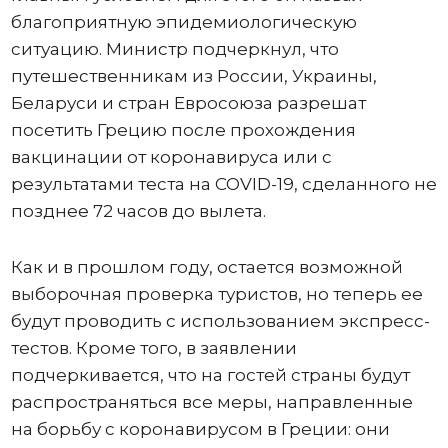
благоприятную эпидемиологическую
ситуацию. Министр подчеркнул, что
путешественникам из России, Украины,
Беларуси и стран Евросоюза разрешат
посетить Грецию после прохождения
вакцинации от коронавируса или с
результатами теста на COVID-19, сделанного не
позднее 72 часов до вылета.
Как и в прошлом году, остается возможной
выборочная проверка туристов, но теперь ее
будут проводить с использованием экспресс-
тестов. Кроме того, в заявлении
подчеркивается, что на гостей страны будут
распространяться все меры, направленные
на борьбу с коронавирусом в Греции: они