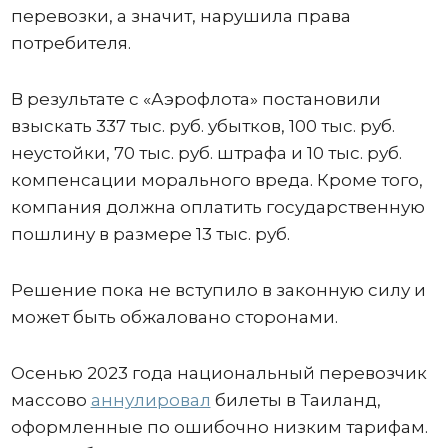
перевозки, а значит, нарушила права
потребителя.
В результате с «Аэрофлота» постановили
взыскать 337 тыс. руб. убытков, 100 тыс. руб.
неустойки, 70 тыс. руб. штрафа и 10 тыс. руб.
компенсации морального вреда. Кроме того,
компания должна оплатить государственную
пошлину в размере 13 тыс. руб.
Решение пока не вступило в законную силу и
может быть обжаловано сторонами.
Осенью 2023 года национальный перевозчик
массово
аннулировал
билеты в Таиланд,
оформленные по ошибочно низким тарифам.