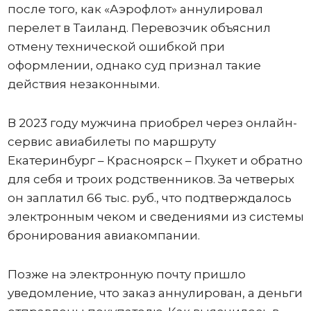
после того, как «Аэрофлот» аннулировал
перелет в Таиланд. Перевозчик объяснил
отмену технической ошибкой при
оформлении, однако суд признал такие
действия незаконными.
В 2023 году мужчина приобрел через онлайн-
сервис авиабилеты по маршруту
Екатеринбург – Красноярск – Пхукет и обратно
для себя и троих родственников. За четверых
он заплатил 66 тыс. руб., что подтверждалось
электронным чеком и сведениями из системы
бронирования авиакомпании.
Позже на электронную почту пришло
уведомление, что заказ аннулирован, а деньги