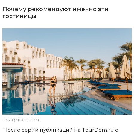
Почему рекомендуют именно эти
гостиницы
magnific.com
После серии публикаций на TourDom.ru о