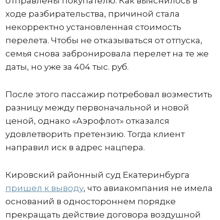
отправлены покупателю. Как выяснилось в
ходе разбирательства, причиной стала
некорректно установленная стоимость
перелета. Чтобы не отказываться от отпуска,
семья снова забронировала перелет на те же
даты, но уже за 404 тыс. руб.
После этого пассажир потребовал возместить
разницу между первоначальной и новой
ценой, однако «Аэрофлот» отказался
удовлетворить претензию. Тогда клиент
направил иск в адрес нацпера.
Кировский районный суд Екатеринбурга
пришел к выводу
, что авиакомпания не имела
оснований в одностороннем порядке
прекращать действие договора воздушной