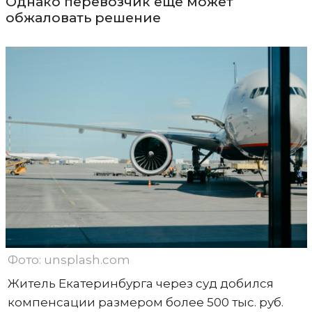
Однако перевозчик еще может
обжаловать решение
Фото: unsplash.com
Житель Екатеринбурга через суд добился
компенсации размером более 500 тыс. руб.