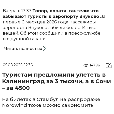
Вчера в 13:37
Топор, лопата, гантели: что
забывают туристы в аэропорту Внуково
За
первые 6 месяцев 2026 года пассажиры
аэропорта Внуково забыли более 14 тыс.
вещей. Об этом сообщили в пресс-службе
воздушной гавани.
Читать полностью
05.08.2026, 12:36
14796
Туристам предложили улететь в
Калининград за 3 тысячи, а в Сочи
– за 4500
На билетах в Стамбул на распродаже
Nordwind тоже можно сэкономить