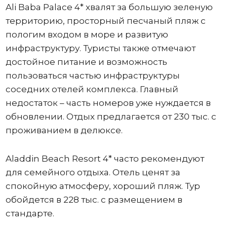
Ali Baba Palace 4* хвалят за большую зеленую
территорию, просторный песчаный пляж с
пологим входом в море и развитую
инфраструктуру. Туристы также отмечают
достойное питание и возможность
пользоваться частью инфраструктуры
соседних отелей комплекса. Главный
недостаток – часть номеров уже нуждается в
обновлении. Отдых предлагается от 230 тыс. с
проживанием в делюксе.
Aladdin Beach Resort 4* часто рекомендуют
для семейного отдыха. Отель ценят за
спокойную атмосферу, хороший пляж. Тур
обойдется в 228 тыс. с размещением в
стандарте.