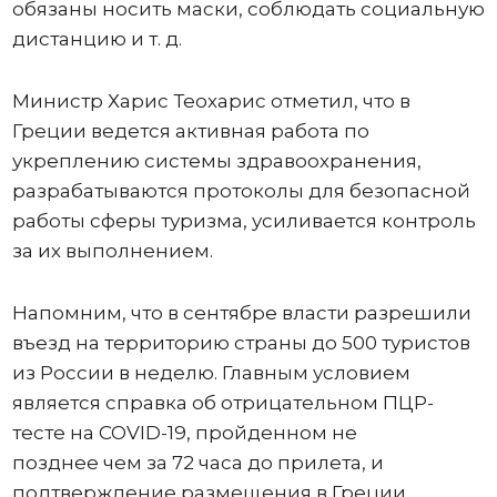
обязаны носить маски, соблюдать социальную
дистанцию и т. д.
Министр Харис Теохарис отметил, что в
Греции ведется активная работа по
укреплению системы здравоохранения,
разрабатываются протоколы для безопасной
работы сферы туризма, усиливается контроль
за их выполнением.
Напомним, что в сентябре власти разрешили
въезд на территорию страны до 500 туристов
из России в неделю. Главным условием
является справка об отрицательном ПЦР-
тесте на COVID-19, пройденном не
позднее чем за 72 часа до прилета, и
подтверждение размещения в Греции.