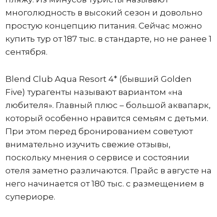
многолюдность в высокий сезон и довольно
простую концепцию питания. Сейчас можно
купить тур от 187 тыс. в стандарте, но не ранее 1
сентября.
Blend Club Aqua Resort 4* (бывший Golden
Five) турагенты называют вариантом «на
любителя». Главный плюс – большой аквапарк,
который особенно нравится семьям с детьми.
При этом перед бронированием советуют
внимательно изучить свежие отзывы,
поскольку мнения о сервисе и состоянии
отеля заметно различаются. Прайс в августе на
него начинается от 180 тыс. с размещением в
супериоре.