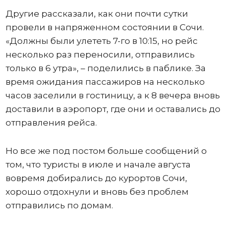
Другие рассказали, как они почти сутки
провели в напряженном состоянии в Сочи.
«Должны были улететь 7-го в 10:15, но рейс
несколько раз переносили, отправились
только в 6 утра», – поделились в паблике. За
время ожидания пассажиров на несколько
часов заселили в гостиницу, а к 8 вечера вновь
доставили в аэропорт, где они и оставались до
отправления рейса.
Но все же под постом больше сообщений о
том, что туристы в июле и начале августа
вовремя добирались до курортов Сочи,
хорошо отдохнули и вновь без проблем
отправились по домам.