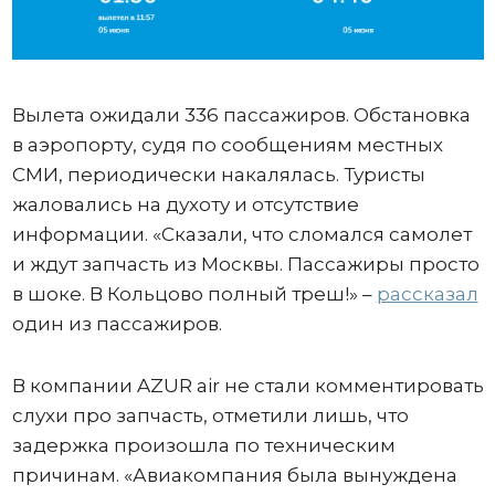
Вылета ожидали 336 пассажиров. Обстановка
в аэропорту, судя по сообщениям местных
СМИ, периодически накалялась. Туристы
жаловались на духоту и отсутствие
информации. «Сказали, что сломался самолет
и ждут запчасть из Москвы. Пассажиры просто
в шоке. В Кольцово полный треш!» –
рассказал
один из пассажиров.
В компании AZUR air не стали комментировать
слухи про запчасть, отметили лишь, что
задержка произошла по техническим
причинам. «Авиакомпания была вынуждена