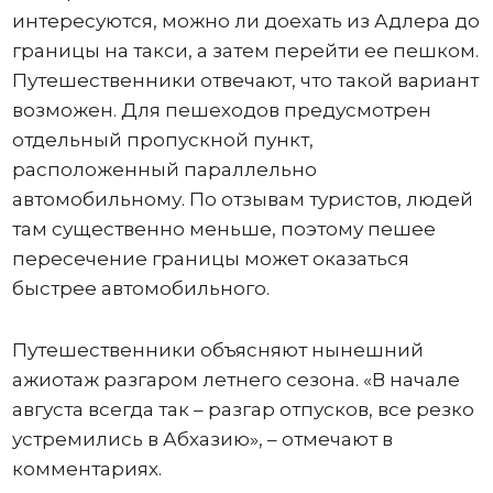
интересуются, можно ли доехать из Адлера до
границы на такси, а затем перейти ее пешком.
Путешественники отвечают, что такой вариант
возможен. Для пешеходов предусмотрен
отдельный пропускной пункт,
расположенный параллельно
автомобильному. По отзывам туристов, людей
там существенно меньше, поэтому пешее
пересечение границы может оказаться
быстрее автомобильного.
Путешественники объясняют нынешний
ажиотаж разгаром летнего сезона. «В начале
августа всегда так – разгар отпусков, все резко
устремились в Абхазию», – отмечают в
комментариях.