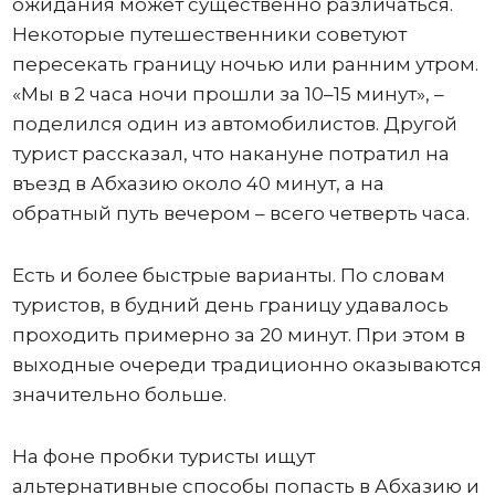
ожидания может существенно различаться.
Некоторые путешественники советуют
пересекать границу ночью или ранним утром.
«Мы в 2 часа ночи прошли за 10–15 минут», –
поделился один из автомобилистов. Другой
турист рассказал, что накануне потратил на
въезд в Абхазию около 40 минут, а на
обратный путь вечером – всего четверть часа.
Есть и более быстрые варианты. По словам
туристов, в будний день границу удавалось
проходить примерно за 20 минут. При этом в
выходные очереди традиционно оказываются
значительно больше.
На фоне пробки туристы ищут
альтернативные способы попасть в Абхазию и