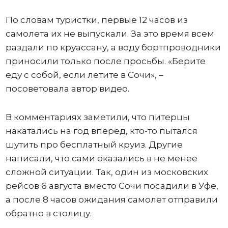
По словам туристки, первые 12 часов из
самолета их не выпускали. За это время всем
раздали по круассану, а воду бортпроводники
приносили только после просьбы. «Берите
еду с собой, если летите в Сочи», –
посоветовала автор видео.
В комментариях заметили, что питерцы
накатались на год вперед, кто-то пытался
шутить про бесплатный круиз. Другие
написали, что сами оказались в не менее
сложной ситуации. Так, один из московских
рейсов 6 августа вместо Сочи посадили в Уфе,
а после 8 часов ожидания самолет отправили
обратно в столицу.