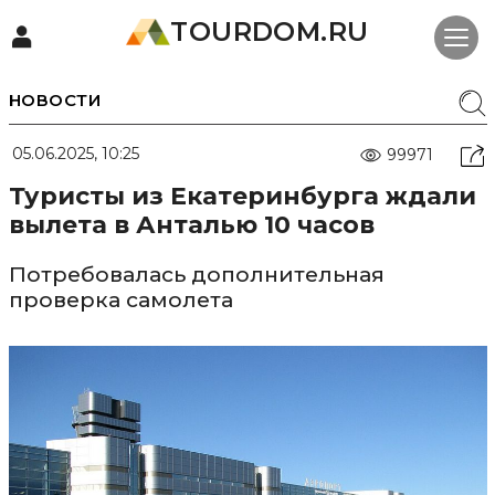
TOURDOM.RU
НОВОСТИ
05.06.2025, 10:25
99971
Туристы из Екатеринбурга ждали
вылета в Анталью 10 часов
Потребовалась дополнительная
проверка самолета