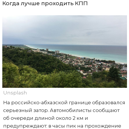
Когда лучше проходить КПП
Unsplash
На российско-абхазской границе образовался
серьезный затор. Автомобилисты сообщают
об очереди длиной около 2 км и
предупреждают: в часы пик на прохождение