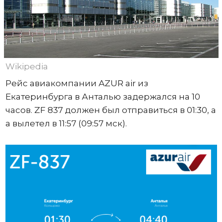
Wikipedia
Рейс авиакомпании AZUR air из
Екатеринбурга в Анталью задержался на 10
часов. ZF 837 должен был отправиться в 01:30, а
а вылетел в 11:57 (09:57 мск).