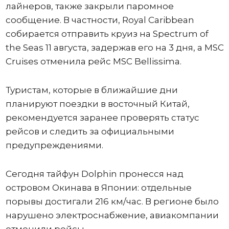
лайнеров, также закрыли паромное
сообщение. В частности, Royal Caribbean
собирается отправить круиз на Spectrum of
the Seas 11 августа, задержав его на 3 дня, а MSC
Cruises отменила рейс MSC Bellissima.
Туристам, которые в ближайшие дни
планируют поездки в восточный Китай,
рекомендуется заранее проверять статус
рейсов и следить за официальными
предупреждениями.
Сегодня тайфун Dolphin пронесся над
островом Окинава в Японии: отдельные
порывы достигали 216 км/час. В регионе было
нарушено электроснабжение, авиакомпании
отменили рейсы.