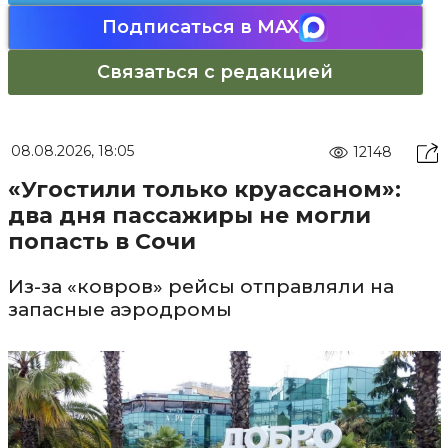
Подписаться в MAX
Связаться с редакцией
08.08.2026, 18:05
12148
«Угостили только круассаном»:
два дня пассажиры не могли
попасть в Сочи
Из-за «ковров» рейсы отправляли на
запасные аэродромы