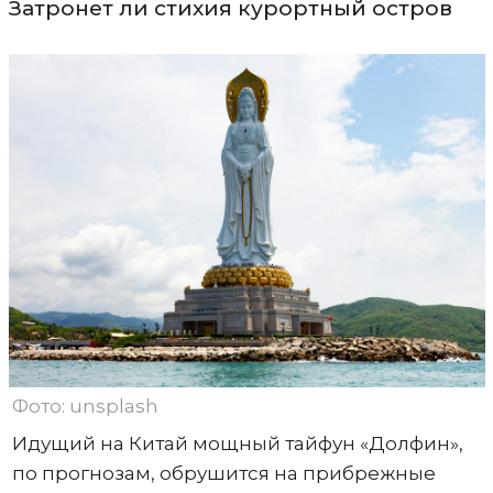
Затронет ли стихия курортный остров
Фото: unsplash
Идущий на Китай мощный тайфун «Долфин»,
по прогнозам, обрушится на прибрежные