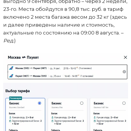
выгодно 9 сентября, обратно – через 2 недели,
23-го. Места обойдутся в 90,8 тыс. руб. в тариф
включено 2 места багажа весом до 32 кг (здесь
и далее приведены наличие и стоимость,
актуальные по состоянию на 09:00 8 августа. –
Ред
.)