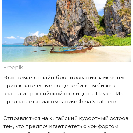
Freepik
В системах онлайн-бронирования замечены
привлекательные по цене билеты бизнес-
класса из российской столицы на Пхукет. Их
предлагает авиакомпания China Southern.
Отправляться на китайский курортный остров
тем, кто предпочитает лететь с комфортом,