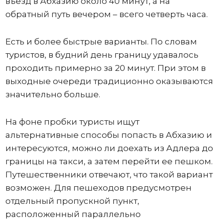
въезд в Абхазию около 40 минут, а на
обратный путь вечером – всего четверть часа.
Есть и более быстрые варианты. По словам
туристов, в будний день границу удавалось
проходить примерно за 20 минут. При этом в
выходные очереди традиционно оказываются
значительно больше.
На фоне пробки туристы ищут
альтернативные способы попасть в Абхазию и
интересуются, можно ли доехать из Адлера до
границы на такси, а затем перейти ее пешком.
Путешественники отвечают, что такой вариант
возможен. Для пешеходов предусмотрен
отдельный пропускной пункт,
расположенный параллельно