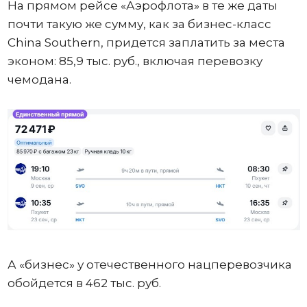
На прямом рейсе «Аэрофлота» в те же даты
почти такую же сумму, как за бизнес-класс
China Southern, придется заплатить за места
эконом: 85,9 тыс. руб., включая перевозку
чемодана.
А «бизнес» у отечественного нацперевозчика
обойдется в 462 тыс. руб.