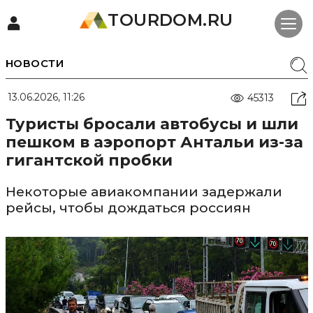
TOURDOM.RU
НОВОСТИ
13.06.2026, 11:26
45313
Туристы бросали автобусы и шли
пешком в аэропорт Антальи из-за
гигантской пробки
Некоторые авиакомпании задержали
рейсы, чтобы дождаться россиян