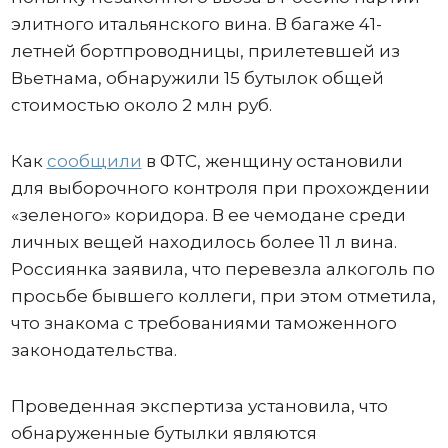
элитного итальянского вина. В багаже 41-
летней бортпроводницы, прилетевшей из
Вьетнама, обнаружили 15 бутылок общей
стоимостью около 2 млн руб.
Как
сообщили
в ФТС, женщину остановили
для выборочного контроля при прохождении
«зеленого» коридора. В ее чемодане среди
личных вещей находилось более 11 л вина.
Россиянка заявила, что перевезла алкоголь по
просьбе бывшего коллеги, при этом отметила,
что знакома с требованиями таможенного
законодательства.
Проведенная экспертиза установила, что
обнаруженные бутылки являются