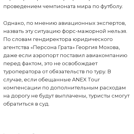
проведением чемпионата мира по футболу.
Однако, по мнению авиационных экспертов,
назвать эту ситуацию форс-мажорной нельзя.
По словам гендиректора юридического
агентства «Персона Грата» Георгия Мохова,
даже если аэропорт поставил авиакомпанию
перед фактом, это не освобождает
туроператора от обязательств по туру. В
случае, если обещанные ANEX Tour
компенсации по дополнительным расходам
на дорогу не будут выплачены, туристы смогут
обратиться в суд.