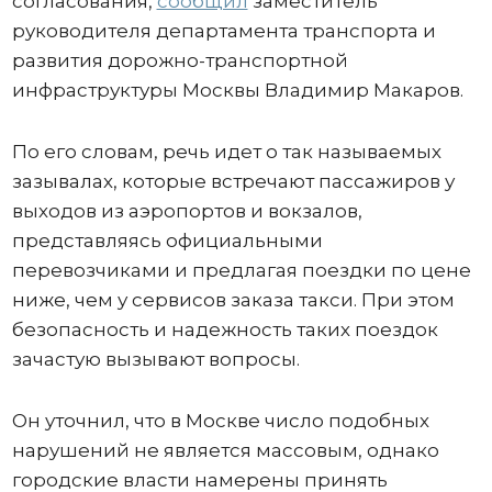
согласования,
сообщил
заместитель
руководителя департамента транспорта и
развития дорожно-транспортной
инфраструктуры Москвы Владимир Макаров.
По его словам, речь идет о так называемых
зазывалах, которые встречают пассажиров у
выходов из аэропортов и вокзалов,
представляясь официальными
перевозчиками и предлагая поездки по цене
ниже, чем у сервисов заказа такси. При этом
безопасность и надежность таких поездок
зачастую вызывают вопросы.
Он уточнил, что в Москве число подобных
нарушений не является массовым, однако
городские власти намерены принять