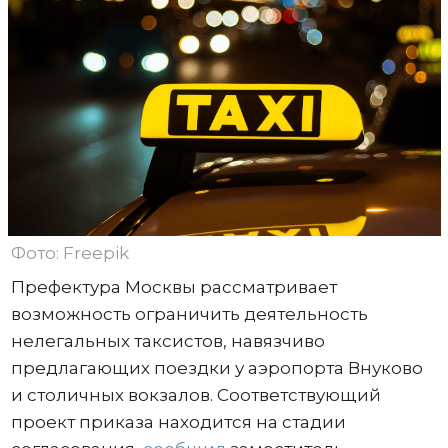
Фото: Freepik
Префектура Москвы рассматривает
возможность ограничить деятельность
нелегальных таксистов, навязчиво
предлагающих поездки у аэропорта Внуково
и столичных вокзалов. Соответствующий
проект приказа находится на стадии