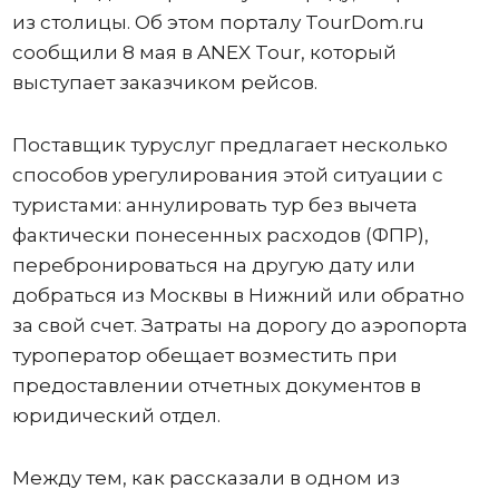
из столицы. Об этом порталу TourDom.ru
сообщили 8 мая в ANEX Tour, который
выступает заказчиком рейсов.
Поставщик туруслуг предлагает несколько
способов урегулирования этой ситуации с
туристами: аннулировать тур без вычета
фактически понесенных расходов (ФПР),
перебронироваться на другую дату или
добраться из Москвы в Нижний или обратно
за свой счет. Затраты на дорогу до аэропорта
туроператор обещает возместить при
предоставлении отчетных документов в
юридический отдел.
Между тем, как рассказали в одном из