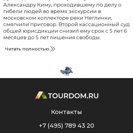
Александру Киму, проходившему по делу о
гибели людей во время экскурсии в
московском коллекторе реки Неглинки,
смягчили приговор. Второй кассационный суд
общей юрисдикции снизил ему срок с 5 лет 6
месяцев до 5 лет лишения свободы.
Читать полностью
Контакты
+7 (495) 789 43 20