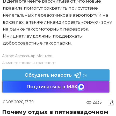
В департаменте рассчитывают, что новые
правила помогут сократить присутствие
нелегальных перевозчиков в аэропорту и на
вокзалах, а также ликвидировать «серую» зону
на рынке таксомоторных перевозок.
Инициативу должны поддержать
добросовестные таксопарки.
Автор:
Александр Мошков
Авиаперевозка и транспорт
Обсудить новость
(5)
Подписаться в MAX
06.08.2026, 13:39
2836
Почему отдых в пятизвездочном