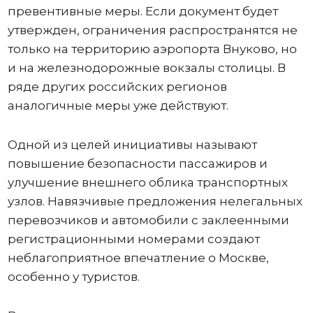
превентивные меры. Если документ будет
утвержден, ограничения распространятся не
только на территорию аэропорта Внуково, но
и на железнодорожные вокзалы столицы. В
ряде других российских регионов
аналогичные меры уже действуют.
Одной из целей инициативы называют
повышение безопасности пассажиров и
улучшение внешнего облика транспортных
узлов. Навязчивые предложения нелегальных
перевозчиков и автомобили с заклеенными
регистрационными номерами создают
неблагоприятное впечатление о Москве,
особенно у туристов.