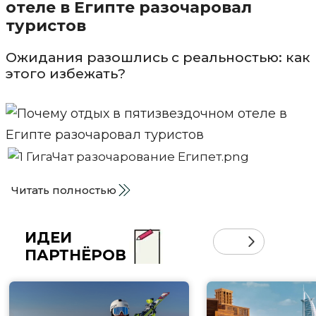
отеле в Египте разочаровал
туристов
Ожидания разошлись с реальностью: как
этого избежать?
Читать полностью
ИДЕИ
ПАРТНЁРОВ