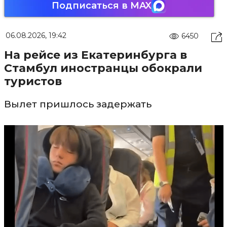
Подписаться в MAX
06.08.2026, 19:42
6450
На рейсе из Екатеринбурга в
Стамбул иностранцы обокрали
туристов
Вылет пришлось задержать