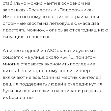
стабильно можно найти в основном на
заправках «Роснефти» и «Подорожника».
Именно поэтому возле них выстраиваются
огромные хвосты из легковушек. «Часа два
простоять можно», – описывают сегодняшнюю
ситуацию в соцсетях.
А видео с одной из АЗС стало вирусным в
соцсетях: на улице около +34 °C, при этом
многие стараются экономить последние
литры бензина, поэтому кондиционер
включают не все. Один из местных жителей
решил поддержать людей в очереди: купил
бутылки воды и соки в пакетиках и раздавал
их бесплатно.