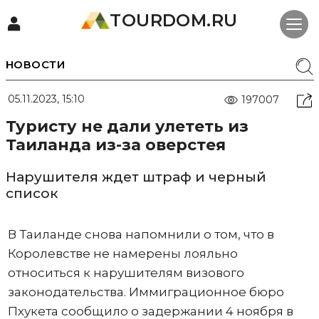
TOURDOM.RU
НОВОСТИ
05.11.2023, 15:10
197007
Туристу не дали улететь из
Таиланда из-за оверстея
Нарушителя ждет штраф и черный
список
В Таиланде снова напомнили о том, что в
Королевстве не намерены лояльно
относиться к нарушителям визового
законодательства. Иммиграционное бюро
Пхукета сообщило о задержании 4 ноября в