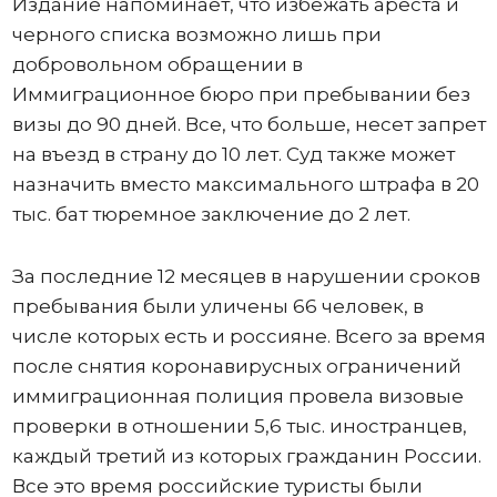
Издание напоминает, что избежать ареста и
черного списка возможно лишь при
добровольном обращении в
Иммиграционное бюро при пребывании без
визы до 90 дней. Все, что больше, несет запрет
на въезд в страну до 10 лет. Суд также может
назначить вместо максимального штрафа в 20
тыс. бат тюремное заключение до 2 лет.
За последние 12 месяцев в нарушении сроков
пребывания были уличены 66 человек, в
числе которых есть и россияне. Всего за время
после снятия коронавирусных ограничений
иммиграционная полиция провела визовые
проверки в отношении 5,6 тыс. иностранцев,
каждый третий из которых гражданин России.
Все это время российские туристы были