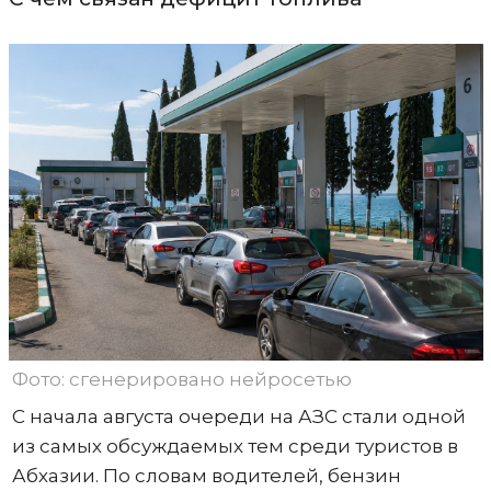
Фото: сгенерировано нейросетью
С начала августа очереди на АЗС стали одной
из самых обсуждаемых тем среди туристов в
Абхазии. По словам водителей, бензин