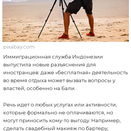
pixabay.com
Иммиграционная служба Индонезии
выпустила новые разъяснения для
иностранцев: даже «бесплатная» деятельность
во время отдыха может вызвать вопросы у
властей, особенно на Бали.
Речь идет о любых услугах или активности,
которые формально не оплачиваются, но
могут приносить кому-то выгоду. Например,
сделать свадебный макияж по бартеру,