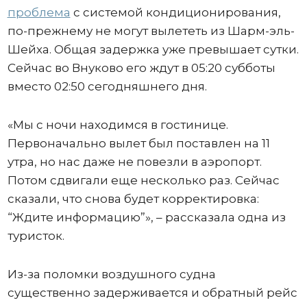
проблема
с системой кондиционирования,
по-прежнему не могут вылететь из Шарм-эль-
Шейха. Общая задержка уже превышает сутки.
Сейчас во Внуково его ждут в 05:20 субботы
вместо 02:50 сегодняшнего дня.
«Мы с ночи находимся в гостинице.
Первоначально вылет был поставлен на 11
утра, но нас даже не повезли в аэропорт.
Потом сдвигали еще несколько раз. Сейчас
сказали, что снова будет корректировка:
“Ждите информацию”», – рассказала одна из
туристок.
Из-за поломки воздушного судна
существенно задерживается и обратный рейс