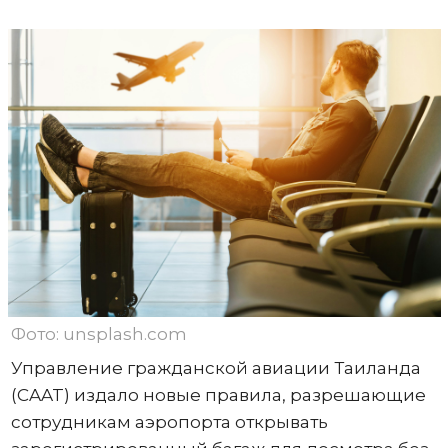
Фото: unsplash.com
Управление гражданской авиации Таиланда
(CAAT) издало новые правила, разрешающие
сотрудникам аэропорта открывать