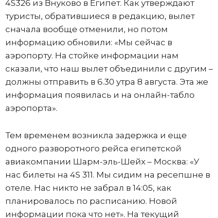
4S326 из Внуково в Египет. Как утверждают
туристы, обратившиеся в редакцию, вылет
сначала вообще отменили, но потом
информацию обновили: «Мы сейчас в
аэропорту. На стойке информации нам
сказали, что наш вылет объединили с другим –
должны отправить в 6.30 утра 8 августа. Эта же
информация появилась и на онлайн-табло
аэропорта».
Тем временем возникла задержка и еще
одного разворотного рейса египетской
авиакомпании Шарм-эль-Шейх – Москва: «У
нас билеты на 4S 311. Мы сидим на ресепшне в
отеле. Нас никто не забрал в 14:05, как
планировалось по расписанию. Новой
информации пока что нет». На текущий