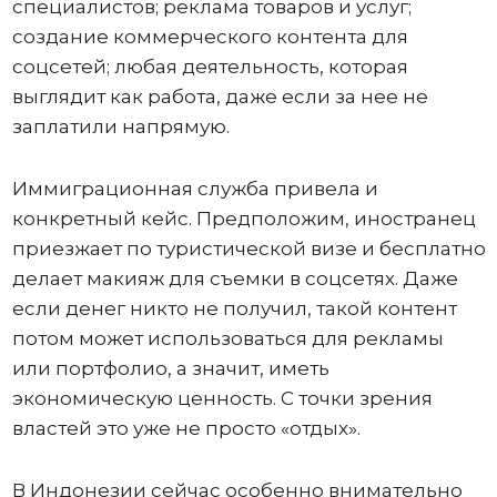
специалистов; реклама товаров и услуг;
создание коммерческого контента для
соцсетей; любая деятельность, которая
выглядит как работа, даже если за нее не
заплатили напрямую.
Иммиграционная служба привела и
конкретный кейс. Предположим, иностранец
приезжает по туристической визе и бесплатно
делает макияж для съемки в соцсетях. Даже
если денег никто не получил, такой контент
потом может использоваться для рекламы
или портфолио, а значит, иметь
экономическую ценность. С точки зрения
властей это уже не просто «отдых».
В Индонезии сейчас особенно внимательно