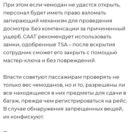
При этом если чемодан не удастся открыть,
персонал будет иметь право взломать
запирающий механизм для проведения
досмотра. Без компенсации за причиненный
ущерб. CAAT рекомендует использовать
замки, одобренные TSA – после вскрытия
сотрудник сможет его закрыть с помощью
мастер-ключа и без повреждений.
Власти советуют пассажирам проверять не
только вес чемоданов, но и то, разрешены ли
все находящиеся в них предметы для сдачи в
багаж, прежде чем регистрироваться на рейс.
В случае обнаружения запрещенных вещей,
их конфискуют.