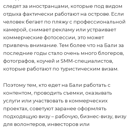
следят за иностранцами, которые под видом
отдыха фактически работают на острове. Если
человек бегает по пляжу с профессиональной
камерой, снимает рекламу или устраивает
коммерческие фотосессии, это может
привлечь внимание. Тем более что на Бали за
последние годы стало очень много блогеров,
фотографов, коучей и SMM-специалистов,
которые работают по туристическим визам.
Поэтому тем, кто едет на Бали работать с
контентом, проводить съемки, оказывать
услуги или участвовать в коммерческих
проектах, советуют заранее оформлять
подходящую визу – рабочую, бизнес-визу, визу
для волонтеров, инвесторов или