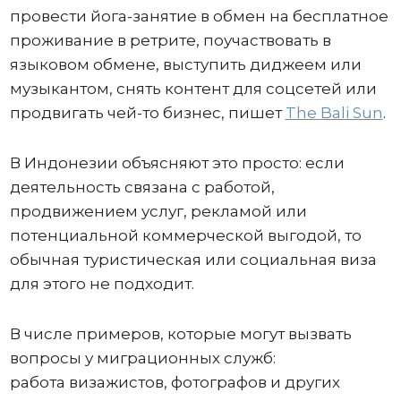
провести йога-занятие в обмен на бесплатное
проживание в ретрите, поучаствовать в
языковом обмене, выступить диджеем или
музыкантом, снять контент для соцсетей или
продвигать чей-то бизнес, пишет
The Bali Sun
.
В Индонезии объясняют это просто: если
деятельность связана с работой,
продвижением услуг, рекламой или
потенциальной коммерческой выгодой, то
обычная туристическая или социальная виза
для этого не подходит.
В числе примеров, которые могут вызвать
вопросы у миграционных служб:
работа визажистов, фотографов и других