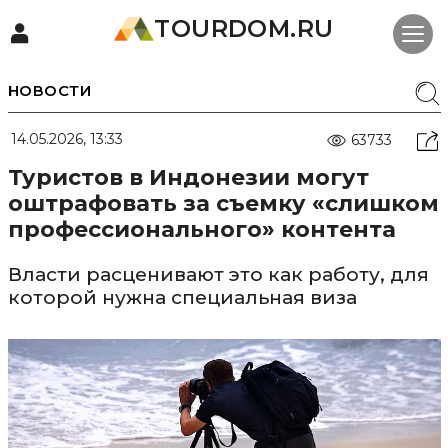
TOURDOM.RU
НОВОСТИ
14.05.2026, 13:33
63733
Туристов в Индонезии могут
оштрафовать за съемку «слишком
профессионального» контента
Власти расценивают это как работу, для
которой нужна специальная виза