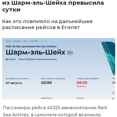
из Шарм-эль-Шейха превысила
сутки
Как это повлияло на дальнейшее
расписание рейсов в Египет
Пассажиры рейса 4S325 авиакомпании Red
Sea Airlines, в самолете которой возникла