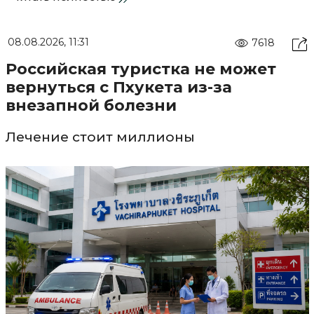
08.08.2026, 11:31
7618
Российская туристка не может
вернуться с Пхукета из-за
внезапной болезни
Лечение стоит миллионы