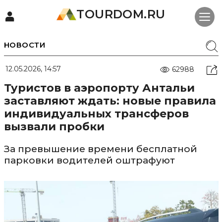
TOURDOM.RU
НОВОСТИ
12.05.2026, 14:57
62988
Туристов в аэропорту Антальи
заставляют ждать: новые правила
индивидуальных трансферов
вызвали пробки
За превышение времени бесплатной
парковки водителей оштрафуют