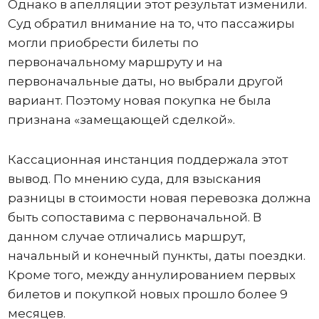
Однако в апелляции этот результат изменили.
Суд обратил внимание на то, что пассажиры
могли приобрести билеты по
первоначальному маршруту и на
первоначальные даты, но выбрали другой
вариант. Поэтому новая покупка не была
признана «замещающей сделкой».
Кассационная инстанция поддержала этот
вывод. По мнению суда, для взыскания
разницы в стоимости новая перевозка должна
быть сопоставима с первоначальной. В
данном случае отличались маршрут,
начальный и конечный пункты, даты поездки.
Кроме того, между аннулированием первых
билетов и покупкой новых прошло более 9
месяцев.