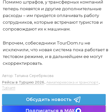
Помимо штрафов, у трансферных компаний
теперь появятся и другие дополнительные
расходы – им придется оплачивать работу
сотрудников, которые встречают туристов и
сопровождают их к машинам.
Впрочем, собеседники TourDom.ru не
исключили, что новая система пока работает в
тестовом режиме, и в дальнейшем ее могут
скорректировать.
Автор:
Татьяна Серебрякова
Рейсы в Турцию 2026
,
Авиаперевозка и транспорт
,
Турция
Обсудить новость
Подписаться в MAX