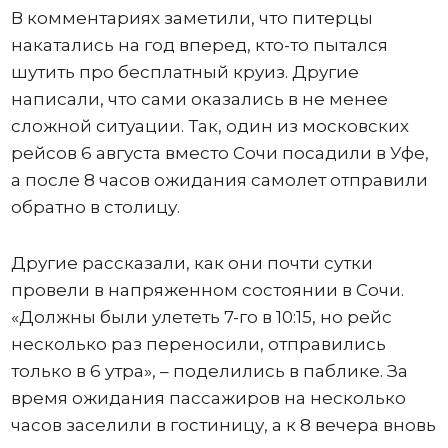
В комментариях заметили, что питерцы
накатались на год вперед, кто-то пытался
шутить про бесплатный круиз. Другие
написали, что сами оказались в не менее
сложной ситуации. Так, один из московских
рейсов 6 августа вместо Сочи посадили в Уфе,
а после 8 часов ожидания самолет отправили
обратно в столицу.
Другие рассказали, как они почти сутки
провели в напряженном состоянии в Сочи.
«Должны были улететь 7-го в 10:15, но рейс
несколько раз переносили, отправились
только в 6 утра», – поделились в паблике. За
время ожидания пассажиров на несколько
часов заселили в гостиницу, а к 8 вечера вновь