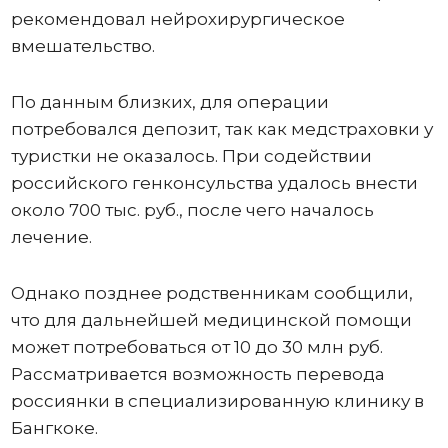
рекомендовал нейрохирургическое
вмешательство.
По данным близких, для операции
потребовался депозит, так как медстраховки у
туристки не оказалось. При содействии
российского генконсульства удалось внести
около 700 тыс. руб., после чего началось
лечение.
Однако позднее родственникам сообщили,
что для дальнейшей медицинской помощи
может потребоваться от 10 до 30 млн руб.
Рассматривается возможность перевода
россиянки в специализированную клинику в
Бангкоке.