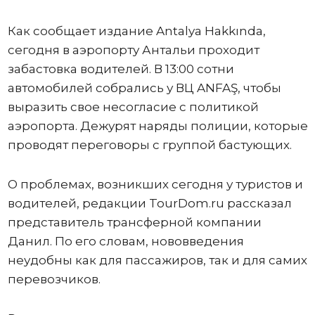
Как сообщает издание Antalya Hakkında,
сегодня в аэропорту Антальи проходит
забастовка водителей. В 13:00 сотни
автомобилей собрались у ВЦ ANFAŞ, чтобы
выразить свое несогласие с политикой
аэропорта. Дежурят наряды полиции, которые
проводят переговоры с группой бастующих.
О проблемах, возникших сегодня у туристов и
водителей, редакции TourDom.ru рассказал
представитель трансферной компании
Данил. По его словам, нововведения
неудобны как для пассажиров, так и для самих
перевозчиков.