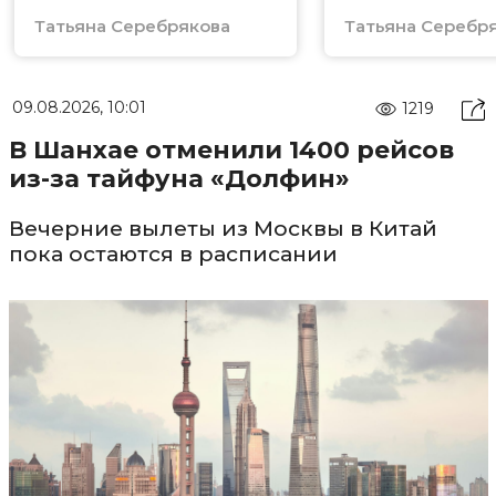
Татьяна Серебрякова
Татьяна Серебр
09.08.2026, 10:01
1219
В Шанхае отменили 1400 рейсов
из-за тайфуна «Долфин»
Вечерние вылеты из Москвы в Китай
пока остаются в расписании