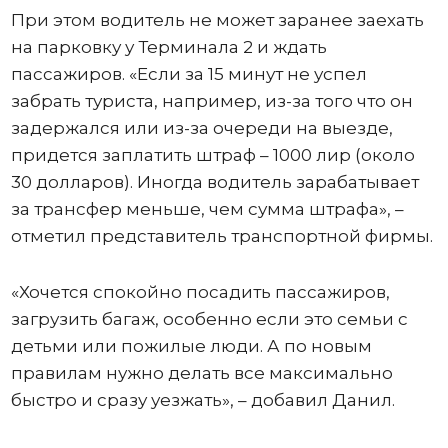
При этом водитель не может заранее заехать
на парковку у Терминала 2 и ждать
пассажиров. «Если за 15 минут не успел
забрать туриста, например, из-за того что он
задержался или из-за очереди на выезде,
придется заплатить штраф – 1000 лир (около
30 долларов). Иногда водитель зарабатывает
за трансфер меньше, чем сумма штрафа», –
отметил представитель транспортной фирмы.
«Хочется спокойно посадить пассажиров,
загрузить багаж, особенно если это семьи с
детьми или пожилые люди. А по новым
правилам нужно делать все максимально
быстро и сразу уезжать», – добавил Данил.