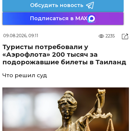
Обсудить новость
Подписаться в MAX
09.08.2026, 09:11
2235
Туристы потребовали у
«Аэрофлота» 200 тысяч за
подорожавшие билеты в Таиланд
Что решил суд