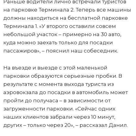
Раньше водители лично встречали туристов
на парковке Терминала 2. Теперь все машины
должны находиться на бесплатной парковке
Терминала 1. «У второго оставили совсем
небольшой участок – примерно на 30 авто,
куда можно заехать только для посадки
пассажиров», – пояснил наш собеседник.
На въезде и выезде с этой маленькой
парковки образуются серьезные пробки. В
результате с момента выхода туриста из
аэровокзала до посадки в автомобиль может
пройти до получаса – в зависимости от
загруженности парковки. «Сейчас одних
наших клиентов забрали через 10 минут,
других – только через 20», – рассказал Данил.