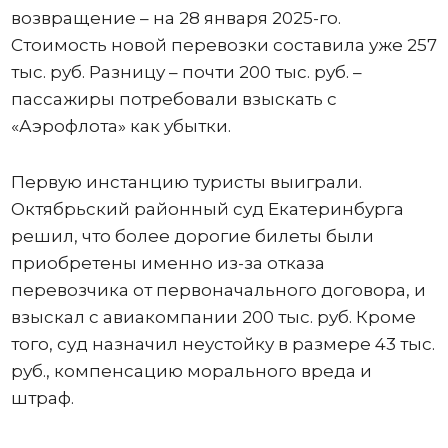
возвращение – на 28 января 2025-го.
Стоимость новой перевозки составила уже 257
тыс. руб. Разницу – почти 200 тыс. руб. –
пассажиры потребовали взыскать с
«Аэрофлота» как убытки.
Первую инстанцию туристы выиграли.
Октябрьский районный суд Екатеринбурга
решил, что более дорогие билеты были
приобретены именно из-за отказа
перевозчика от первоначального договора, и
взыскал с авиакомпании 200 тыс. руб. Кроме
того, суд назначил неустойку в размере 43 тыс.
руб., компенсацию морального вреда и
штраф.