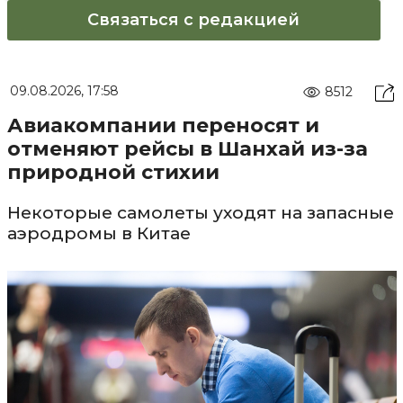
Связаться с редакцией
09.08.2026, 17:58
8512
Авиакомпании переносят и
отменяют рейсы в Шанхай из-за
природной стихии
Некоторые самолеты уходят на запасные
аэродромы в Китае