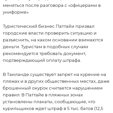
меняться после разговора с «офицерами в
униформе».
Туристический бизнес Паттайи призвал
городские власти проверить ситуацию и
разъяснить, на каком основании взимаются
деньги. Туристам в подобных случаях
рекомендуется требовать документ,
подтверждающий оплату штрафа.
В Таиланде существует запрет на курение на
пляжах и в других общественных местах, даже
брошенный окурок считается нарушением
правил. В Паттайе в пляжных зонах
установлены плакаты, сообщающие, что
курильщиков ждет штраф в 5 тыс. батов (12,5