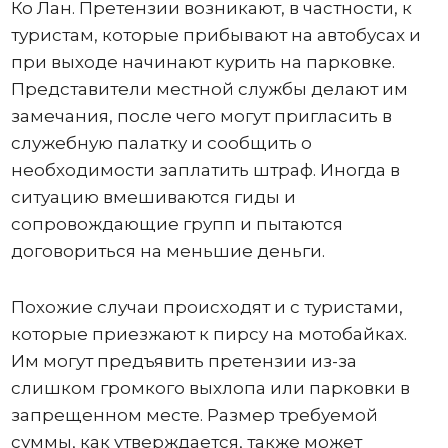
Ко Лан. Претензии возникают, в частности, к
туристам, которые прибывают на автобусах и
при выходе начинают курить на парковке.
Представители местной службы делают им
замечания, после чего могут пригласить в
служебную палатку и сообщить о
необходимости заплатить штраф. Иногда в
ситуацию вмешиваются гиды и
сопровождающие групп и пытаются
договориться на меньшие деньги.
Похожие случаи происходят и с туристами,
которые приезжают к пирсу на мотобайках.
Им могут предъявить претензии из-за
слишком громкого выхлопа или парковки в
запрещенном месте. Размер требуемой
суммы, как утверждается, также может