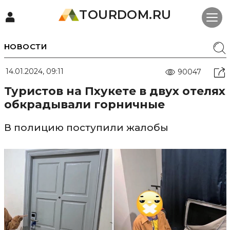
TOURDOM.RU
НОВОСТИ
14.01.2024, 09:11
90047
Туристов на Пхукете в двух отелях
обкрадывали горничные
В полицию поступили жалобы