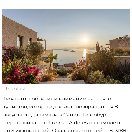
Unsplash
Турагенты обратили внимание на то, что
туристов, которые должны возвращаться 8
августа из Даламана в Санкт-Петербург
пересаживают с Turkish Airlines на самолеты
других компаний. Оказалось, что рейс ТК-3188