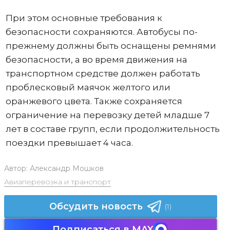
При этом основные требования к
безопасности сохраняются. Автобусы по-
прежнему должны быть оснащены ремнями
безопасности, а во время движения на
транспортном средстве должен работать
проблесковый маячок желтого или
оранжевого цвета. Также сохраняется
ограничение на перевозку детей младше 7
лет в составе групп, если продолжительность
поездки превышает 4 часа.
Автор:
Александр Мошков
Авиаперевозка и транспорт
Обсудить новость
(1)
Подписаться в MAX