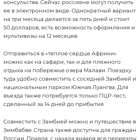
консульства. Сейчас россияне могут получить
ее в электронном виде. Однократный вариант
на три месяца делается за пять дней и стоит
50 долларов, есть возможность оформления и
мультивизы на 12 месяцев.
Отправиться в «теплое сердце Африки»
можно как на сафари, так и для пляжного
отдыха на побережье озера Малави. Поездку
туда удобно совместить с соседней Замбией и
национальным парком Южная Луангва. Для
въезда также потребуется только ПЦР-тест,
сделанный за 14 дней до прибытия.
Совместить с Замбией можно и путешествие в
Зимбабве. Страна также доступна для граждан
России. Правда, с начала января все переезды