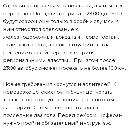
Отдельные правила установлены для ночных
перевозок. Поездки в период с 23:00 до 06:00
будут разрешены только в особых случаях. К
ним относятся следование к
железнодорожным вокзалам и аэропортам,
задержки в пути, а также ситуации, когда
решение о такой перевозке принято
региональными властями. При этом после
23:00 автобус сможет проехать не более 100 км.
Новые требования коснутся и водителей. К
перевозке детских групп будут допускать
только с опытом управления транспортом
категории D не менее одного года за
последние два года. Перед рейсом шоферам
нужно пройти обязательный инструктаж.