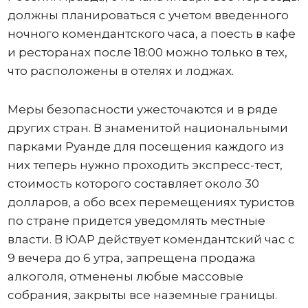
должны планироваться с учетом введенного
ночного комендантского часа, а поесть в кафе
и ресторанах после 18:00 можно только в тех,
что расположены в отелях и лоджах.
Меры безопасности ужесточаются и в ряде
других стран. В знаменитой национальными
парками Руанде для посещения каждого из
них теперь нужно проходить экспресс-тест,
стоимость которого составляет около 30
долларов, а обо всех перемещениях туристов
по стране придется уведомлять местные
власти. В ЮАР действует комендантский час с
9 вечера до 6 утра, запрещена продажа
алкоголя, отменены любые массовые
собрания, закрыты все наземные границы.