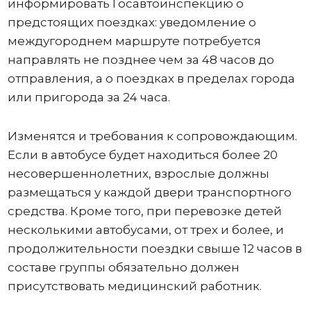
информировать Госавтоинспекцию о
предстоящих поездках: уведомление о
междугороднем маршруте потребуется
направлять не позднее чем за 48 часов до
отправления, а о поездках в пределах города
или пригорода за 24 часа.
Изменятся и требования к сопровождающим.
Если в автобусе будет находиться более 20
несовершеннолетних, взрослые должны
размещаться у каждой двери транспортного
средства. Кроме того, при перевозке детей
несколькими автобусами, от трех и более, и
продолжительности поездки свыше 12 часов в
составе группы обязательно должен
присутствовать медицинский работник.