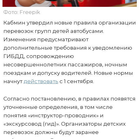
Фото: Freepik
Кабмин утвердил новые правила организации
перевозок групп детей автобусами.
Изменения предусматривают
дополнительные требования к уведомлению
ГИБДД, сопровождению
несовершеннолетних пассажиров, ночным
поездкам и допуску водителей. Новые нормы
начнут
действовать
с 1 сентября.
Согласно постановлению, в правилах появятся
уточненные определения, в том числе
понятия «инструктор-проводник» и
«экскурсовод (гид)». Организаторы детских
перевозок должны будут заранее