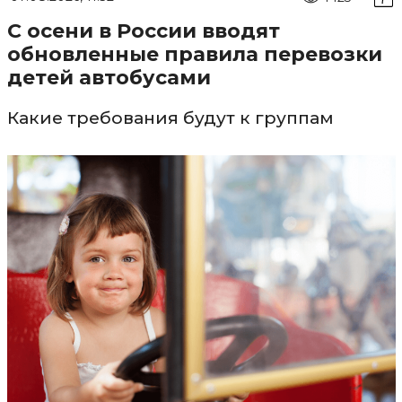
С осени в России вводят
обновленные правила перевозки
детей автобусами
Какие требования будут к группам