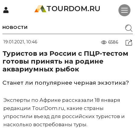
TOURDOM.RU
НОВОСТИ
19.01.2021, 10:46
6586
Туристов из России с ПЦР-тестом
готовы принять на родине
аквариумных рыбок
Станет ли популярнее черная экзотика?
Эксперты по Африке рассказали 18 января
редакции TourDom.ru, какие страны
упростили въезд для российских туристов и
насколько востребованы туры.