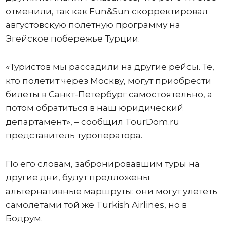
отменили, так как Fun&Sun скорректировал
августовскую полетную программу на
Эгейское побережье Турции.
«Туристов мы рассадили на другие рейсы. Те,
кто полетит через Москву, могут приобрести
билеты в Санкт-Петербург самостоятельно, а
потом обратиться в наш юридический
департамент», – сообщил TourDom.ru
представитель туроператора.
По его словам, забронировавшим туры на
другие дни, будут предложены
альтернативные маршруты: они могут улететь
самолетами той же Turkish Airlines, но в
Бодрум.