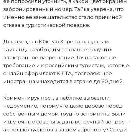
ее попросили уточнить, в какой цвет окрашен
забронированный номер. Тайка уверена, что
именно ее замешательство стало причиной
отказа в туристической поездке.
Для въезда в Южную Корею гражданам
Таиланда необходимо заранее получить
электронное разрешение. Точно такое же
требование и к российским туристам, которые
онлайн оформляют K-ETA, позволяющее
иностранцам находится в стране до 60 дней.
Комментируя пост, в паблике выразили
недоумение, потому что даже дерево перед
собственным домом трудно вспомнить. Были
и шуточные советы задать встречный вопрос –
а сколько туалетов в вашем аэропорту? Среди