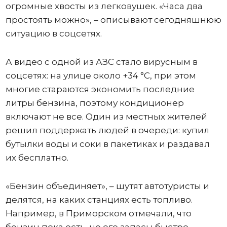
огромные хвосты из легковушек. «Часа два
простоять можно», – описывают сегодняшнюю
ситуацию в соцсетях.
А видео с одной из АЗС стало вирусным в
соцсетях: на улице около +34 °C, при этом
многие стараются экономить последние
литры бензина, поэтому кондиционер
включают не все. Один из местных жителей
решил поддержать людей в очереди: купил
бутылки воды и соки в пакетиках и раздавал
их бесплатно.
«Бензин объединяет», – шутят автотуристы и
делятся, на каких станциях есть топливо.
Например, в Приморском отмечали, что