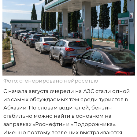
Фото: сгенерировано нейросетью
С начала августа очереди на АЗС стали одной
из самых обсуждаемых тем среди туристов в
Абхазии. По словам водителей, бензин
стабильно можно найти в основном на
заправках «Роснефти» и «Подорожника».
Именно поэтому возле них выстраиваются