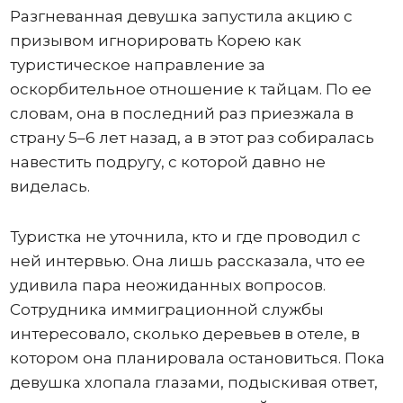
Разгневанная девушка запустила акцию с
призывом игнорировать Корею как
туристическое направление за
оскорбительное отношение к тайцам. По ее
словам, она в последний раз приезжала в
страну 5–6 лет назад, а в этот раз собиралась
навестить подругу, с которой давно не
виделась.
Туристка не уточнила, кто и где проводил с
ней интервью. Она лишь рассказала, что ее
удивила пара неожиданных вопросов.
Сотрудника иммиграционной службы
интересовало, сколько деревьев в отеле, в
котором она планировала остановиться. Пока
девушка хлопала глазами, подыскивая ответ,