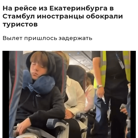
На рейсе из Екатеринбурга в
Стамбул иностранцы обокрали
туристов
Вылет пришлось задержать