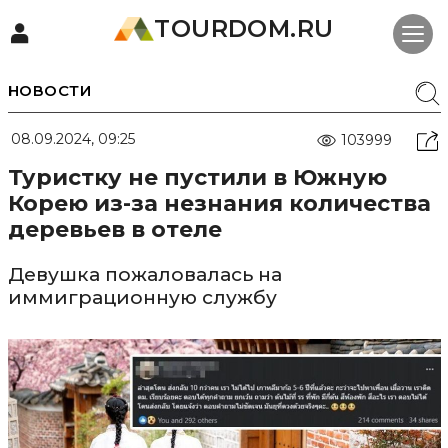
TOURDOM.RU
НОВОСТИ
08.09.2024, 09:25
103999
Туристку не пустили в Южную
Корею из-за незнания количества
деревьев в отеле
Девушка пожаловалась на
иммиграционную службу