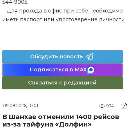
544-9005.
Для прохода в офис при себе необходимо
иметь паспорт или удостоверение личности.
Обсудить новость
Подписаться в MAX
Связаться с редакцией
09.08.2026, 10:01
934
В Шанхае отменили 1400 рейсов
из-за тайфуна «Долфин»