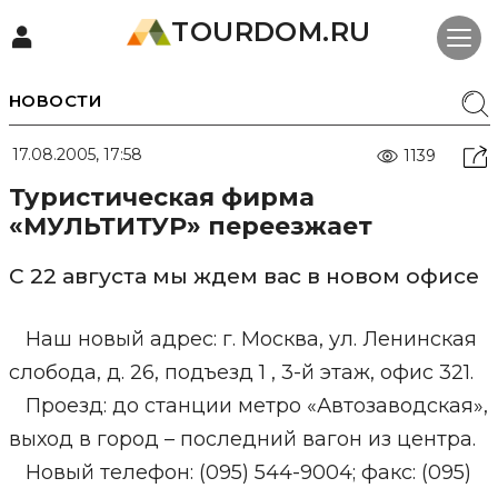
TOURDOM.RU
НОВОСТИ
17.08.2005, 17:58
1139
Туристическая фирма
«МУЛЬТИТУР» переезжает
С 22 августа мы ждем вас в новом офисе
Наш новый адрес: г. Москва, ул. Ленинская
слобода, д. 26, подъезд 1 , 3-й этаж, офис 321.
Проезд: до станции метро «Автозаводская»,
выход в город – последний вагон из центра.
Новый телефон: (095) 544-9004; факс: (095)