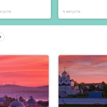
вгуста
4 августа