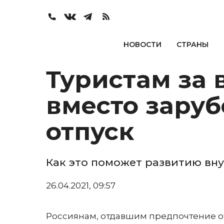
НОВОСТИ
СТРАНЫ
Туристам за 
вместо зару
отпуск
Как это поможет развитию вн
26.04.2021, 09:57
Россиянам, отдавшим предпочтение о