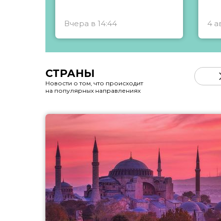
Вчера в 14:44
4 а
СТРАНЫ
Новости о том, что происходит
на популярных направлениях