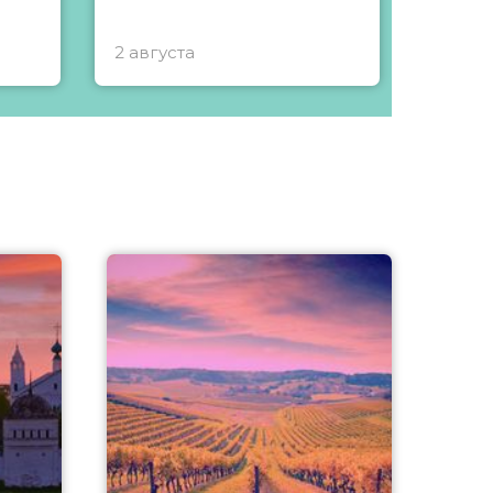
2 августа
1 авгу