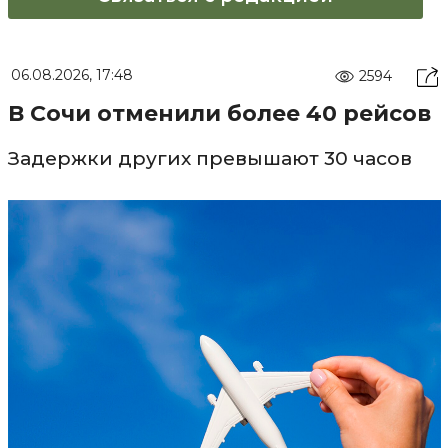
06.08.2026, 17:48
2594
В Сочи отменили более 40 рейсов
Задержки других превышают 30 часов