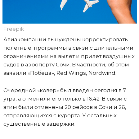
Freepik
Авиакомпании вынуждены корректировать
полетные программы в связи с длительными
ограничениями на вылет и прилет воздушных
судов в аэропорту Сочи. В частности, об этом
заявили «Победа», Red Wings, Nordwind.
Очередной «ковер» был введен сегодня в 7
утра, а отменили его только в 16:42. В связи с
этим были отменены 20 рейсов в Сочи и 26,
отправляющихся с курорта. У остальных
существенные задержки.