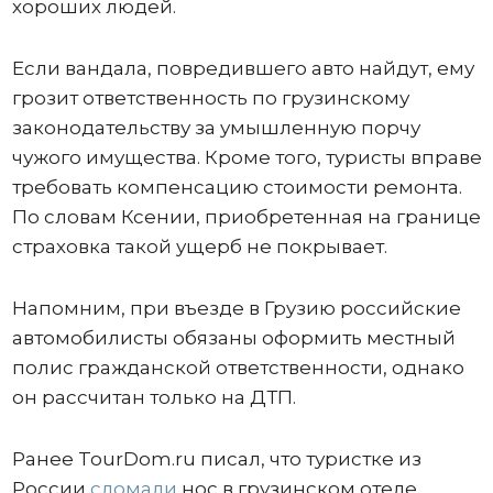
хороших людей.
Если вандала, повредившего авто найдут, ему
грозит ответственность по грузинскому
законодательству за умышленную порчу
чужого имущества. Кроме того, туристы вправе
требовать компенсацию стоимости ремонта.
По словам Ксении, приобретенная на границе
страховка такой ущерб не покрывает.
Напомним, при въезде в Грузию российские
автомобилисты обязаны оформить местный
полис гражданской ответственности, однако
он рассчитан только на ДТП.
Ранее TourDom.ru писал, что туристке из
России
сломали
нос в грузинском отеле.