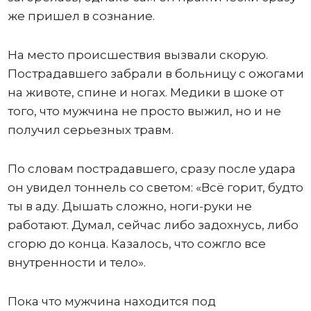
же пришел в сознание.
На место происшествия вызвали скорую.
Пострадавшего забрали в больницу с ожогами
на животе, спине и ногах. Медики в шоке от
того, что мужчина не просто выжил, но и не
получил серьезных травм.
По словам пострадавшего, сразу после удара
он увидел тоннель со светом: «Всё горит, будто
ты в аду. Дышать сложно, ноги-руки не
работают. Думал, сейчас либо задохнусь, либо
сгорю до конца. Казалось, что сожгло все
внутренности и тело».
Пока что мужчина находится под