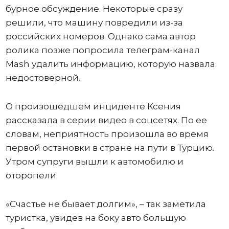
бурное обсуждение. Некоторые сразу
решили, что машину повредили из-за
российских номеров. Однако сама автор
ролика позже попросила телеграм-канал
Mash удалить информацию, которую назвала
недостоверной.
О произошедшем инциденте Ксения
рассказала в серии видео в соцсетях. По ее
словам, неприятность произошла во время
первой остановки в стране на пути в Турцию.
Утром супруги вышли к автомобилю и
оторопели.
«Счастье не бывает долгим», – так заметила
туристка, увидев на боку авто большую