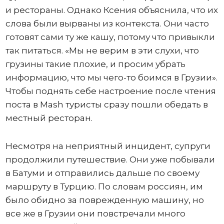
и рестораны. Однако Ксения объяснила, что их
слова были вырваны из контекста. Они часто
готовят сами ту же кашу, потому что привыкли
так питаться. «Мы не верим в эти слухи, что
грузины такие плохие, и просим убрать
информацию, что мы чего-то боимся в Грузии».
Чтобы поднять себе настроение после чтения
поста в Mash туристы сразу пошли обедать в
местный ресторан.
Несмотря на неприятный инцидент, супруги
продолжили путешествие. Они уже побывали
в Батуми и отправились дальше по своему
маршруту в Турцию. По словам россиян, им
было обидно за поврежденную машину, но
все же в Грузии они повстречали много