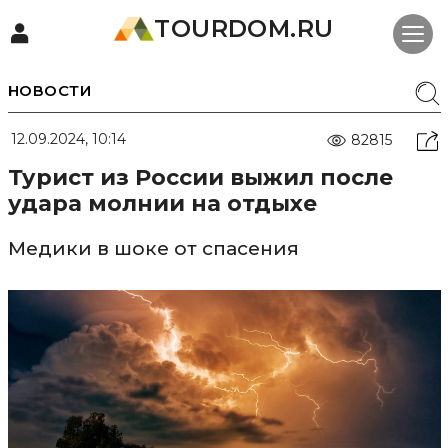
TOURDOM.RU
НОВОСТИ
12.09.2024, 10:14
82815
Турист из России выжил после
удара молнии на отдыхе
Медики в шоке от спасения