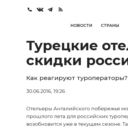
НОВОСТИ
СТРАНЫ
Турецкие от
скидки росс
Как реагируют туроператоры?
30.06.2016, 19:26
Отельеры Анталийского побережья могу
прошлого лета для российских туропе
возобновится уже в текущем сезоне. 