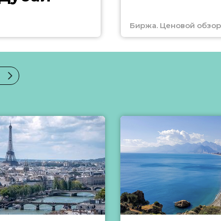
Биржа. Ценовой обзор