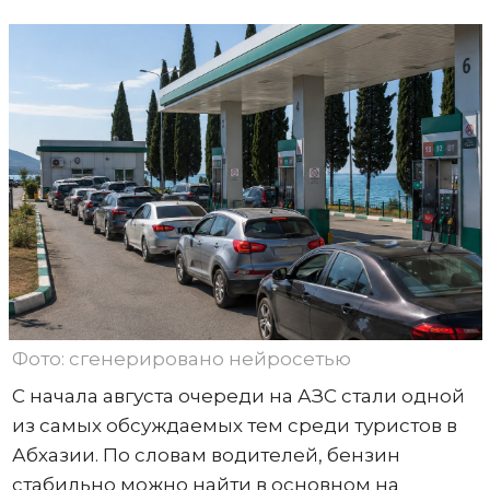
Фото: сгенерировано нейросетью
С начала августа очереди на АЗС стали одной
из самых обсуждаемых тем среди туристов в
Абхазии. По словам водителей, бензин
стабильно можно найти в основном на