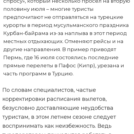
спросу», который несколько просел на вторую
половину июля – многие туристы
предпочитают не отправляться на турецкие
курорты в период мусульманского праздника
Курбан-байрама из-за наплыва в этот период
местных отдыхающих. Отменяют рейсы и на
другие направления. В пример приводят
Пермь, где 16 июля состоялись последние
прямые перелеты в Пафос (Кипр), урезана и
часть программ в Турцию.
По словам специалистов, частые
корректировки расписания вылетов,
безусловно доставляющие неудобства
туристам, в этом летнем сезоне следует
воспринимать как неизбежность. Ведь