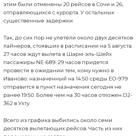
этим были отменены 20 рейсов в Сочи и 26,
отправляющихся с курорта. У остальных
существенные задержки.
Так, до сих пор не улетели около двух десятков
лайнеров, стоявших в расписании на 5 августа.
27 часов ждут вылета в Шарм-эль-Шейх
пассажиры NE-689. 29 часов придется
провести в ожидании тем, кому нужно в
Иваново: назначенный на 14:50 среды ЕО-979
отправится в пункт назначения сегодня не
ранее 19:50. Более чем на 30 часов отложен D2-
362 в Ухту.
Всего из графика выбились около семи
десятков вылетающих рейсов. Часть из них