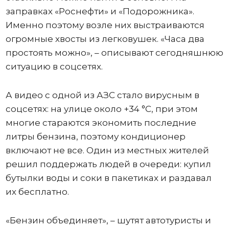
заправках «Роснефти» и «Подорожника».
Именно поэтому возле них выстраиваются
огромные хвосты из легковушек. «Часа два
простоять можно», – описывают сегодняшнюю
ситуацию в соцсетях.
А видео с одной из АЗС стало вирусным в
соцсетях: на улице около +34 °C, при этом
многие стараются экономить последние
литры бензина, поэтому кондиционер
включают не все. Один из местных жителей
решил поддержать людей в очереди: купил
бутылки воды и соки в пакетиках и раздавал
их бесплатно.
«Бензин объединяет», – шутят автотуристы и