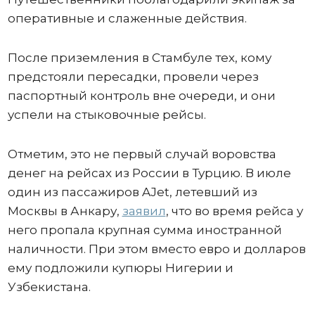
оперативные и слаженные действия.
После приземления в Стамбуле тех, кому
предстояли пересадки, провели через
паспортный контроль вне очереди, и они
успели на стыковочные рейсы.
Отметим, это не первый случай воровства
денег на рейсах из России в Турцию. В июле
один из пассажиров AJet, летевший из
Москвы в Анкару,
заявил
, что во время рейса у
него пропала крупная сумма иностранной
наличности. При этом вместо евро и долларов
ему подложили купюры Нигерии и
Узбекистана.