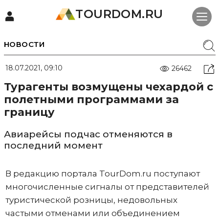
TOURDOM.RU
НОВОСТИ
18.07.2021, 09:10
26462
Турагенты возмущены чехардой с
полетными программами за
границу
Авиарейсы подчас отменяются в
последний момент
В редакцию портала TourDom.ru поступают
многочисленные сигналы от представителей
туристической розницы, недовольных
частыми отменами или объединением