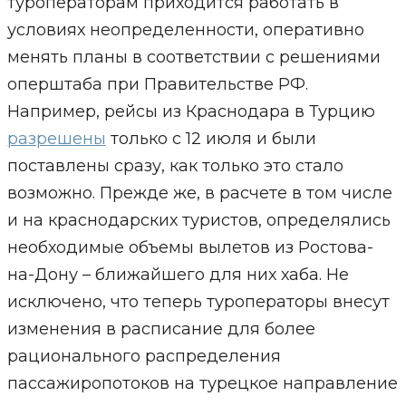
туроператорам приходится работать в
условиях неопределенности, оперативно
менять планы в соответствии с решениями
оперштаба при Правительстве РФ.
Например, рейсы из Краснодара в Турцию
разрешены
только с 12 июля и были
поставлены сразу, как только это стало
возможно. Прежде же, в расчете в том числе
и на краснодарских туристов, определялись
необходимые объемы вылетов из Ростова-
на-Дону – ближайшего для них хаба. Не
исключено, что теперь туроператоры внесут
изменения в расписание для более
рационального распределения
пассажиропотоков на турецкое направление