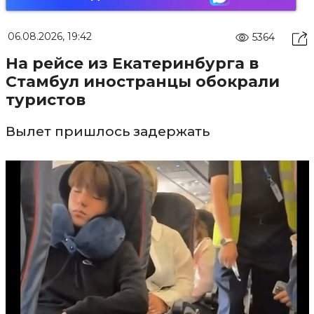
06.08.2026, 19:42
5364
На рейсе из Екатеринбурга в
Стамбул иностранцы обокрали
туристов
Вылет пришлось задержать