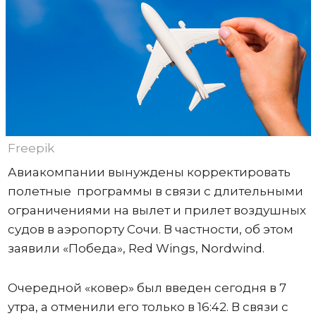
Freepik
Авиакомпании вынуждены корректировать
полетные программы в связи с длительными
ограничениями на вылет и прилет воздушных
судов в аэропорту Сочи. В частности, об этом
заявили «Победа», Red Wings, Nordwind.
Очередной «ковер» был введен сегодня в 7
утра, а отменили его только в 16:42. В связи с