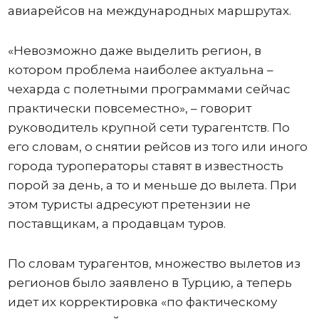
авиарейсов на международных маршрутах.
«Невозможно даже выделить регион, в
котором проблема наиболее актуальна –
чехарда с полетными программами сейчас
практически повсеместно», – говорит
руководитель крупной сети турагентств. По
его словам, о снятии рейсов из того или иного
города туроператоры ставят в известность
порой за день, а то и меньше до вылета. При
этом туристы адресуют претензии не
поставщикам, а продавцам туров.
По словам турагентов, множество вылетов из
регионов было заявлено в Турцию, а теперь
идет их корректировка «по фактическому