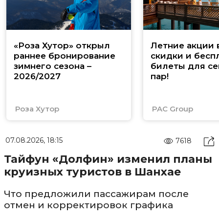
«Роза Хутор» открыл
Летние акции 
раннее бронирование
скидки и бесп
зимнего сезона –
билеты для се
2026/2027
пар!
Роза Хутор
PAC Group
07.08.2026, 18:15
7618
Тайфун «Долфин» изменил планы
круизных туристов в Шанхае
Что предложили пассажирам после
отмен и корректировок графика