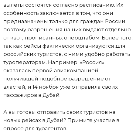
вылеты состоятся согласно расписанию. Их
особенность заключается в том, что они
предназначены только для граждан России,
поэтому разрешения на них выдают отдельно
от квот, прописанных оперштабом. Более того,
так как рейсы фактически организуются для
российских туристов, с ними удобно работать
туроператорам. Например, «Россия»
оказалась первой авиакомпанией,
получившей подобное разрешение от
властей, и 14 ноября уже отправила своих
пассажиров в Дубай.
А вы готовы отправить своих туристов на
новых рейсах в Дубай? Примите участие в
опросе для турагентов.