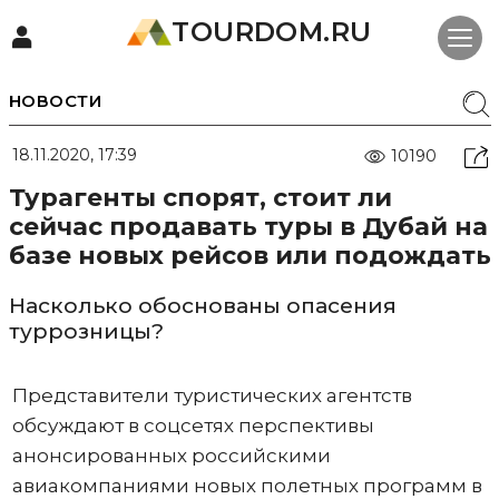
TOURDOM.RU
НОВОСТИ
18.11.2020, 17:39
10190
Турагенты спорят, стоит ли
сейчас продавать туры в Дубай на
базе новых рейсов или подождать
Насколько обоснованы опасения
туррозницы?
Представители туристических агентств
обсуждают в соцсетях перспективы
анонсированных российскими
авиакомпаниями новых полетных программ в