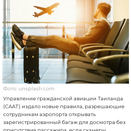
Фото: unsplash.com
Управление гражданской авиации Таиланда
(CAAT) издало новые правила, разрешающие
сотрудникам аэропорта открывать
зарегистрированный багаж для досмотра без
присутствия пассажира, если сканеры