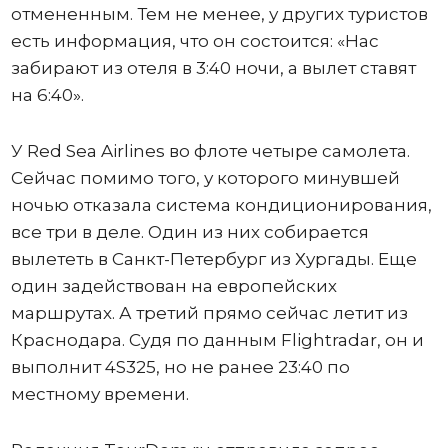
отмененным. Тем не менее, у других туристов
есть информация, что он состоится: «Нас
забирают из отеля в 3:40 ночи, а вылет ставят
на 6:40».
У Red Sea Airlines во флоте четыре самолета.
Сейчас помимо того, у которого минувшей
ночью отказала система кондиционирования,
все три в деле. Один из них собирается
вылететь в Санкт-Петербург из Хургады. Еще
один задействован на европейских
маршрутах. А третий прямо сейчас летит из
Краснодара. Судя по данным Flightradar, он и
выполнит 4S325, но не ранее 23:40 по
местному времени.