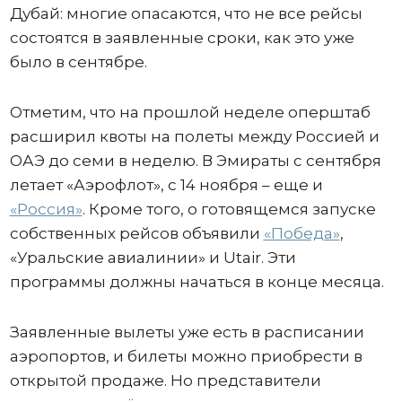
Дубай: многие опасаются, что не все рейсы
состоятся в заявленные сроки, как это уже
было в сентябре.
Отметим, что на прошлой неделе оперштаб
расширил квоты на полеты между Россией и
ОАЭ до семи в неделю. В Эмираты с сентября
летает «Аэрофлот», с 14 ноября – еще и
«Россия»
. Кроме того, о готовящемся запуске
собственных рейсов объявили
«Победа»
,
«Уральские авиалинии» и Utair. Эти
программы должны начаться в конце месяца.
Заявленные вылеты уже есть в расписании
аэропортов, и билеты можно приобрести в
открытой продаже. Но представители