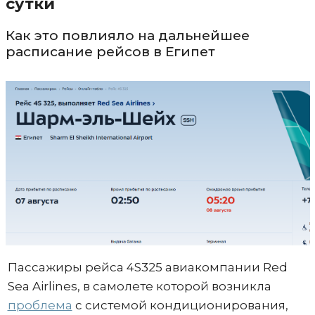
сутки
Как это повлияло на дальнейшее
расписание рейсов в Египет
Пассажиры рейса 4S325 авиакомпании Red
Sea Airlines, в самолете которой возникла
проблема
с системой кондиционирования,