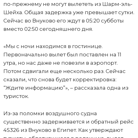
по-прежнему не могут вылететь из Шарм-эль-
Шейха. Общая задержка уже превышает сутки.
Сейчас во Внуково его ждут в 05:20 субботы
вместо 02:50 сегодняшнего дня.
«Мы с ночи находимся в гостинице.
Первоначально вылет был поставлен на 11
утра, но нас даже не повезли в аэропорт.
Потом сдвигали еще несколько раз. Сейчас
сказали, что снова будет корректировка:
“Ждите информацию”», – рассказала одна из
туристок.
Из-за поломки воздушного судна
существенно задерживается и обратный рейс
4S326 из Внуково в Египет. Как утверждают