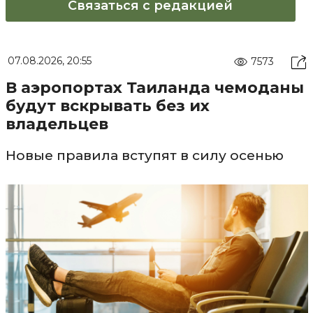
Связаться с редакцией
07.08.2026, 20:55
7573
В аэропортах Таиланда чемоданы
будут вскрывать без их
владельцев
Новые правила вступят в силу осенью