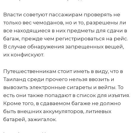
Власти советуют пассажирам проверять не
только вес чемоданов, но и то, разрешены ли
все находящиеся в них предметы для сдачи в
багаж, прежде чем регистрироваться на рейс.
В случае обнаружения запрещенных вещей,
их конфискуют.
Путешественникам стоит иметь в виду, что в
Таиланд среди прочего нельзя ввозить и
вывозить электронные сигареты и вейпы. То
есть они также попадают в список для изъятия.
Кроме того, в сдаваемом багаже не должно
быть внешних аккумуляторов, литиевых
батарей, зажигалок.