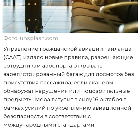
Фото: unsplash.com
Управление гражданской авиации Таиланда
(CAAT) издало новые правила, разрешающие
сотрудникам аэропорта открывать
зарегистрированный багаж для досмотра без
присутствия пассажира, если сканеры
обнаружат нарушения или подозрительные
предметы. Мера вступит в силу 16 октября в
рамках усилий по укреплению авиационной
безопасности в соответствии с
международными стандартами.