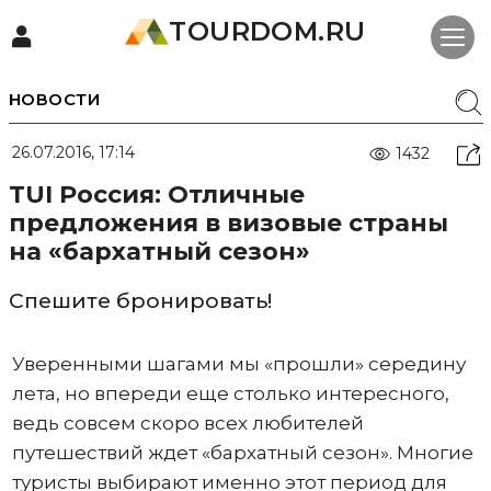
TOURDOM.RU
НОВОСТИ
26.07.2016, 17:14
1432
TUI Россия: Отличные
предложения в визовые страны
на «бархатный сезон»
Спешите бронировать!
Уверенными шагами мы «прошли» середину
лета, но впереди еще столько интересного,
ведь совсем скоро всех любителей
путешествий ждет «бархатный сезон». Многие
туристы выбирают именно этот период для