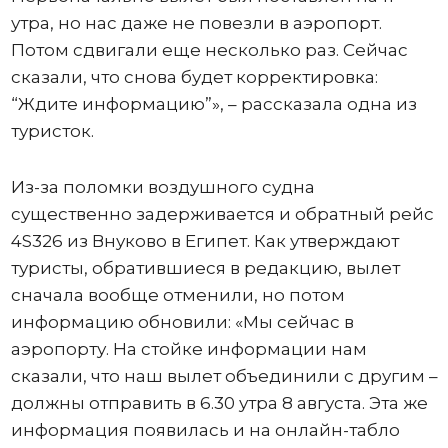
утра, но нас даже не повезли в аэропорт.
Потом сдвигали еще несколько раз. Сейчас
сказали, что снова будет корректировка:
“Ждите информацию”», – рассказала одна из
туристок.
Из-за поломки воздушного судна
существенно задерживается и обратный рейс
4S326 из Внуково в Египет. Как утверждают
туристы, обратившиеся в редакцию, вылет
сначала вообще отменили, но потом
информацию обновили: «Мы сейчас в
аэропорту. На стойке информации нам
сказали, что наш вылет объединили с другим –
должны отправить в 6.30 утра 8 августа. Эта же
информация появилась и на онлайн-табло