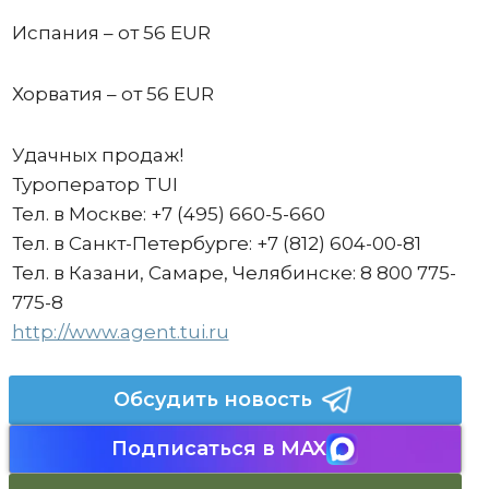
Испания – от 56 EUR
Хорватия – от 56 EUR
Удачных продаж!
Туроператор TUI
Тел. в Москве: +7 (495) 660-5-660
Тел. в Санкт-Петербурге: +7 (812) 604-00-81
Тел. в Казани, Самаре, Челябинске: 8 800 775-
775-8
http://www.agent.tui.ru
Обсудить новость
Подписаться в MAX