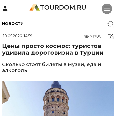
TOURDOM.RU
НОВОСТИ
10.05.2026, 14:59
71700
Цены просто космос: туристов
удивила дороговизна в Турции
Сколько стоят билеты в музеи, еда и
алкоголь