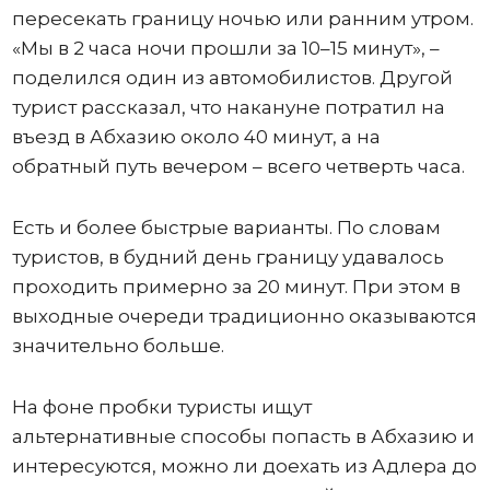
пересекать границу ночью или ранним утром.
«Мы в 2 часа ночи прошли за 10–15 минут», –
поделился один из автомобилистов. Другой
турист рассказал, что накануне потратил на
въезд в Абхазию около 40 минут, а на
обратный путь вечером – всего четверть часа.
Есть и более быстрые варианты. По словам
туристов, в будний день границу удавалось
проходить примерно за 20 минут. При этом в
выходные очереди традиционно оказываются
значительно больше.
На фоне пробки туристы ищут
альтернативные способы попасть в Абхазию и
интересуются, можно ли доехать из Адлера до