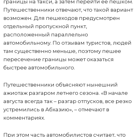
границы на такси, а затем перейти ее пешком.
Путешественники отвечают, что такой вариант
возможен. Для пешеходов предусмотрен
отдельный пропускной пункт,
расположенный параллельно
автомобильному. По отзывам туристов, людей
там существенно меньше, поэтому пешее
пересечение границы может оказаться
быстрее автомобильного.
Путешественники объясняют нынешний
ажиотаж разгаром летнего сезона. «В начале
августа всегда так – разгар отпусков, все резко
устремились в Абхазию», – отмечают в
комментариях.
При этом часть автомобилистов считает, что