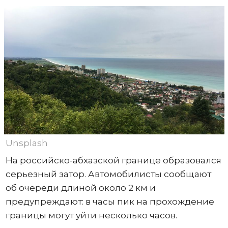
Unsplash
На российско-абхазской границе образовался
серьезный затор. Автомобилисты сообщают
об очереди длиной около 2 км и
предупреждают: в часы пик на прохождение
границы могут уйти несколько часов.