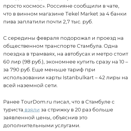
просто космос». Россияне сообщили в чате,
что в винном магазине Tekel Market за 4 банки
пива заплатили почти 2,7 тыс. руб.
С середины февраля подорожал и проезд на
общественном транспорте Стамбула. Одна
поездка в трамваях, на автобусах и метро стоит
60 лир (98 руб.), экономнее купить сразу на 10 –
за 790 руб. Еще меньше тариф при
использовании карты Istanbulkart – 42 лиры на
всей наземной сети.
Ранее TourDom.ru писал, что в Стамбуле с
туриста
взяли
за стрижку в 20 раз больше
заявленной цены, объяснив это
дополнительными услугами.