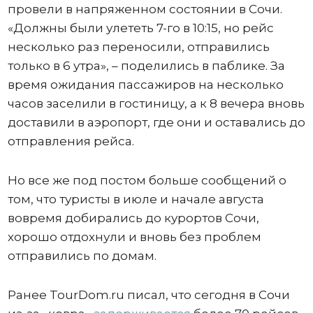
провели в напряженном состоянии в Сочи.
«Должны были улететь 7-го в 10:15, но рейс
несколько раз переносили, отправились
только в 6 утра», – поделились в паблике. За
время ожидания пассажиров на несколько
часов заселили в гостиницу, а к 8 вечера вновь
доставили в аэропорт, где они и оставались до
отправления рейса.
Но все же под постом больше сообщений о
том, что туристы в июле и начале августа
вовремя добирались до курортов Сочи,
хорошо отдохнули и вновь без проблем
отправились по домам.
Ранее TourDom.ru писал, что сегодня в Сочи