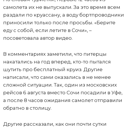
самолета их не выпускали. За это время всем
раздали по круассану, а воду бортпроводники
приносили только после просьбы. «Берите
еду с собой, если летите в Сочи», –
посоветовала автор видео.
В комментариях заметили, что питерцы
накатались на год вперед, кто-то пытался
шутить про бесплатный круиз. Другие
написали, что сами оказались в не менее
сложной ситуации. Так, один из московских
рейсов 6 августа вместо Сочи посадили в Уфе,
а после 8 часов ожидания самолет отправили
обратно в столицу.
Другие рассказали, как они почти сутки