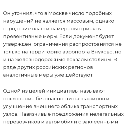
Он уточнил, что в Москве число подобных
нарушений не является массовым, однако
городские власти намерены принять
превентивные меры. Если документ будет
утвержден, ограничения распространятся не
только на территорию аэропорта Внуково, но
и на железнодорожные вокзалы столицы. В
ряде других российских регионов
аналогичные меры уже действуют.
Одной из целей инициативы называют
повышение безопасности пассажиров и
улучшение внешнего облика транспортных
узлов. Навязчивые предложения нелегальных
перевозчиков и автомобили с заклеенными