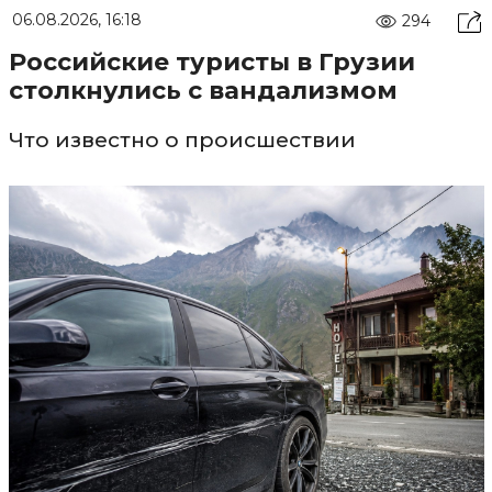
06.08.2026, 16:18
294
Российские туристы в Грузии
столкнулись с вандализмом
Что известно о происшествии