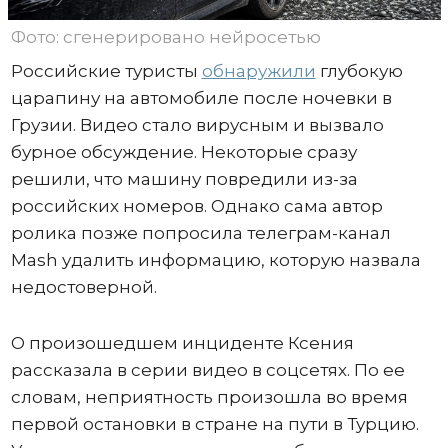
Фото: сгенерировано нейросетью
Российские туристы
обнаружили
глубокую
царапину на автомобиле после ночевки в
Грузии. Видео стало вирусным и вызвало
бурное обсуждение. Некоторые сразу
решили, что машину повредили из-за
российских номеров. Однако сама автор
ролика позже попросила телеграм-канал
Mash удалить информацию, которую назвала
недостоверной.
О произошедшем инциденте Ксения
рассказала в серии видео в соцсетях. По ее
словам, неприятность произошла во время
первой остановки в стране на пути в Турцию.