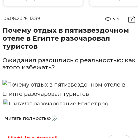
06.08.2026, 13:39
3151
Почему отдых в пятизвездочном
отеле в Египте разочаровал
туристов
Ожидания разошлись с реальностью: как
этого избежать?
Читать полностью