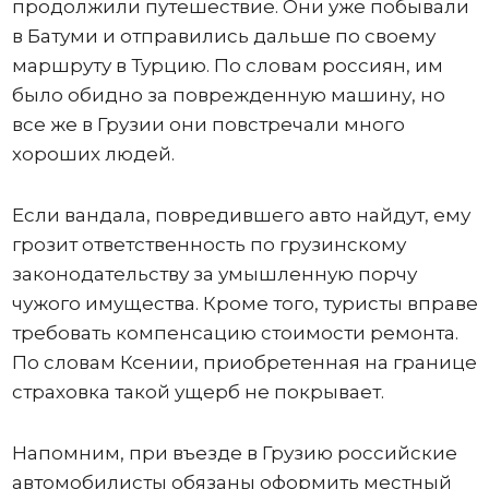
продолжили путешествие. Они уже побывали
в Батуми и отправились дальше по своему
маршруту в Турцию. По словам россиян, им
было обидно за поврежденную машину, но
все же в Грузии они повстречали много
хороших людей.
Если вандала, повредившего авто найдут, ему
грозит ответственность по грузинскому
законодательству за умышленную порчу
чужого имущества. Кроме того, туристы вправе
требовать компенсацию стоимости ремонта.
По словам Ксении, приобретенная на границе
страховка такой ущерб не покрывает.
Напомним, при въезде в Грузию российские
автомобилисты обязаны оформить местный