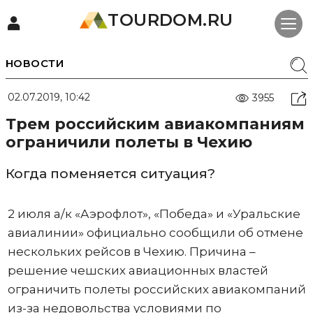
TOURDOM.RU
НОВОСТИ
02.07.2019, 10:42
3955
Трем российским авиакомпаниям
ограничили полеты в Чехию
Когда поменяется ситуация?
2 июля а/к «Аэрофлот», «Победа» и «Уральские
авиалинии» официально сообщили об отмене
нескольких рейсов в Чехию. Причина –
решение чешских авиационных властей
ограничить полеты российских авиакомпаний
из-за недовольства условиями по