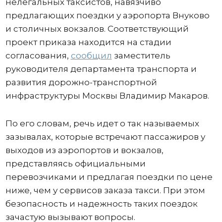
нелегальных таксистов, навязчиво
предлагающих поездки у аэропорта Внуково
и столичных вокзалов. Соответствующий
проект приказа находится на стадии
согласования,
сообщил
заместитель
руководителя департамента транспорта и
развития дорожно-транспортной
инфраструктуры Москвы Владимир Макаров.
По его словам, речь идет о так называемых
зазывалах, которые встречают пассажиров у
выходов из аэропортов и вокзалов,
представляясь официальными
перевозчиками и предлагая поездки по цене
ниже, чем у сервисов заказа такси. При этом
безопасность и надежность таких поездок
зачастую вызывают вопросы.