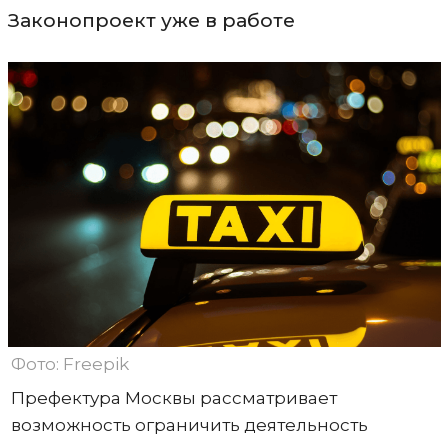
Законопроект уже в работе
Фото: Freepik
Префектура Москвы рассматривает
возможность ограничить деятельность