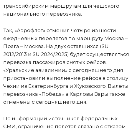
транссибирским маршрутам для чешского
национального перевозчика.
Так, «Аэрофлот» отменил четыре из шести
ежедневных перелетов по маршруту Москва –
Прага – Москва. На двух оставшихся (SU
2012/2013 и SU 2024/2025) будет осуществляться
перевозка пассажиров снятых рейсов.
«Уральские авиалинии» с сегодняшнего дня
приостановили выполнение рейсов в столицу
Чехии из Екатеринбурга и Жуковского. Вылеты
перевозчика «Победа» в Карловы Вары также
отменены с сегодняшнего дня.
По информации источников федеральных
СМИ, ограничение полетов связано с отказом