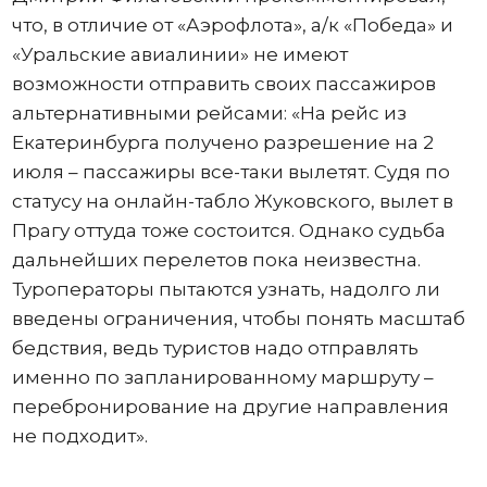
что, в отличие от «Аэрофлота», а/к «Победа» и
«Уральские авиалинии» не имеют
возможности отправить своих пассажиров
альтернативными рейсами: «На рейс из
Екатеринбурга получено разрешение на 2
июля – пассажиры все-таки вылетят. Судя по
статусу на онлайн-табло Жуковского, вылет в
Прагу оттуда тоже состоится. Однако судьба
дальнейших перелетов пока неизвестна.
Туроператоры пытаются узнать, надолго ли
введены ограничения, чтобы понять масштаб
бедствия, ведь туристов надо отправлять
именно по запланированному маршруту –
перебронирование на другие направления
не подходит».