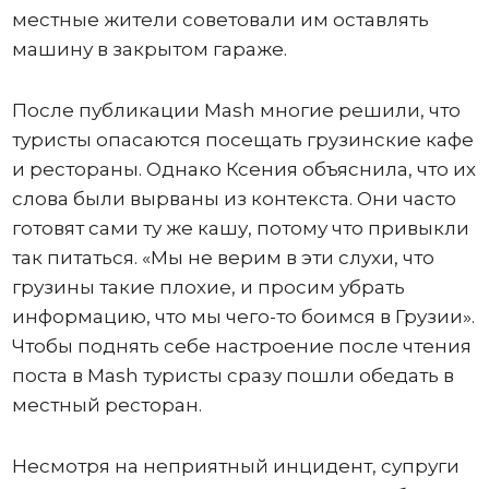
местные жители советовали им оставлять
машину в закрытом гараже.
После публикации Mash многие решили, что
туристы опасаются посещать грузинские кафе
и рестораны. Однако Ксения объяснила, что их
слова были вырваны из контекста. Они часто
готовят сами ту же кашу, потому что привыкли
так питаться. «Мы не верим в эти слухи, что
грузины такие плохие, и просим убрать
информацию, что мы чего-то боимся в Грузии».
Чтобы поднять себе настроение после чтения
поста в Mash туристы сразу пошли обедать в
местный ресторан.
Несмотря на неприятный инцидент, супруги