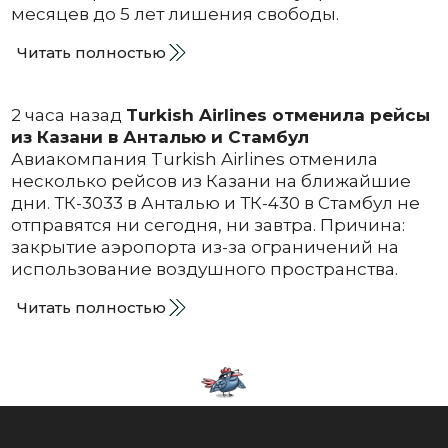
месяцев до 5 лет лишения свободы.
Читать полностью
2 часа назад
Turkish Airlines отменила рейсы
из Казани в Анталью и Стамбул
Авиакомпания Turkish Airlines отменила
несколько рейсов из Казани на ближайшие
дни. ТК-3033 в Анталью и ТК-430 в Стамбул не
отправятся ни сегодня, ни завтра. Причина:
закрытие аэропорта из-за ограничений на
использование воздушного пространства.
Читать полностью