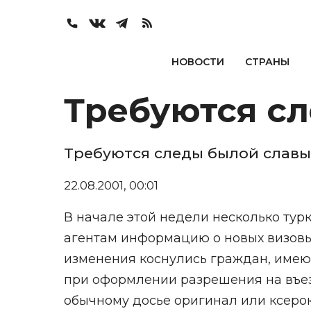
НОВОСТИ
СТРАНЫ
Требуются с
Требуются следы былой славы
22.08.2001, 00:01
В начале этой недели несколько ту
агентам информацию о новых визовых
изменения коснулись граждан, имеющ
при оформлении разрешения на въе
обычному досье оригинал или ксеро