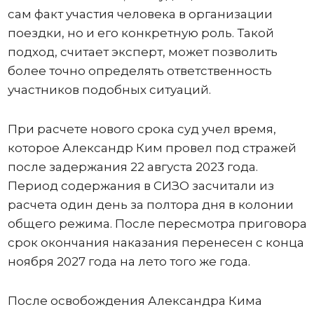
сам факт участия человека в организации
поездки, но и его конкретную роль. Такой
подход, считает эксперт, может позволить
более точно определять ответственность
участников подобных ситуаций.
При расчете нового срока суд учел время,
которое Александр Ким провел под стражей
после задержания 22 августа 2023 года.
Период содержания в СИЗО засчитали из
расчета один день за полтора дня в колонии
общего режима. После пересмотра приговора
срок окончания наказания перенесен с конца
ноября 2027 года на лето того же года.
После освобождения Александра Кима