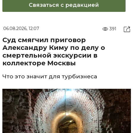
Связаться с редакцией
06.08.2026, 12:07
391
Суд смягчил приговор
Александру Киму по делу о
смертельной экскурсии в
коллекторе Москвы
Что это значит для турбизнеса