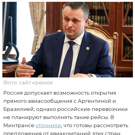
Фото: сайт кремля
Россия допускает возможность открытия
прямого авиасообщения с Аргентиной и
Бразилией, однако российские перевозчики
не планируют выполнять такие рейсы. В
Минтрансе
уточнили
, что готовы рассмотреть
предложения от авиакомпаний этих стран.