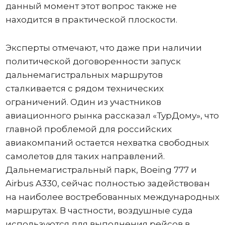
данный момент этот вопрос также не
находится в практической плоскости.
Эксперты отмечают, что даже при наличии
политической договоренности запуск
дальнемагистральных маршрутов
сталкивается с рядом технических
ограничений. Один из участников
авиационного рынка рассказал «ТурДому», что
главной проблемой для российских
авиакомпаний остается нехватка свободных
самолетов для таких направлений.
Дальнемагистральный парк, Boeing 777 и
Airbus A330, сейчас полностью задействован
на наиболее востребованных международных
маршрутах. В частности, воздушные суда
используются для выполнения рейсов в