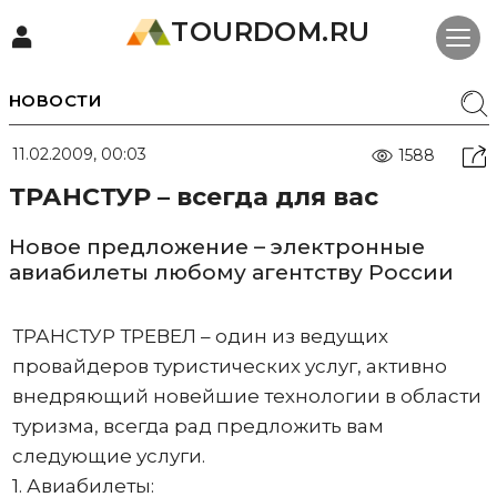
TOURDOM.RU
НОВОСТИ
11.02.2009, 00:03
1588
ТРАНСТУР – всегда для вас
Новое предложение – электронные
авиабилеты любому агентству России
ТРАНСТУР ТРЕВЕЛ – один из ведущих
провайдеров туристических услуг, активно
внедряющий новейшие технологии в области
туризма, всегда рад предложить вам
следующие услуги.
1. Авиабилеты: