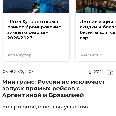
«Роза Хутор» открыл
Летние акции 
раннее бронирование
скидки и бесп
зимнего сезона –
билеты для се
2026/2027
пар!
Роза Хутор
PAC Group
06.08.2026, 11:06
2312
Минтранс: Россия не исключает
запуск прямых рейсов с
Аргентиной и Бразилией
Но при определенных условиях