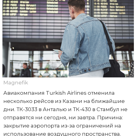
Magnefik
Авиакомпания Turkish Airlines отменила
несколько рейсов из Казани на ближайшие
дни. ТК-3033 в Анталью и ТК-430 в Стамбул не
отправятся ни сегодня, ни завтра. Причина:
закрытие аэропорта из-за ограничений на
использование воздушного пространства.