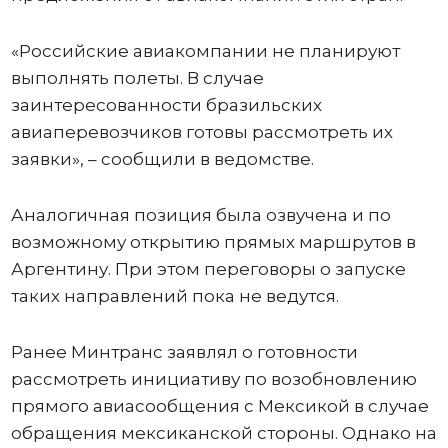
«Российские авиакомпании не планируют
выполнять полеты. В случае
заинтересованности бразильских
авиаперевозчиков готовы рассмотреть их
заявки», – сообщили в ведомстве.
Аналогичная позиция была озвучена и по
возможному открытию прямых маршрутов в
Аргентину. При этом переговоры о запуске
таких направлений пока не ведутся.
Ранее Минтранс заявлял о готовности
рассмотреть инициативу по возобновлению
прямого авиасообщения с Мексикой в случае
обращения мексиканской стороны. Однако на