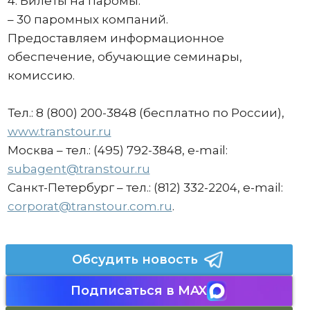
4. Билеты на паромы:
– 30 паромных компаний.
Предоставляем информационное
обеспечение, обучающие семинары,
комиссию.
Тел.: 8 (800) 200-3848 (бесплатно по России),
www.transtour.ru
Москва – тел.: (495) 792-3848, e-mail:
subagent@transtour.ru
Санкт-Петербург – тел.: (812) 332-2204, e-mail:
corporat@transtour.com.ru
.
Обсудить новость
Подписаться в MAX