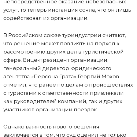
непосредственное оказание небезопасных
услуг, то теперь инстанция сочла, что он лишь
содействовал их организации.
В Российском союзе туриндустрии считают,
что решение может повлиять на подход к
рассмотрению других дел в туристической
сфере. Вице-президент организации,
генеральный директор юридического
агентства «Персона Грата» Георгий Мохов
отметил, что ранее по делам о происшествиях
с туристами к ответственности привлекали
как руководителей компаний, так и других
участников организации поездок.
Однако важность нового решения
заключается в том, что суд оценил не только