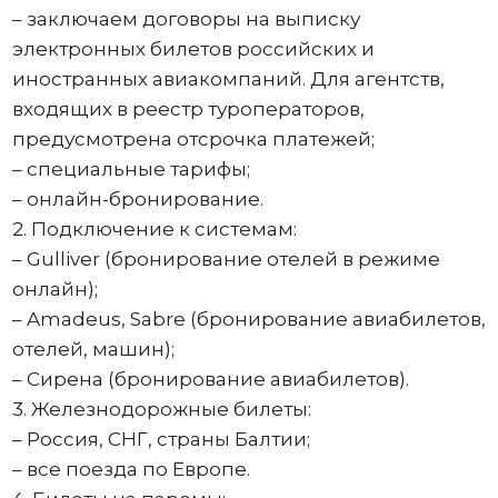
– заключаем договоры на выписку
электронных билетов российских и
иностранных авиакомпаний. Для агентств,
входящих в реестр туроператоров,
предусмотрена отсрочка платежей;
– специальные тарифы;
– онлайн-бронирование.
2. Подключение к системам:
– Gulliver (бронирование отелей в режиме
онлайн);
– Amadeus, Sabre (бронирование авиабилетов,
отелей, машин);
– Сирена (бронирование авиабилетов).
3. Железнодорожные билеты:
– Россия, СНГ, страны Балтии;
– все поезда по Европе.