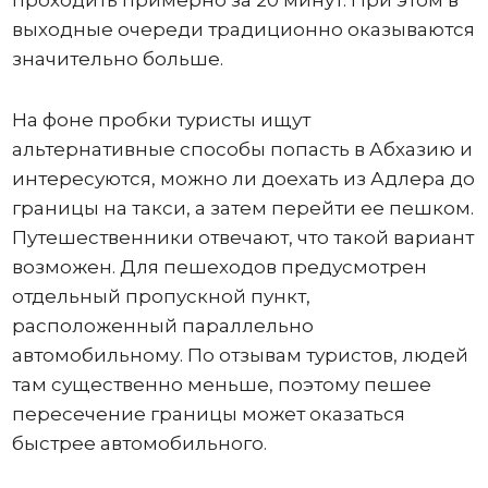
проходить примерно за 20 минут. При этом в
выходные очереди традиционно оказываются
значительно больше.
На фоне пробки туристы ищут
альтернативные способы попасть в Абхазию и
интересуются, можно ли доехать из Адлера до
границы на такси, а затем перейти ее пешком.
Путешественники отвечают, что такой вариант
возможен. Для пешеходов предусмотрен
отдельный пропускной пункт,
расположенный параллельно
автомобильному. По отзывам туристов, людей
там существенно меньше, поэтому пешее
пересечение границы может оказаться
быстрее автомобильного.