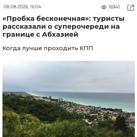
08.08.2026, 16:04
16941
«Пробка бесконечная»: туристы
рассказали о суперочереди на
границе с Абхазией
Когда лучше проходить КПП