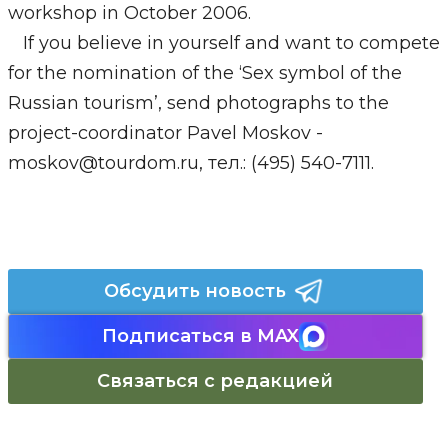
workshop in October 2006.
If you believe in yourself and want to compete
for the nomination of the ‘Sex symbol of the
Russian tourism’, send photographs to the
project-coordinator Pavel Moskov -
moskov@tourdom.ru, тел.: (495) 540-7111.
Обсудить новость
Подписаться в MAX
Связаться с редакцией