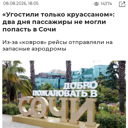
08.08.2026, 18:05
14374
«Угостили только круассаном»:
два дня пассажиры не могли
попасть в Сочи
Из-за «ковров» рейсы отправляли на
запасные аэродромы