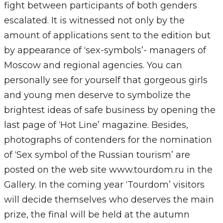
fight between participants of both genders
escalated. It is witnessed not only by the
amount of applications sent to the edition but
by appearance of ‘sex-symbols’- managers of
Moscow and regional agencies. You can
personally see for yourself that gorgeous girls
and young men deserve to symbolize the
brightest ideas of safe business by opening the
last page of ‘Hot Line’ magazine. Besides,
photographs of contenders for the nomination
of ‘Sex symbol of the Russian tourism’ are
posted on the web site www.tourdom.ru in the
Gallery. In the coming year ‘Tourdom’ visitors
will decide themselves who deserves the main
prize, the final will be held at the autumn