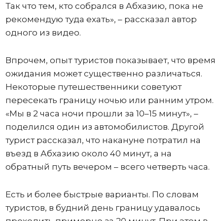
Так что тем, кто собрался в Абхазию, пока не
рекомендую туда ехать», – рассказал автор
одного из видео.
Впрочем, опыт туристов показывает, что время
ожидания может существенно различаться.
Некоторые путешественники советуют
пересекать границу ночью или ранним утром.
«Мы в 2 часа ночи прошли за 10–15 минут», –
поделился один из автомобилистов. Другой
турист рассказал, что накануне потратил на
въезд в Абхазию около 40 минут, а на
обратный путь вечером – всего четверть часа.
Есть и более быстрые варианты. По словам
туристов, в будний день границу удавалось