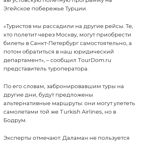
Эгейское побережье Турции.
«Туристов мы рассадили на другие рейсы. Те,
кто полетит через Москву, могут приобрести
билеты в Санкт-Петербург самостоятельно, а
потом обратиться в наш юридический
департамент», – сообщил TourDom.ru
представитель туроператора.
По его словам, забронировавшим туры на
другие дни, будут предложены
альтернативные маршруты: они могут улететь
самолетами той же Turkish Airlines, но в
Бодрум.
Эксперты отмечают: Даламан не пользуется