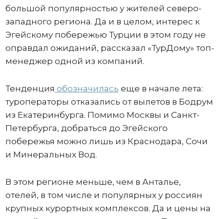
большой популярностью у жителей северо-
западного региона. Да и в целом, интерес к
Эгейскому побережью Турции в этом году не
оправдал ожиданий, рассказал «ТурДому» топ-
менеджер одной из компаний.
Тенденция
обозначилась
еще в начале лета:
туроператоры отказались от вылетов в Бодрум
из Екатеринбурга. Помимо Москвы и Санкт-
Петербурга, добраться до Эгейского
побережья можно лишь из Краснодара, Сочи
и Минеральных Вод.
В этом регионе меньше, чем в Анталье,
отелей, в том числе и популярных у россиян
крупных курортных комплексов. Да и цены на