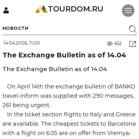
TOURDOM.RU
НОВОСТИ
14.04.2006, 11:00
452
The Exchange Bulletin as of 14.04
The Exchange Bulletin as of 14.04
On April 14th the exchange bulletin of BANKO
travel-inform was supplied with 290 messages,
261 being urgent.
In the ticket section flights to Italy and Greece
are available. The cheapest tickets to Barcelona
with a flight on 6.05 are on offer from Vremya-