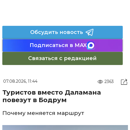
Обсудить новость
Подписаться в MAX
Связаться с редакцией
07.08.2026, 11:44
2363
Туристов вместо Даламана
повезут в Бодрум
Почему меняется маршрут