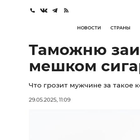
НОВОСТИ
СТРАНЫ
Таможню заин
мешком сига
Что грозит мужчине за такое 
29.05.2025, 11:09