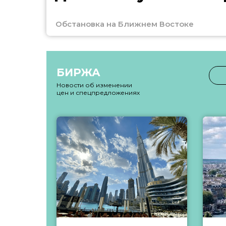
Обстановка на Ближнем Востоке
БИРЖА
Новости об изменении
цен и спецпредложениях