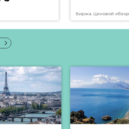
Биржа. Ценовой обзор