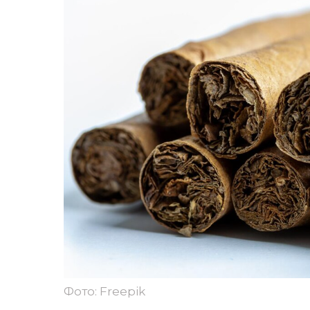
Фото: Freepik