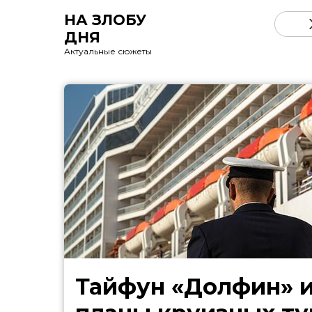
НА ЗЛОБУ
ДНЯ
Актуальные сюжеты
Тайфун «Долфин» 