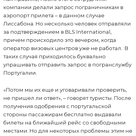
компании делали запрос пограничникам в
аэропорт прилета – в данном случае
Лиссабона. Но несколько человек отправляли
за подтверждением в BLS International,
причем происходило это вечером, когда
оператор визовых центров уже не работал. В
таких случая приходилось буквально
упрашивать отправить запрос в погранслужбу
Португалии.
«Потом мы их еще и уговаривали проверить,
не пришел ли ответ», – говорят туристы. После
получения одобрения с португальской
стороны пассажирам бесплатно выдавали
билеты на ближайший рейс со свободными
местами. Но для некоторых проблемы этим не