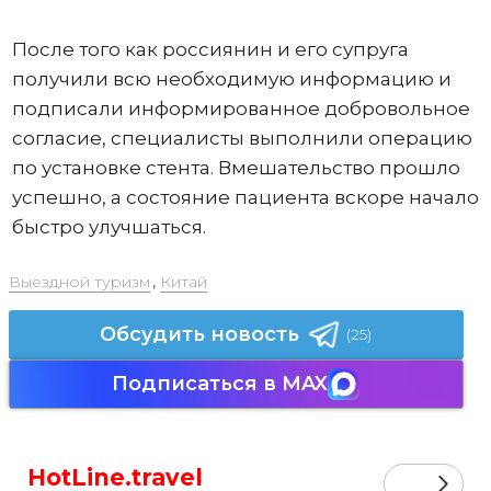
После того как россиянин и его супруга
получили всю необходимую информацию и
подписали информированное добровольное
согласие, специалисты выполнили операцию
по установке стента. Вмешательство прошло
успешно, а состояние пациента вскоре начало
быстро улучшаться.
Выездной туризм
,
Китай
Обсудить новость
(25)
Подписаться в MAX
HotLine.travel