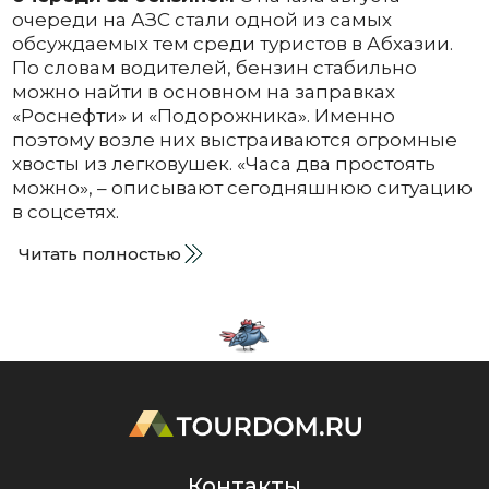
очереди на АЗС стали одной из самых
обсуждаемых тем среди туристов в Абхазии.
По словам водителей, бензин стабильно
можно найти в основном на заправках
«Роснефти» и «Подорожника». Именно
поэтому возле них выстраиваются огромные
хвосты из легковушек. «Часа два простоять
можно», – описывают сегодняшнюю ситуацию
в соцсетях.
Читать полностью
Контакты