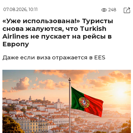
07.08.2026, 10:11
248
«Уже использована!» Туристы
снова жалуются, что Turkish
Airlines не пускает на рейсы в
Европу
Даже если виза отражается в EES