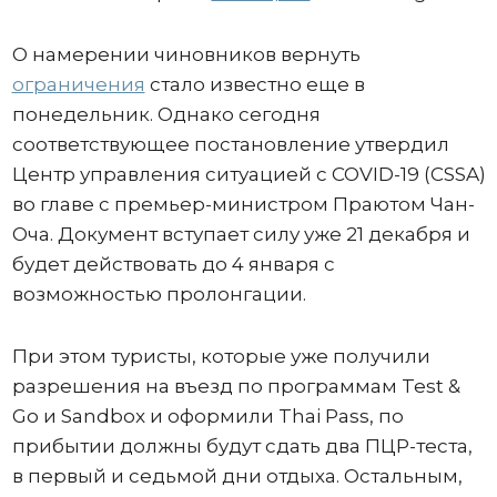
О намерении чиновников вернуть
ограничения
стало известно еще в
понедельник. Однако сегодня
соответствующее постановление утвердил
Центр управления ситуацией с COVID-19 (CSSA)
во главе с премьер-министром Праютом Чан-
Оча. Документ вступает силу уже 21 декабря и
будет действовать до 4 января с
возможностью пролонгации.
При этом туристы, которые уже получили
разрешения на въезд по программам Test &
Go и Sandbox и оформили Thai Pass, по
прибытии должны будут сдать два ПЦР-теста,
в первый и седьмой дни отдыха. Остальным,