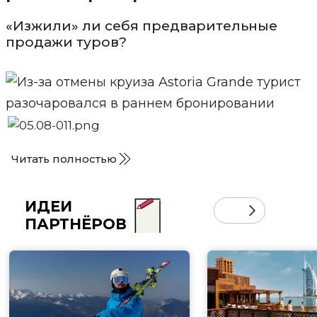
«Изжили» ли себя предварительные
продажи туров?
Читать полностью
ИДЕИ
ПАРТНЁРОВ