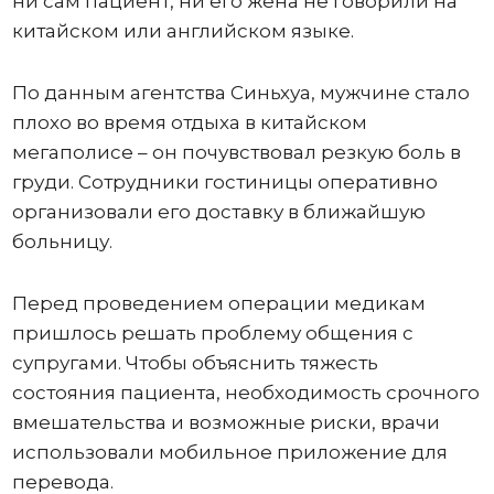
ни сам пациент, ни его жена не говорили на
китайском или английском языке.
По данным агентства Синьхуа, мужчине стало
плохо во время отдыха в китайском
мегаполисе – он почувствовал резкую боль в
груди. Сотрудники гостиницы оперативно
организовали его доставку в ближайшую
больницу.
Перед проведением операции медикам
пришлось решать проблему общения с
супругами. Чтобы объяснить тяжесть
состояния пациента, необходимость срочного
вмешательства и возможные риски, врачи
использовали мобильное приложение для
перевода.