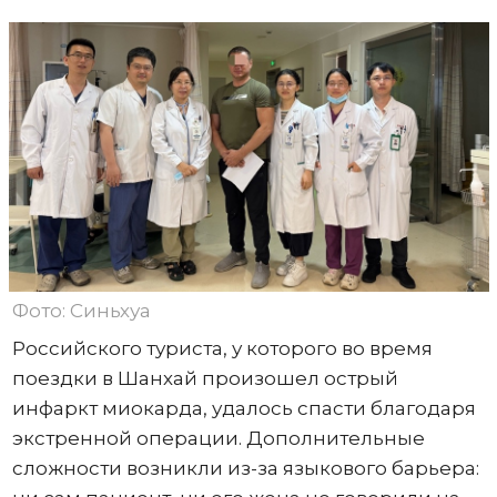
Фото: Синьхуа
Российского туриста, у которого во время
поездки в Шанхай произошел острый
инфаркт миокарда, удалось спасти благодаря
экстренной операции. Дополнительные
сложности возникли из-за языкового барьера: