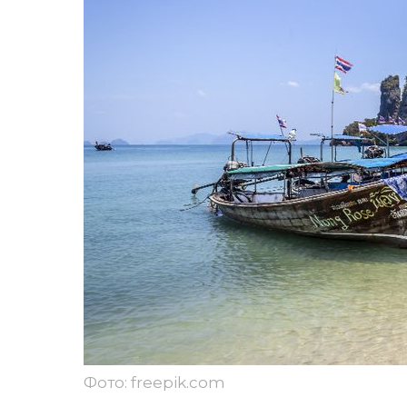
Фото: freepik.com