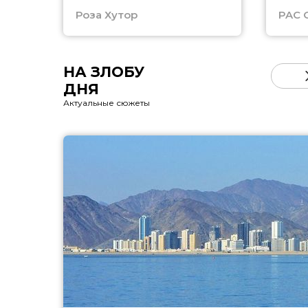
Роза Хутор
PAC 
НА ЗЛОБУ
ДНЯ
Актуальные сюжеты