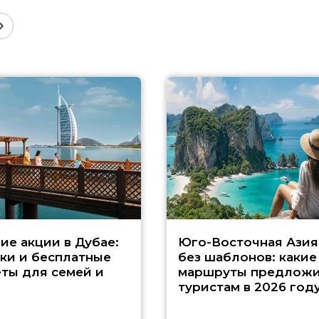
ие акции в Дубае:
Юго-Восточная Азия
ки и бесплатные
без шаблонов: какие
ты для семей и
маршруты предложи
туристам в 2026 год