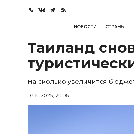
НОВОСТИ
СТРАНЫ
Таиланд снов
туристическ
На сколько увеличится бюдже
03.10.2025, 20:06