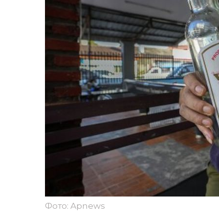
Фото: Apnews