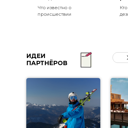
Что известно о
Кто
происшествии
де
ИДЕИ
ПАРТНЁРОВ