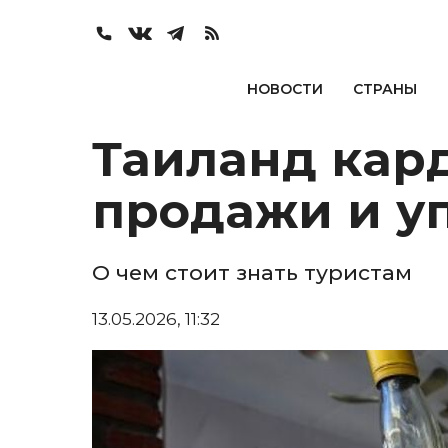
НОВОСТИ
СТРАНЫ
Таиланд кар
продажи и у
О чем стоит знать туристам
13.05.2026, 11:32