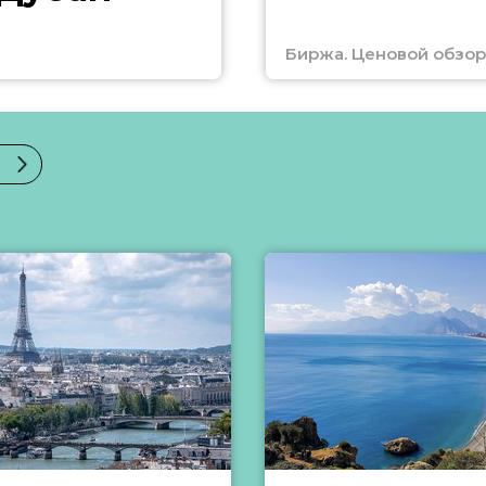
Биржа. Ценовой обзор