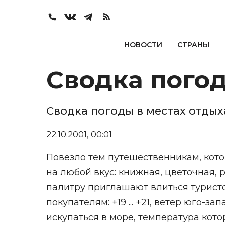
НОВОСТИ
СТРАНЫ
Сводка погод
Сводка погоды в местах отдых
22.10.2001, 00:01
Повезло тем путешественникам, кото
на любой вкус: книжная, цветочная, р
палитру приглашают влиться туристо
покупателям: +19 ... +21, ветер юго
искупаться в море, температура кото