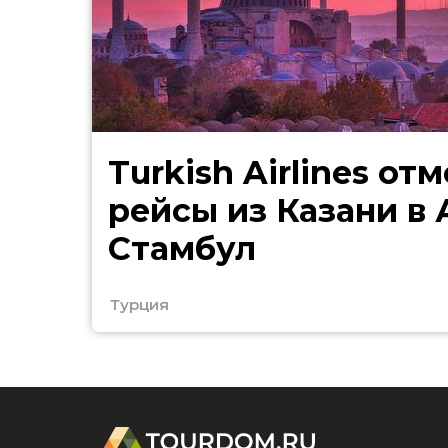
Turkish Airlines от
рейсы из Казани в
Стамбул
Турция