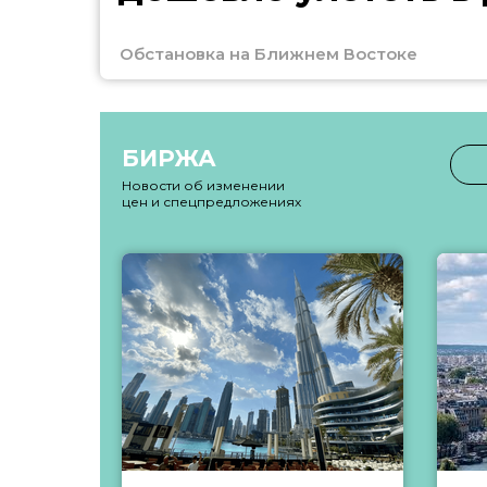
Обстановка на Ближнем Востоке
БИРЖА
Новости об изменении
цен и спецпредложениях