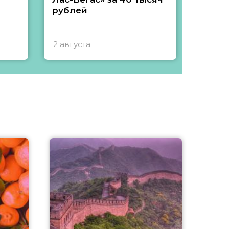
рублей
2 августа
1 авгу