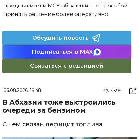
представители МСК обратились с просьбой
принять решение более оперативно.
Обсудить новость
Подписаться в MAX
Связаться с редакцией
06.08.2026, 19:48
4399
В Абхазии тоже выстроились
очереди за бензином
С чем связан дефицит топлива