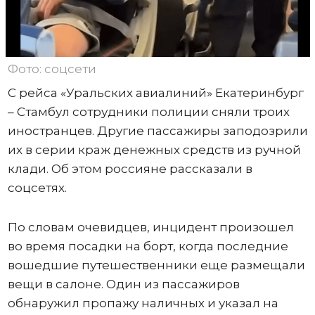
Фото: соцсети
С рейса «Уральских авиалиний» Екатеринбург
– Стамбул сотрудники полиции сняли троих
иностранцев. Другие пассажиры заподозрили
их в серии краж денежных средств из ручной
клади. Об этом россияне рассказали в
соцсетях.
По словам очевидцев, инцидент произошел
во время посадки на борт, когда последние
вошедшие путешественники еще размещали
вещи в салоне. Один из пассажиров
обнаружил пропажу наличных и указал на