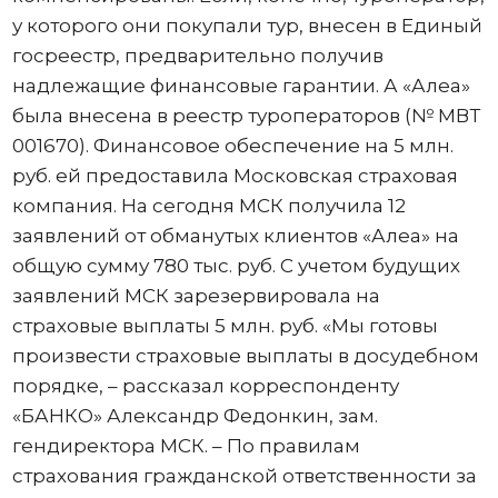
у которого они покупали тур, внесен в Единый
госреестр, предварительно получив
надлежащие финансовые гарантии. А «Алеа»
была внесена в реестр туроператоров (№ МВТ
001670). Финансовое обеспечение на 5 млн.
руб. ей предоставила Московская страховая
компания. На сегодня МСК получила 12
заявлений от обманутых клиентов «Алеа» на
общую сумму 780 тыс. руб. С учетом будущих
заявлений МСК зарезервировала на
страховые выплаты 5 млн. руб. «Мы готовы
произвести страховые выплаты в досудебном
порядке, – рассказал корреспонденту
«БАНКО» Александр Федонкин, зам.
гендиректора МСК. – По правилам
страхования гражданской ответственности за