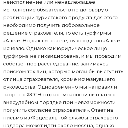
неисполнение или ненадлежащее
исполнение обязательств по договору о
реализации туристского продукта для этого
необходимо получить добровольное
решение страхователя, то есть турфирмы
«Алеа». Но, как вы знаете, руководство «Алеа»
исчезло. Однако как юридическое лицо
турфирма не ликвидирована, и мы проводим
собственное расследование, занимаясь
поиском тех лиц, которые могли бы выступить
от лица страхователя, кроме исчезнувшего
руководства. Одновременно мы направили
запрос в ФССН о правомочности выплаты во
внесудебном порядке при невозможности
получить согласие страхователя». Ответ на
письмо из Федеральной службы страхового
надзора может идти около месяца, однако