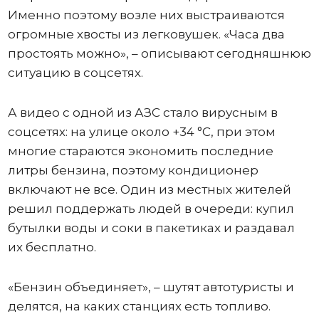
Именно поэтому возле них выстраиваются
огромные хвосты из легковушек. «Часа два
простоять можно», – описывают сегодняшнюю
ситуацию в соцсетях.
А видео с одной из АЗС стало вирусным в
соцсетях: на улице около +34 °C, при этом
многие стараются экономить последние
литры бензина, поэтому кондиционер
включают не все. Один из местных жителей
решил поддержать людей в очереди: купил
бутылки воды и соки в пакетиках и раздавал
их бесплатно.
«Бензин объединяет», – шутят автотуристы и
делятся, на каких станциях есть топливо.