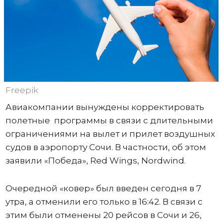
Freepik
Авиакомпании вынуждены корректировать
полетные программы в связи с длительными
ограничениями на вылет и прилет воздушных
судов в аэропорту Сочи. В частности, об этом
заявили «Победа», Red Wings, Nordwind.
Очередной «ковер» был введен сегодня в 7
утра, а отменили его только в 16:42. В связи с
этим были отменены 20 рейсов в Сочи и 26,