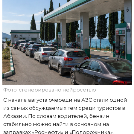
Фото: сгенерировано нейросетью
С начала августа очереди на АЗС стали одной
из самых обсуждаемых тем среди туристов в
Абхазии. По словам водителей, бензин
стабильно можно найти в основном на
заправках «Роснефти» и «Подорожника».