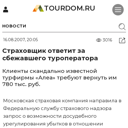
TOURDOM.RU
НОВОСТИ
16.08.2007, 20:05
3016
Страховщик ответит за
сбежавшего туроператора
Клиенты скандально известной
турфирмы «Алеа» требуют вернуть им
780 тыс. руб.
Московская страховая компания направила в
Федеральную службу страхового надзора
запрос о возможности досудебного
урегулирования убытков в отношении