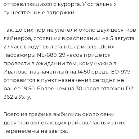
отправляющихся с курорта. У остальных
существенные задержки.
Так, до сих пор не улетели около двух десятков
лайнеров, стоявших в расписании на 5 августа.
27 часов ждут вылета в Шарм-эль-Шейх
пассажиры NE-689. 29 часов придется
провести в ожидании тем, кому нужно в
Иваново: назначенный на 14:50 среды ЕО-979
отправится в пункт назначения сегодня не
ранее 19:50. Более чем на 30 часов отложен D2-
362 в Ухту.
Всего из графика выбились около семи
десятков вылетающих рейсов. Часть из них
перенесены на завтра.