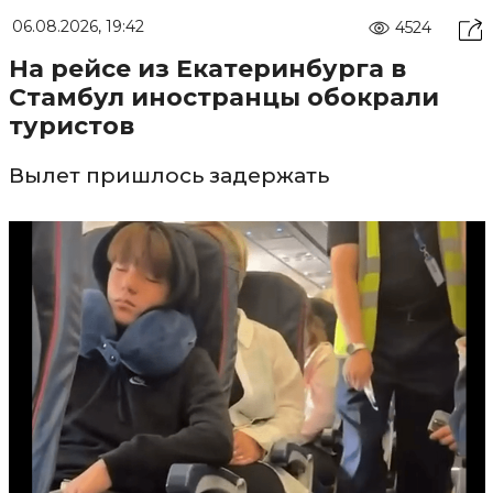
06.08.2026, 19:42
4524
На рейсе из Екатеринбурга в
Стамбул иностранцы обокрали
туристов
Вылет пришлось задержать