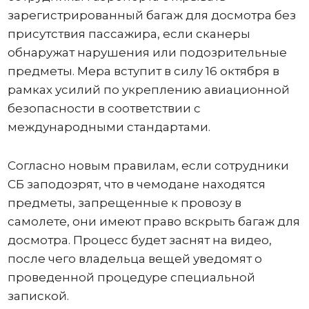
зарегистрированный багаж для досмотра без
присутствия пассажира, если сканеры
обнаружат нарушения или подозрительные
предметы. Мера вступит в силу 16 октября в
рамках усилий по укреплению авиационной
безопасности в соответствии с
международными стандартами.
Согласно новым правилам, если сотрудники
СБ заподозрят, что в чемодане ​​находятся
предметы, запрещенные к провозу в
самолете, они имеют право вскрыть багаж для
досмотра. Процесс будет заснят на видео,
после чего владельца вещей уведомят о
проведенной процедуре специальной
запиской.