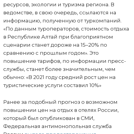
ресурсов, экологии и туризма региона. В
ведомстве, в свою очередь, ссылаются на
информацию, полученную от туркомпаний.
«По данным туроператоров, стоимость отдыха
в Республике Алтай при благоприятном
сценарии станет дороже на 15–20% по
сравнению с прошлым годом». Это
повышение тарифов, по информации пресс-
службы, станет более значительным, чем
обычно: «В 2021 году средний рост цен на
туристические услуги составил 10%»
Ранее за подобный прогноз о возможном
повышении цен на отдых в отелях России,
который был опубликован в СМИ,
Федеральная антимонопольная служба