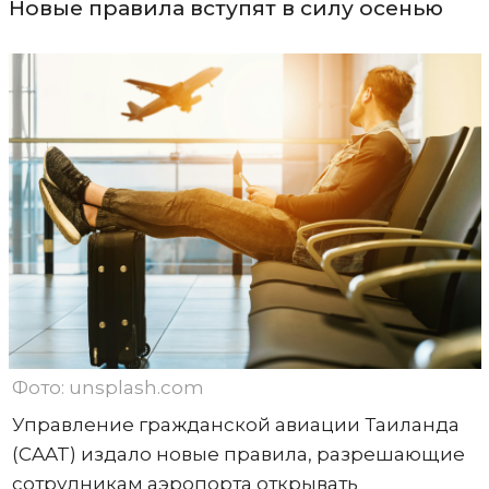
Новые правила вступят в силу осенью
Фото: unsplash.com
Управление гражданской авиации Таиланда
(CAAT) издало новые правила, разрешающие
сотрудникам аэропорта открывать