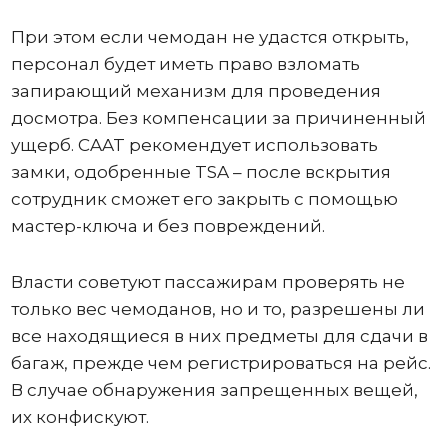
При этом если чемодан не удастся открыть,
персонал будет иметь право взломать
запирающий механизм для проведения
досмотра. Без компенсации за причиненный
ущерб. CAAT рекомендует использовать
замки, одобренные TSA – после вскрытия
сотрудник сможет его закрыть с помощью
мастер-ключа и без повреждений.
Власти советуют пассажирам проверять не
только вес чемоданов, но и то, разрешены ли
все находящиеся в них предметы для сдачи в
багаж, прежде чем регистрироваться на рейс.
В случае обнаружения запрещенных вещей,
их конфискуют.