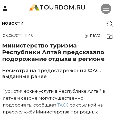
TOURDOM.RU
НОВОСТИ
08.05.2022, 11:46
111852
Министерство туризма
Республики Алтай предсказало
подорожание отдыха в регионе
Несмотря на предостережения ФАС,
выданные ранее
Туристические услуги в Республике Алтай в
летнем сезоне могут существенно
подорожать, сообщает
ТАСС
со ссылкой на
пресс-службу Министерства природных