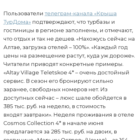
Пользователи
телеграм-канала «Крыша
ТурДома»
подтверждают, что турбазы и
гостиницы в регионе заполнены, и отмечают,
что отдых и так не дешев. «Нахожусь сейчас на
Алтае, загрузка отелей – 100%». «Каждый год
цены на размещение растут, куда уж дороже».
Читатели приводят конкретные примеры.
«Altay Village Teletskoe 4* – очень достойный
сервис. В сезон его бронируют сильно
заранее, свободных номеров нет. Из
доступных сейчас – люкс шале обойдется в
385 тыс. руб. на неделю, в стоимость
входят завтраки». Неделя проживания в отеле
Cosmos Collection 4* в начале июня
предлагается за 285 тыс. руб. на двоих, в