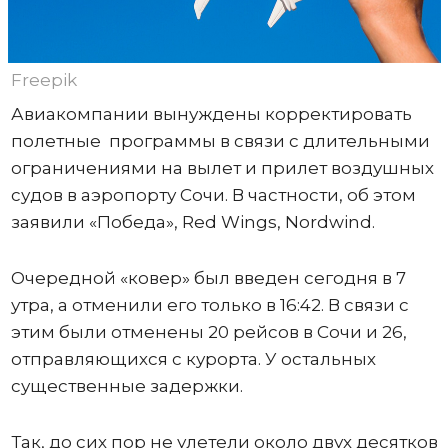
Freepik
Авиакомпании вынуждены корректировать
полетные программы в связи с длительными
ограничениями на вылет и прилет воздушных
судов в аэропорту Сочи. В частности, об этом
заявили «Победа», Red Wings, Nordwind.
Очередной «ковер» был введен сегодня в 7
утра, а отменили его только в 16:42. В связи с
этим были отменены 20 рейсов в Сочи и 26,
отправляющихся с курорта. У остальных
существенные задержки.
Так, до сих пор не улетели около двух десятков