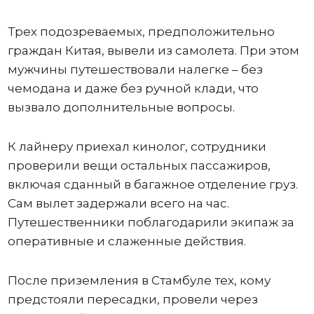
Трех подозреваемых, предположительно
граждан Китая, вывели из самолета. При этом
мужчины путешествовали налегке – без
чемодана и даже без ручной клади, что
вызвало дополнительные вопросы.
К лайнеру приехал кинолог, сотрудники
проверили вещи остальных пассажиров,
включая сданный в багажное отделение груз.
Сам вылет задержали всего на час.
Путешественники поблагодарили экипаж за
оперативные и слаженные действия.
После приземления в Стамбуле тех, кому
предстояли пересадки, провели через