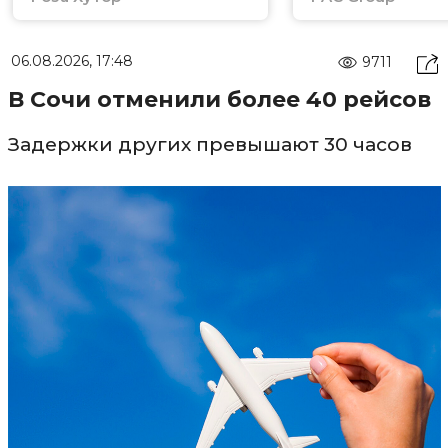
06.08.2026, 17:48
9711
В Сочи отменили более 40 рейсов
Задержки других превышают 30 часов