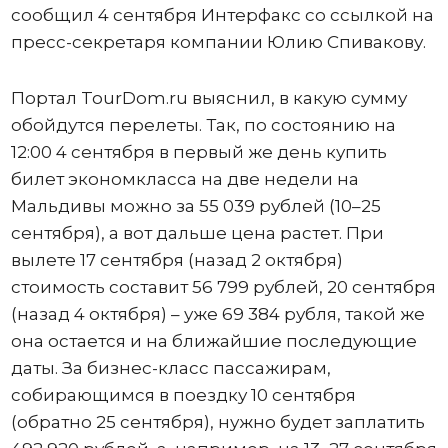
сообщил 4 сентября Интерфакс со ссылкой на
пресс-секретаря компании Юлию Спивакову.
Портал TourDom.ru выяснил, в какую сумму
обойдутся перелеты. Так, по состоянию на
12:00 4 сентября в первый же день купить
билет экономкласса на две недели на
Мальдивы можно за 55 039 рублей (10–25
сентября), а вот дальше цена растет. При
вылете 17 сентября (назад 2 октября)
стоимость составит 56 799 рублей, 20 сентября
(назад 4 октября) – уже 69 384 рубля, такой же
она остается и на ближайшие последующие
даты. За бизнес-класс пассажирам,
собирающимся в поездку 10 сентября
(обратно 25 сентября), нужно будет заплатить