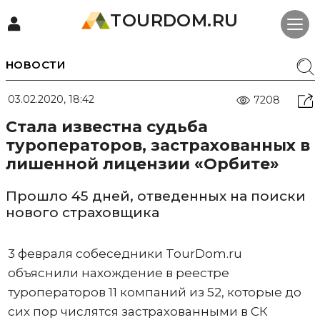
TOURDOM.RU
НОВОСТИ
03.02.2020, 18:42
7208
Стала известна судьба
туроператоров, застрахованных в
лишенной лицензии «Орбите»
Прошло 45 дней, отведенных на поиски
нового страховщика
3 февраля собеседники TourDom.ru
объяснили нахождение в реестре
туроператоров 11 компаний из 52, которые до
сих пор числятся застрахованными в СК