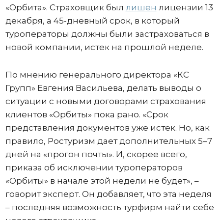
«Орбита». Страховщик был
лишен
лицензии 13
декабря, а 45-дневный срок, в который
туроператоры должны были застраховаться в
новой компании, истек на прошлой неделе.
По мнению генерального директора «КС
Групп» Евгения Васильева, делать выводы о
ситуации с новыми договорами страхования
клиентов «Орбиты» пока рано. «Срок
представления документов уже истек. Но, как
правило, Ростуризм дает дополнительных 5–7
дней на «прогон почты». И, скорее всего,
приказа об исключении туроператоров
«Орбиты» в начале этой недели не будет», –
говорит эксперт. Он добавляет, что эта неделя
– последняя возможность турфирм найти себе