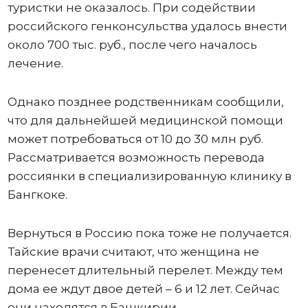
туристки не оказалось. При содействии
российского генконсульства удалось внести
около 700 тыс. руб., после чего началось
лечение.
Однако позднее родственникам сообщили,
что для дальнейшей медицинской помощи
может потребоваться от 10 до 30 млн руб.
Рассматривается возможность перевода
россиянки в специализированную клинику в
Бангкоке.
Вернуться в Россию пока тоже не получается.
Тайские врачи считают, что женщина не
перенесет длительный перелет. Между тем
дома ее ждут двое детей – 6 и 12 лет. Сейчас
они находятся в Башкирии.