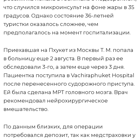
что случился микроинсульт на фоне жары в 35
градусов. Однако состояние 36-летней
туристки оказалось сложнее, чем
предполагалось на момент госпитализации.
Приехавшая на Пхукет из Москвы Т. М. попала
в больницу еще 2 августа. В первый раз ее
обследовали 3-го, а затем еще через 3 дня.
Пациентка поступила в Vachiraphuket Hospital
после перенесенного судорожного приступа.
Ей была сделана МРТ головного мозга. Врач
рекомендовал нейрохирургическое
вмешательство.
По данным близких, для операции
потребовался депозит, так как медстраховки у