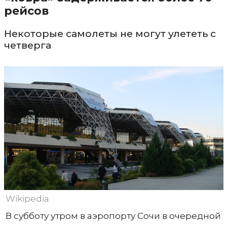
рейсов
Некоторые самолеты не могут улететь с
четверга
Wikipedia
В субботу утром в аэропорту Сочи в очередной