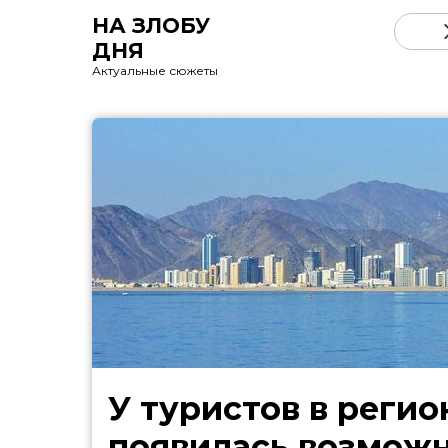
НА ЗЛОБУ
ДНЯ
Актуальные сюжеты
У туристов в регио
появилась возмож