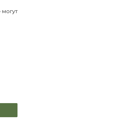
 могут