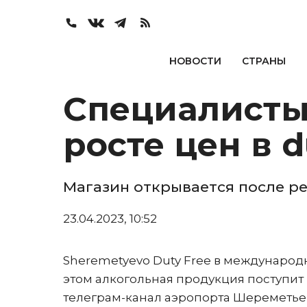
НОВОСТИ
СТРАНЫ
Специалисты
росте цен в 
Магазин открывается после р
23.04.2023, 10:52
Sheremetyevo Duty Free в международн
этом алкогольная продукция поступит 
телеграм-канал аэропорта Шереметье