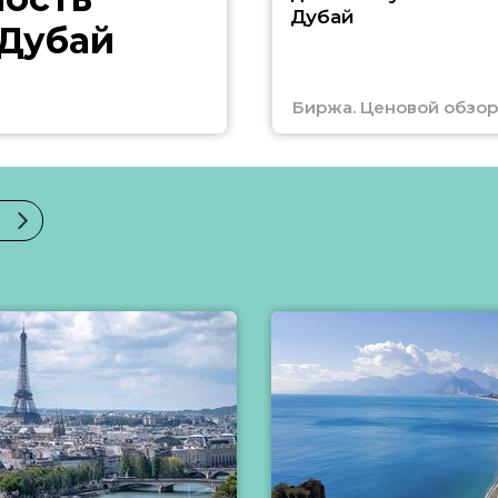
Дубай
 Дубай
Биржа. Ценовой обзор