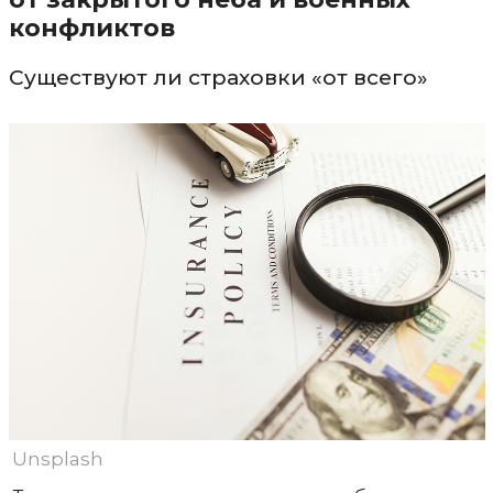
конфликтов
Существуют ли страховки «от всего»
Unsplash