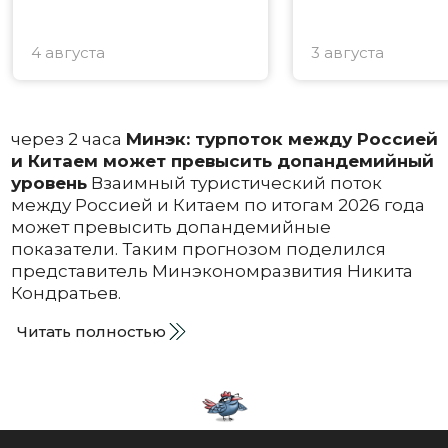
4 августа
3 августа
через 2 часа
Минэк: турпоток между Россией
и Китаем может превысить допандемийный
уровень
Взаимный туристический поток
между Россией и Китаем по итогам 2026 года
может превысить допандемийные
показатели. Таким прогнозом поделился
представитель Минэкономразвития Никита
Кондратьев.
Читать полностью