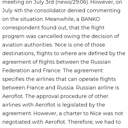
meeting on July 3rd (news/29.06). However, on
July 4th the consolidator denied commenting
on the situation. Meanwhile, a BANKO
correspondent found out, that the flight
program was cancelled owing the decision of
aviation authorities. ‘Nice is one of those
destinations, flights to where are defined by the
agreement of flights between the Russian
Federation and France. The agreement
specifies the airlines that can operate flights
between France and Russia. Russian airline is
Aeroflot. The approval procedure of other
airlines with Aeroflot is legislated by the
agreement. However, a charter to Nice was not
negotiated with Aeroflot. Therefore, we had to