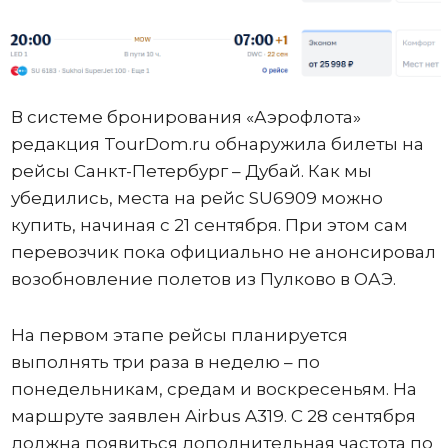
В системе бронирования «Аэрофлота»
редакция TourDom.ru обнаружила билеты на
рейсы Санкт-Петербург – Дубай. Как мы
убедились, места на рейс SU6909 можно
купить, начиная с 21 сентября. При этом сам
перевозчик пока официально не анонсировал
возобновление полетов из Пулково в ОАЭ.
На первом этапе рейсы планируется
выполнять три раза в неделю – по
понедельникам, средам и воскресеньям. На
маршруте заявлен Airbus A319. С 28 сентября
должна появиться дополнительная частота по