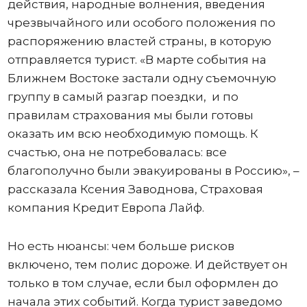
действия, народные волнения, введения
чрезвычайного или особого положения по
распоряжению властей страны, в которую
отправляется турист. «В марте события на
Ближнем Востоке застали одну съемочную
группу в самый разгар поездки, и по
правилам страхования мы были готовы
оказать им всю необходимую помощь. К
счастью, она не потребовалась: все
благополучно были эвакуированы в Россию», –
рассказала Ксения Заводнова, Страховая
компания Кредит Европа Лайф.
Но есть нюансы: чем больше рисков
включено, тем полис дороже. И действует он
только в том случае, если был оформлен до
начала этих событий. Когда турист заведомо