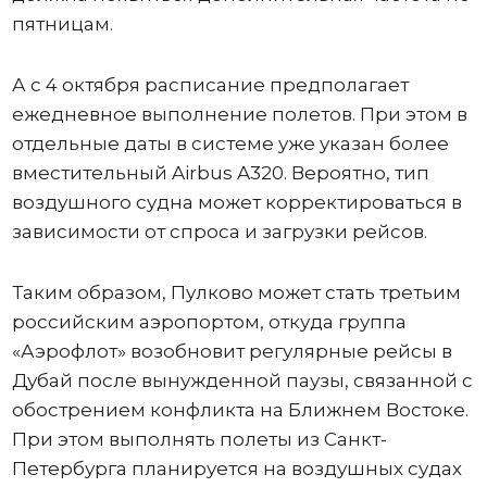
пятницам.
А с 4 октября расписание предполагает
ежедневное выполнение полетов. При этом в
отдельные даты в системе уже указан более
вместительный Airbus A320. Вероятно, тип
воздушного судна может корректироваться в
зависимости от спроса и загрузки рейсов.
Таким образом, Пулково может стать третьим
российским аэропортом, откуда группа
«Аэрофлот» возобновит регулярные рейсы в
Дубай после вынужденной паузы, связанной с
обострением конфликта на Ближнем Востоке.
При этом выполнять полеты из Санкт-
Петербурга планируется на воздушных судах