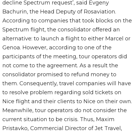
decline Spectrum request’, said Evgeny
Bachurin, the Head Deputy of Rosaviation.
According to companies that took blocks on the
Spectrum flight, the consolidator offered an
alternative: to launch a flight to either Marcel or
Genoa. However, according to one of the
participants of the meeting, tour operators did
not come to the agreement. As a result the
consolidator promised to refund money to
them. Consequently, travel companies will have
to resolve problem regarding sold tickets on
Nice flight and their clients to Nice on their own.
Meanwhile, tour operators do not consider the
current situation to be crisis. Thus, Maxim
Pristavko, Commercial Director of Jet Travel,