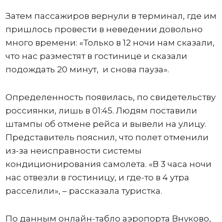
Затем пассажиров вернули в терминал, где им
пришлось провести в неведении довольно
много времени: «Только в 12 ночи нам сказали,
что нас разместят в гостинице и сказали
подождать 20 минут, и снова пауза».
Определенность появилась, по свидетельству
россиянки, лишь в 01:45. Людям поставили
штампы об отмене рейса и вывели на улицу.
Представитель пояснил, что полет отменили
из-за неисправности системы
кондиционирования самолета. «В 3 часа ночи
нас отвезли в гостиницу, и где-то в 4 утра
расселили», – рассказала туристка.
По данным онлайн-табло аэропорта Внуково,