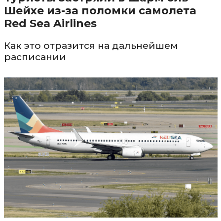
Шейхе из-за поломки самолета
Red Sea Airlines
Как это отразится на дальнейшем
расписании