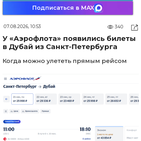
Подписаться в MAX
07.08.2026, 10:53
340
У «Аэрофлота» появились билеты
в Дубай из Санкт-Петербурга
Когда можно улететь прямым рейсом