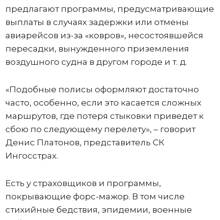
предлагают программы, предусматривающие
выплаты в случаях задержки или отмены
авиарейсов из-за «ковров», несостоявшейся
пересадки, вынужденного приземления
воздушного судна в другом городе и т. д.
«Подобные полисы оформляют достаточно
часто, особенно, если это касается сложных
маршрутов, где потеря стыковки приведет к
сбою по следующему перелету», – говорит
Денис Платонов, представитель СК
Ингосстрах.
Есть у страховщиков и программы,
покрывающие форс-мажор. В том числе
стихийные бедствия, эпидемии, военные