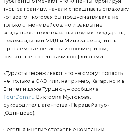
Турагенты отмечают, что клиенты, бронируя
туры за границу, начали спрашивать страховку
«от всего», которая бы предусматривала не
только отмену рейсов, но и закрытие
воздушного пространства других государств,
рекомендации МИД и Минэка не ездить в
проблемные регионы и прочие риски,
связанные с военными конфликтами.
«Туристы переживают, что не смогут попасть
не только в ОАЭ или, например, Катар, но и в
Египет и даже Турцию», – сообщила
TourDom.ru
Виктория Мулюкова,
руководитель агентства «Парадайз тур»
(Одинцово).
Сегодня многие страховые компании