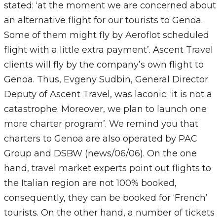
stated: ‘at the moment we are concerned about
an alternative flight for our tourists to Genoa.
Some of them might fly by Aeroflot scheduled
flight with a little extra payment’. Ascent Travel
clients will fly by the company’s own flight to
Genoa. Thus, Evgeny Sudbin, General Director
Deputy of Ascent Travel, was laconic: ‘it is not a
catastrophe. Moreover, we plan to launch one
more charter program’. We remind you that
charters to Genoa are also operated by PAC
Group and DSBW (news/06/06). On the one
hand, travel market experts point out flights to
the Italian region are not 100% booked,
consequently, they can be booked for ‘French’
tourists. On the other hand, a number of tickets