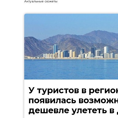
Актуальные сюжеты
У туристов в регио
появилась возмож
дешевле улететь в