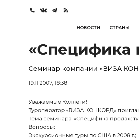
НОВОСТИ
СТРАНЫ
«Специфика 
Семинар компании «ВИЗА КО
19.11.2007, 18:38
Уважаемые Коллеги!
Туроператор «ВИЗА КОНКОРД» приглаш
Тема семинара: «Специфика продаж ту
Вопросы:
Экскурсионные туры по США в 2008 г.;