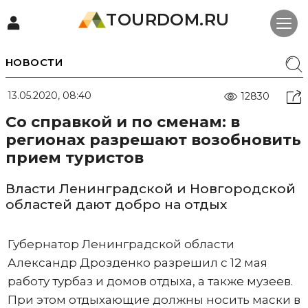
TOURDOM.RU
НОВОСТИ
13.05.2020, 08:40
12830
Со справкой и по сменам: в
регионах разрешают возобновить
прием туристов
Власти Ленинградской и Новгородской
областей дают добро на отдых
Губернатор Ленинградской области
Александр Дрозденко разрешил с 12 мая
работу турбаз и домов отдыха, а также музеев.
При этом отдыхающие должны носить маски в