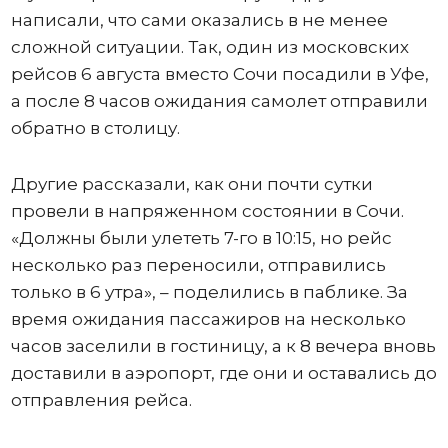
написали, что сами оказались в не менее
сложной ситуации. Так, один из московских
рейсов 6 августа вместо Сочи посадили в Уфе,
а после 8 часов ожидания самолет отправили
обратно в столицу.
Другие рассказали, как они почти сутки
провели в напряженном состоянии в Сочи.
«Должны были улететь 7-го в 10:15, но рейс
несколько раз переносили, отправились
только в 6 утра», – поделились в паблике. За
время ожидания пассажиров на несколько
часов заселили в гостиницу, а к 8 вечера вновь
доставили в аэропорт, где они и оставались до
отправления рейса.