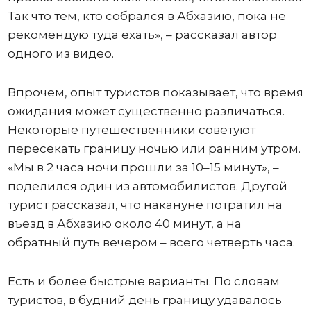
Так что тем, кто собрался в Абхазию, пока не
рекомендую туда ехать», – рассказал автор
одного из видео.
Впрочем, опыт туристов показывает, что время
ожидания может существенно различаться.
Некоторые путешественники советуют
пересекать границу ночью или ранним утром.
«Мы в 2 часа ночи прошли за 10–15 минут», –
поделился один из автомобилистов. Другой
турист рассказал, что накануне потратил на
въезд в Абхазию около 40 минут, а на
обратный путь вечером – всего четверть часа.
Есть и более быстрые варианты. По словам
туристов, в будний день границу удавалось