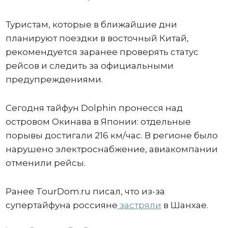
Туристам, которые в ближайшие дни
планируют поездки в восточный Китай,
рекомендуется заранее проверять статус
рейсов и следить за официальными
предупреждениями.
Сегодня тайфун Dolphin пронесся над
островом Окинава в Японии: отдельные
порывы достигали 216 км/час. В регионе было
нарушено электроснабжение, авиакомпании
отменили рейсы.
Ранее TourDom.ru писал, что из-за
супертайфуна россияне
застряли
в Шанхае.