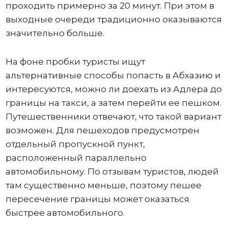
проходить примерно за 20 минут. При этом в
выходные очереди традиционно оказываются
значительно больше.
На фоне пробки туристы ищут
альтернативные способы попасть в Абхазию и
интересуются, можно ли доехать из Адлера до
границы на такси, а затем перейти ее пешком.
Путешественники отвечают, что такой вариант
возможен. Для пешеходов предусмотрен
отдельный пропускной пункт,
расположенный параллельно
автомобильному. По отзывам туристов, людей
там существенно меньше, поэтому пешее
пересечение границы может оказаться
быстрее автомобильного.