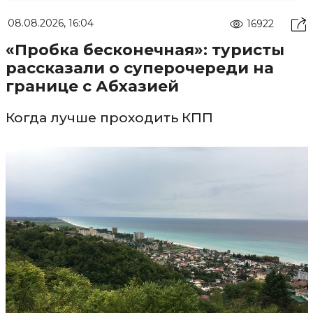
08.08.2026, 16:04
16922
«Пробка бесконечная»: туристы
рассказали о суперочереди на
границе с Абхазией
Когда лучше проходить КПП