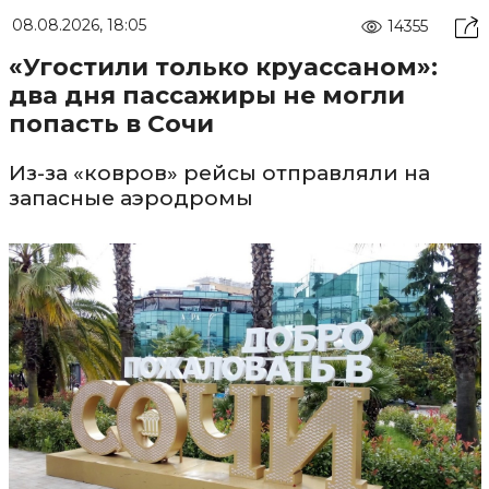
08.08.2026, 18:05
14355
«Угостили только круассаном»:
два дня пассажиры не могли
попасть в Сочи
Из-за «ковров» рейсы отправляли на
запасные аэродромы