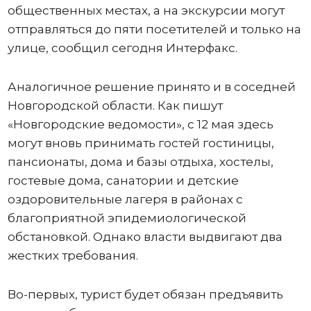
общественных местах, а на экскурсии могут
отправляться до пяти посетителей и только на
улице, сообщил сегодня Интерфакс.
Аналогичное решение принято и в соседней
Новгородской области. Как пишут
«Новгородские ведомости», с 12 мая здесь
могут вновь принимать гостей гостиницы,
пансионаты, дома и базы отдыха, хостелы,
гостевые дома, санатории и детские
оздоровительные лагеря в районах с
благоприятной эпидемиологической
обстановкой. Однако власти выдвигают два
жестких требования.
Во-первых, турист будет обязан предъявить