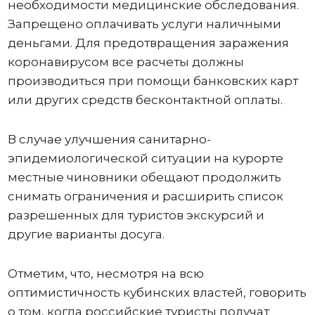
необходимости медицинские обследования.
Запрещено оплачивать услуги наличными
деньгами. Для предотвращения заражения
коронавирусом все расчеты должны
производиться при помощи банковских карт
или других средств бесконтактной оплаты.
В случае улучшения санитарно-
эпидемиологической ситуации на курорте
местные чиновники обещают продолжить
снимать ограничения и расширить список
разрешенных для туристов экскурсий и
другие варианты досуга.
Отметим, что, несмотря на всю
оптимистичность кубинских властей, говорить
о том, когда российские туристы получат