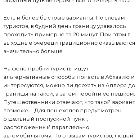
обратный путь вечером – всего четверть часа.
Есть и более быстрые варианты. По словам
туристов, в будний день границу удавалось
проходить примерно за 20 минут. При этом в
выходные очереди традиционно оказываются
значительно больше.
На фоне пробки туристы ищут
альтернативные способы попасть в Абхазию и
интересуются, можно ли доехать из Адлера до
границы на такси, а затем перейти ее пешком.
Путешественники отвечают, что такой вариант
возможен. Для пешеходов предусмотрен
отдельный пропускной пункт,
расположенный параллельно
автомобильному. По отзывам туристов, людей