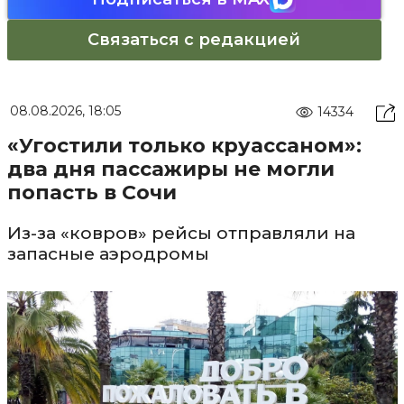
Связаться с редакцией
08.08.2026, 18:05
14334
«Угостили только круассаном»:
два дня пассажиры не могли
попасть в Сочи
Из-за «ковров» рейсы отправляли на
запасные аэродромы