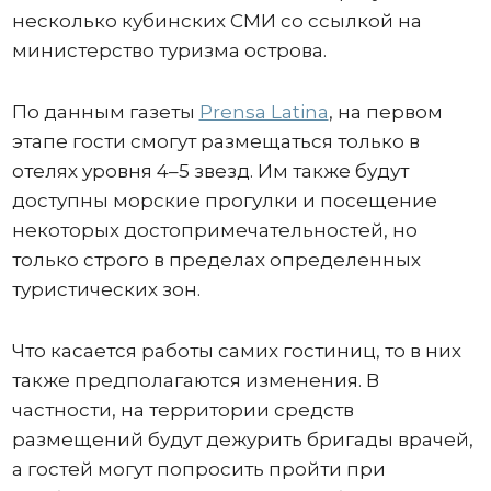
несколько кубинских СМИ со ссылкой на
министерство туризма острова.
По данным газеты
Prensa Latina
, на первом
этапе гости смогут размещаться только в
отелях уровня 4–5 звезд. Им также будут
доступны морские прогулки и посещение
некоторых достопримечательностей, но
только строго в пределах определенных
туристических зон.
Что касается работы самих гостиниц, то в них
также предполагаются изменения. В
частности, на территории средств
размещений будут дежурить бригады врачей,
а гостей могут попросить пройти при