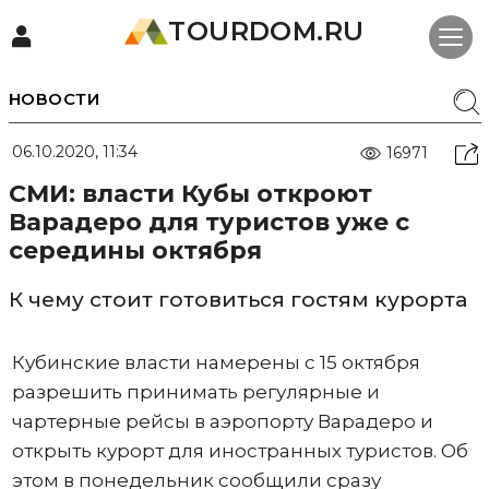
TOURDOM.RU
НОВОСТИ
06.10.2020, 11:34
16971
СМИ: власти Кубы откроют
Варадеро для туристов уже с
середины октября
К чему стоит готовиться гостям курорта
Кубинские власти намерены с 15 октября
разрешить принимать регулярные и
чартерные рейсы в аэропорту Варадеро и
открыть курорт для иностранных туристов. Об
этом в понедельник сообщили сразу