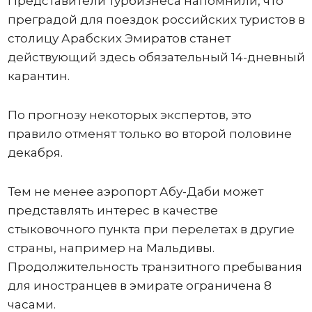
Представители турбизнеса напомнили, что
преградой для поездок российских туристов в
столицу Арабских Эмиратов станет
действующий здесь обязательный 14-дневный
карантин.
По прогнозу некоторых экспертов, это
правило отменят только во второй половине
декабря.
Тем не менее аэропорт Абу-Даби может
представлять интерес в качестве
стыковочного пункта при перелетах в другие
страны, например на Мальдивы.
Продолжительность транзитного пребывания
для иностранцев в эмирате ограничена 8
часами.