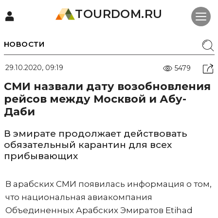
TOURDOM.RU
НОВОСТИ
29.10.2020, 09:19
5479
СМИ назвали дату возобновления
рейсов между Москвой и Абу-
Даби
В эмирате продолжает действовать
обязательный карантин для всех
прибывающих
В арабских СМИ появилась информация о том,
что национальная авиакомпания
Объединенных Арабских Эмиратов Etihad