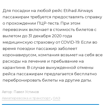
Для посадки на любой рейс Etihad Airways
пассажирам требуется предоставлять справку
о прохождении ПЦР-теста. При этом
перевозчик включает в стоимость билетов с
вылетом до 31 декабря 2020 года
медицинскую страховку от COVID-19. Если во
время поездки пассажир заболеет
коронавирусом, компания возьмет на себя все
расходы на лечение и пребывание на
карантине. В случае вынужденной отмены
рейса пассажирам предлагается бесплатно
перебронировать билеты на другие даты.
Автор:
Павел Устинов
Авиаперевозка и транспорт
,
ОАЭ