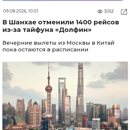
09.08.2026, 10:01
3053
В Шанхае отменили 1400 рейсов
из-за тайфуна «Долфин»
Вечерние вылеты из Москвы в Китай
пока остаются в расписании