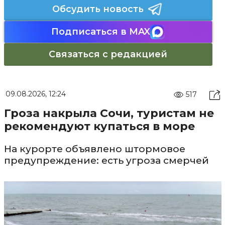
Обсудить новость
Подписаться в MAX
Связаться с редакцией
09.08.2026, 12:24
517
Гроза накрыла Сочи, туристам не
рекомендуют купаться в море
На курорте объявлено штормовое
предупреждение: есть угроза смерчей