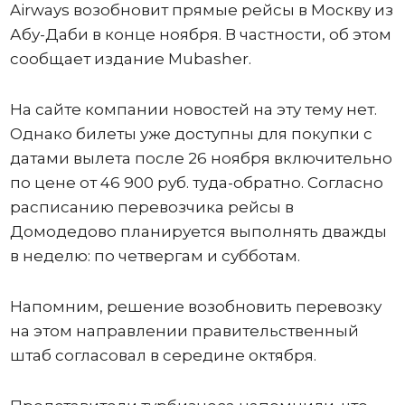
Airways возобновит прямые рейсы в Москву из
Абу-Даби в конце ноября. В частности, об этом
сообщает издание Mubasher.
На сайте компании новостей на эту тему нет.
Однако билеты уже доступны для покупки с
датами вылета после 26 ноября включительно
по цене от 46 900 руб. туда-обратно. Согласно
расписанию перевозчика рейсы в
Домодедово планируется выполнять дважды
в неделю: по четвергам и субботам.
Напомним, решение возобновить перевозку
на этом направлении правительственный
штаб согласовал в середине октября.