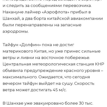
и следить за сообщениями перевозчика.
Накануне лайнер «Аэрофлота» прибыл в
Шанхай, а два борта китайской авиакомпании
были перенаправлены на запасные
аэродромы.
Тайфун «Долфин» пока не достиг
материкового Китая, но уже принес сильные
ветры и ливни на восточное побережье.
Центральная метеорологическая станция КНР
объявила предупреждение красного уровня –
максимального. Ожидается, что сегодня
вечером тайфун выйдет на сушу. Скорость
ветра может достигать 45 м/с.
В Шанхае уже эвакуировано более 30 тыс.