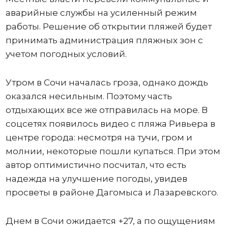
аварийные службы на усиленный режим
работы. Решение об открытии пляжей будет
принимать администрация пляжных зон с
учетом погодных условий.
Утром в Сочи началась гроза, однако дождь
оказался несильным. Поэтому часть
отдыхающих все же отправилась на море. В
соцсетях появилось видео с пляжа Ривьера в
центре города: несмотря на тучи, гром и
молнии, некоторые пошли купаться. При этом
автор оптимистично посчитал, что есть
надежда на улучшение погоды, увидев
просветы в районе Дагомыса и Лазаревского.
Днем в Сочи ожидается +27, а по ощущениям