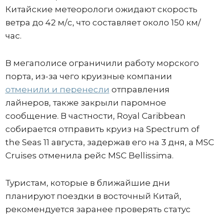
Китайские метеорологи ожидают скорость
ветра до 42 м/с, что составляет около 150 км/
час.
В мегаполисе ограничили работу морского
порта, из-за чего круизные компании
отменили и перенесли
отправления
лайнеров, также закрыли паромное
сообщение. В частности, Royal Caribbean
собирается отправить круиз на Spectrum of
the Seas 11 августа, задержав его на 3 дня, а MSC
Cruises отменила рейс MSC Bellissima.
Туристам, которые в ближайшие дни
планируют поездки в восточный Китай,
рекомендуется заранее проверять статус