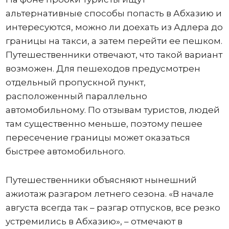
альтернативные способы попасть в Абхазию и
интересуются, можно ли доехать из Адлера до
границы на такси, а затем перейти ее пешком.
Путешественники отвечают, что такой вариант
возможен. Для пешеходов предусмотрен
отдельный пропускной пункт,
расположенный параллельно
автомобильному. По отзывам туристов, людей
там существенно меньше, поэтому пешее
пересечение границы может оказаться
быстрее автомобильного.
Путешественники объясняют нынешний
ажиотаж разгаром летнего сезона. «В начале
августа всегда так – разгар отпусков, все резко
устремились в Абхазию», – отмечают в