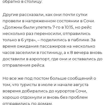
обратно в столицу.
Другие рассказали, как они почти сутки
провели в напряженном состоянии в Сочи.
«Должны были улететь 7-го в 10:15, но рейс
несколько раз переносили, отправились
только в 6 утра», – поделились в паблике. За
время ожидания пассажиров на несколько
часов заселили в гостиницу, а к 8 вечера вновь
доставили в аэропорт, где они и оставались до
отправления рейса.
Но все же под постом больше сообщений о
том, что туристы в июле и начале августа
вовремя добирались до курортов Сочи,
хорошо отдохнули и вновь без проблем
отправились по домам.