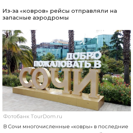
Из-за «ковров» рейсы отправляли на
запасные аэродромы
Фотобанк TourDom.ru
В Сочи многочисленные «ковры» в последние