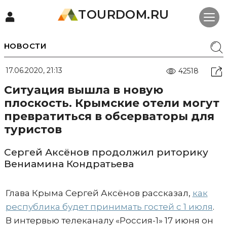
TOURDOM.RU
НОВОСТИ
17.06.2020, 21:13
42518
Ситуация вышла в новую
плоскость. Крымские отели могут
превратиться в обсерваторы для
туристов
Сергей Аксёнов продолжил риторику
Вениамина Кондратьева
Глава Крыма Сергей Аксёнов рассказал,
как
республика будет принимать гостей с 1 июля
.
В интервью телеканалу «Россия-1» 17 июня он