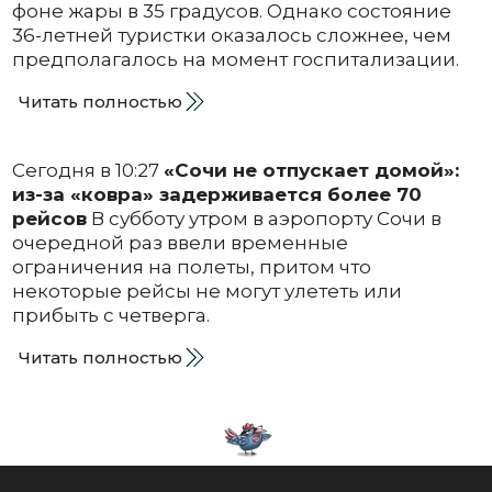
фоне жары в 35 градусов. Однако состояние
36-летней туристки оказалось сложнее, чем
предполагалось на момент госпитализации.
Читать полностью
Сегодня в 10:27
«Сочи не отпускает домой»:
из-за «ковра» задерживается более 70
рейсов
В субботу утром в аэропорту Сочи в
очередной раз ввели временные
ограничения на полеты, притом что
некоторые рейсы не могут улететь или
прибыть с четверга.
Читать полностью