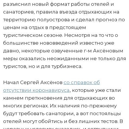
разъяснил новый формат работы отелей и
санаториев, правила въезда отдыхающих на
территорию полуострова и сделал прогноз по
ценам на отдых в предстоящем
туристическом сезоне. Несмотря на то что о
большинстве нововведений известно уже
давно, некоторые озвученные г-м Аксёновым
меры оказались неожиданными не только для
туристов, но и для турбизнеса.
Начал Сергей Аксёнов
со справок об
отсутствии коронавируса
, которые уже стали
камнем преткновения для отдыхающих во
многих регионах. Их наличия по-прежнему
будут требовать санатории, а вот постояльцы
отелей могут обойтись и без лишних тестов. В