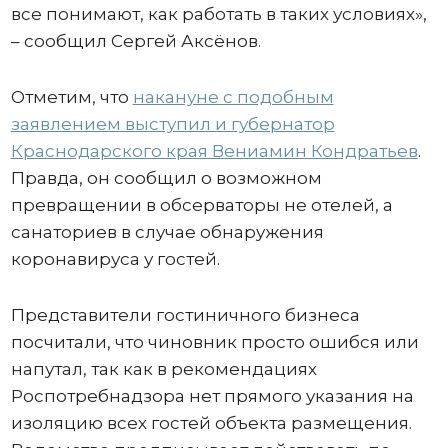
все понимают, как работать в таких условиях»,
– сообщил Сергей Аксёнов.
Отметим, что
накануне с подобным
заявлением выступил и губернатор
Краснодарского края Вениамин Кондратьев
.
Правда, он сообщил о возможном
превращении в обсерваторы не отелей, а
санаториев в случае обнаружения
коронавируса у гостей.
Представители гостиничного бизнеса
посчитали, что чиновник просто ошибся или
напутал, так как в рекомендациях
Роспотребнадзора нет прямого указания на
изоляцию всех гостей объекта размещения.