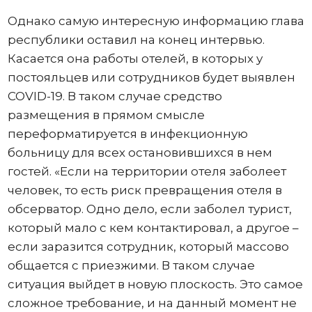
Однако самую интересную информацию глава
республики оставил на конец интервью.
Касается она работы отелей, в которых у
постояльцев или сотрудников будет выявлен
COVID-19. В таком случае средство
размещения в прямом смысле
переформатируется в инфекционную
больницу для всех остановившихся в нем
гостей. «Если на территории отеля заболеет
человек, то есть риск превращения отеля в
обсерватор. Одно дело, если заболел турист,
который мало с кем контактировал, а другое –
если заразится сотрудник, который массово
общается с приезжими. В таком случае
ситуация выйдет в новую плоскость. Это самое
сложное требование, и на данный момент не