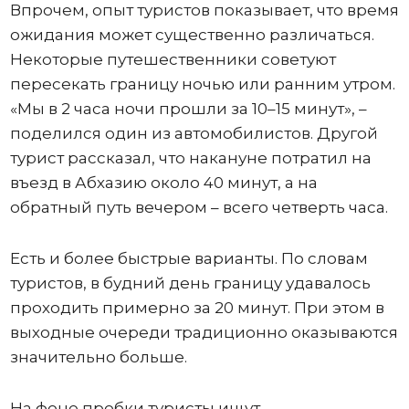
Впрочем, опыт туристов показывает, что время
ожидания может существенно различаться.
Некоторые путешественники советуют
пересекать границу ночью или ранним утром.
«Мы в 2 часа ночи прошли за 10–15 минут», –
поделился один из автомобилистов. Другой
турист рассказал, что накануне потратил на
въезд в Абхазию около 40 минут, а на
обратный путь вечером – всего четверть часа.
Есть и более быстрые варианты. По словам
туристов, в будний день границу удавалось
проходить примерно за 20 минут. При этом в
выходные очереди традиционно оказываются
значительно больше.
На фоне пробки туристы ищут