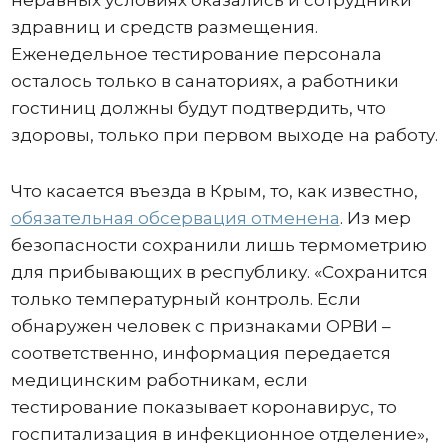
неравных условиях оказались и сотрудники
здравниц и средств размещения.
Еженедельное тестирование персонала
осталось только в санаториях, а работники
гостиниц должны будут подтвердить, что
здоровы, только при первом выходе на работу.
Что касается въезда в Крым, то, как известно,
обязательная обсервация отменена
. Из мер
безопасности сохранили лишь термометрию
для прибывающих в республику. «Сохранится
только температурный контроль. Если
обнаружен человек с признаками ОРВИ –
соответственно, информация передается
медицинским работникам, если
тестирование показывает коронавирус, то
госпитализация в инфекционное отделение»,