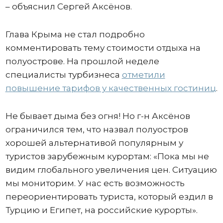
– объяснил Сергей Аксёнов.
Глава Крыма не стал подробно
комментировать тему стоимости отдыха на
полуострове. На прошлой неделе
специалисты турбизнеса
отметили
повышение тарифов у качественных гостиниц
.
Не бывает дыма без огня! Но г-н Аксёнов
ограничился тем, что назвал полуостров
хорошей альтернативой популярным у
туристов зарубежным курортам: «Пока мы не
видим глобального увеличения цен. Ситуацию
мы мониторим. У нас есть возможность
переориентировать туриста, который ездил в
Турцию и Египет, на российские курорты».