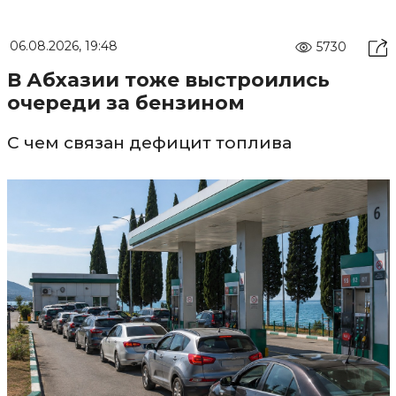
06.08.2026, 19:48
5730
В Абхазии тоже выстроились
очереди за бензином
С чем связан дефицит топлива