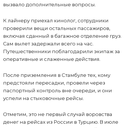
вызвало дополнительные вопросы.
К лайнеру приехал кинолог, сотрудники
проверили вещи остальных пассажиров,
включая сданный в багажное отделение груз.
Сам вылет задержали всего на час.
Путешественники поблагодарили экипаж за
оперативные и слаженные действия.
После приземления в Стамбуле тех, кому
предстояли пересадки, провели через
паспортный контроль вне очереди, и они
успели на стыковочные рейсы.
Отметим, это не первый случай воровства
денег на рейсах из России в Турцию. В июле