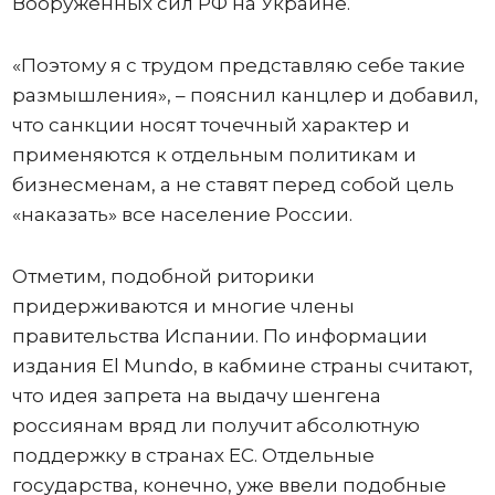
Вооруженных сил РФ на Украине.
«Поэтому я с трудом представляю себе такие
размышления», – пояснил канцлер и добавил,
что санкции носят точечный характер и
применяются к отдельным политикам и
бизнесменам, а не ставят перед собой цель
«наказать» все население России.
Отметим, подобной риторики
придерживаются и многие члены
правительства Испании. По информации
издания El Mundo, в кабмине страны считают,
что идея запрета на выдачу шенгена
россиянам вряд ли получит абсолютную
поддержку в странах ЕС. Отдельные
государства, конечно, уже ввели подобные