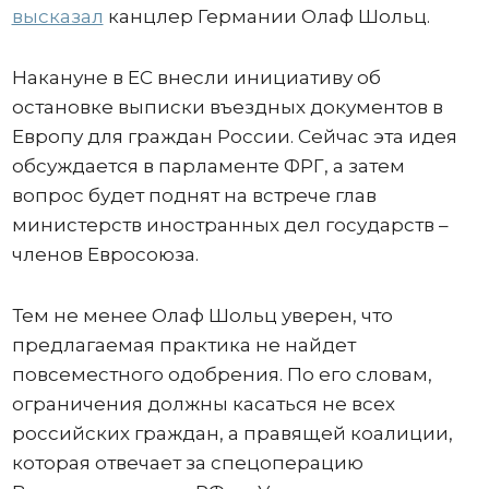
высказал
канцлер Германии Олаф Шольц.
Накануне в ЕС внесли инициативу об
остановке выписки въездных документов в
Европу для граждан России. Сейчас эта идея
обсуждается в парламенте ФРГ, а затем
вопрос будет поднят на встрече глав
министерств иностранных дел государств –
членов Евросоюза.
Тем не менее Олаф Шольц уверен, что
предлагаемая практика не найдет
повсеместного одобрения. По его словам,
ограничения должны касаться не всех
российских граждан, а правящей коалиции,
которая отвечает за спецоперацию