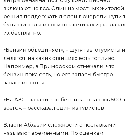
литры бензина, поэтому кондиционер
включают не все. Один из местных жителей
решил поддержать людей в очереди: купил
бутылки воды и соки в пакетиках и раздавал
их бесплатно.
«Бензин объединяет», – шутят автотуристы и
делятся, на каких станциях есть топливо.
Например, в Приморском отмечали, что
бензин пока есть, но его запасы быстро
заканчиваются.
«На АЗС сказали, что бензина осталось 500 л
всего», – рассказал один из туристов.
Власти Абхазии сложности с поставками
называют временными. По оценкам