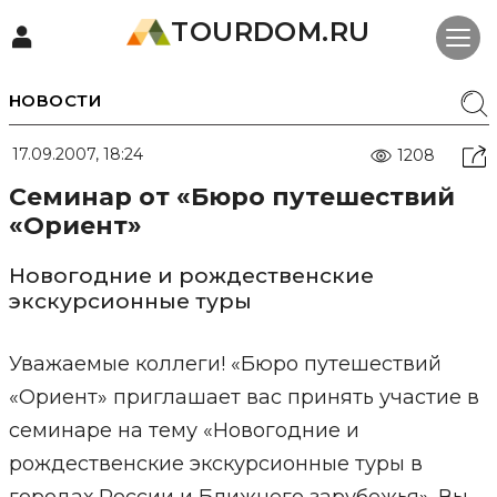
TOURDOM.RU
НОВОСТИ
17.09.2007, 18:24
1208
Семинар от «Бюро путешествий
«Ориент»
Новогодние и рождественские
экскурсионные туры
Уважаемые коллеги! «Бюро путешествий
«Ориент» приглашает вас принять участие в
семинаре на тему «Новогодние и
рождественские экскурсионные туры в