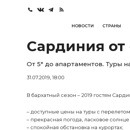
НОВОСТИ
СТРАНЫ
Сардиния от
От 5* до апартаментов. Туры на
31.07.2019, 18:00
В бархатный сезон – 2019 гостям Сард
– доступные цены на туры с перелетом
– прекрасная погода, ласковое солнце
– спокойная обстановка на курортах;